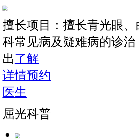
擅长项目：
擅长青光眼、
科常见病及疑难病的诊治
出
了解
详情
预约
医生
屈光科普