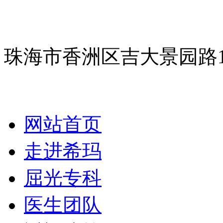
珠海市香洲区吉大景园路
网站首页
走进希玛
屈光专科
医生团队