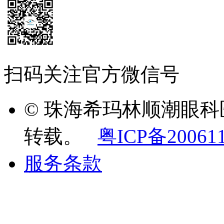
扫码关注官方微信号
© 珠海希玛林顺潮眼
转载。
粤ICP备20061
服务条款