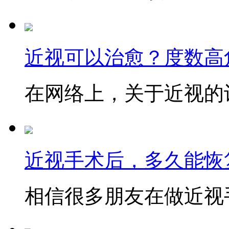
近视可以治愈？度数高
在网络上，关于近视的讨
近视手术后，多久能恢
相信很多朋友在做近视手