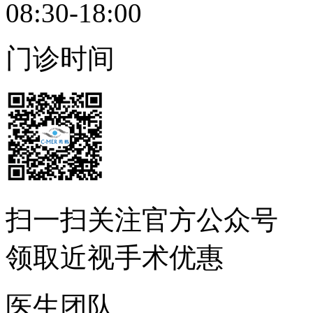
08:30-18:00
门诊时间
扫一扫
关注官方公众号
领取近视手术优惠
医生团队