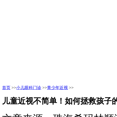
首页
>>
小儿眼科门诊
>>
青少年近视
>>
儿童近视不简单！如何拯救孩子