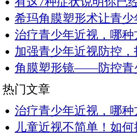
有这7种症状说明你已
希玛角膜塑形术让青少
治疗青少年近视，哪种
加强青少年近视防控，
角膜塑形镜——防控青
热门文章
治疗青少年近视，哪种
儿童近视不简单！如何