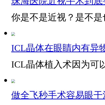
珠海医院近视手术到底
你是不是近视？是不是也
ICL晶体在眼睛内有异
ICL晶体植入术因为可以
做全飞秒手术容易眼干