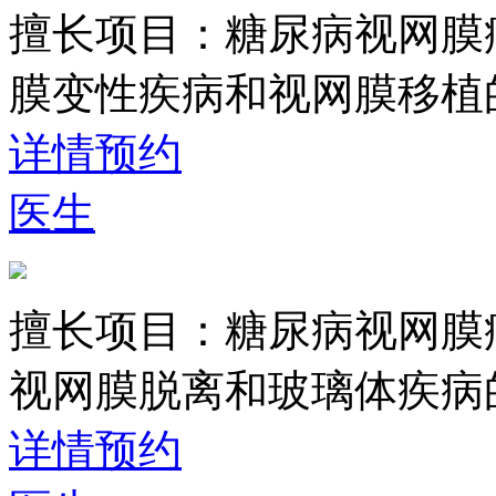
擅长项目：
糖尿病视网膜
膜变性疾病和视网膜移植
详情
预约
医生
擅长项目：
糖尿病视网膜
视网膜脱离和玻璃体疾病
详情
预约