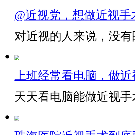
@近视党，想做近视手
对近视的人来说，没有眼
上班经常看电脑，做近
天天看电脑能做近视手术