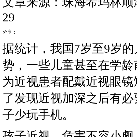
文章来源：珠海希玛林顺
29
分享：
据统计，我国7岁至9岁
势，一些儿童甚至在学龄
为近视患者配戴近视眼镜
了发现近视加深之后有必
子少玩手机。
孩子近视，危害不容小觑