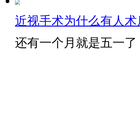
近视手术为什么有人术后
还有一个月就是五一了，