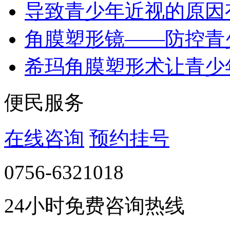
导致青少年近视的原因
角膜塑形镜——防控青
希玛角膜塑形术让青少
便民服务
在线咨询
预约挂号
0756-6321018
24小时免费咨询热线