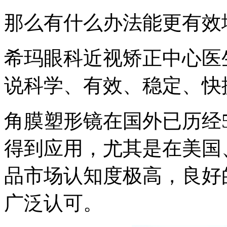
那么有什么办法能更有效
希玛眼科近视矫正中心医
说科学、有效、稳定、快
角膜塑形镜在国外已历经5
得到应用，尤其是在美国
品市场认知度极高，良好
广泛认可。