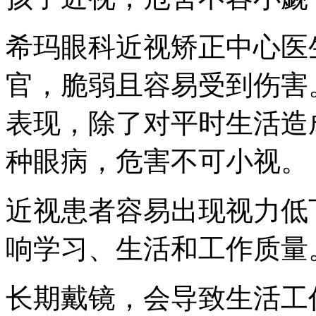
希玛眼科近视矫正中心医
官，脆弱且容易受到伤害
表现，除了对平时生活造
种眼病，危害不可小视。
近视患者容易出现视力低
响学习、生活和工作质量
长期戴镜，会导致生活工