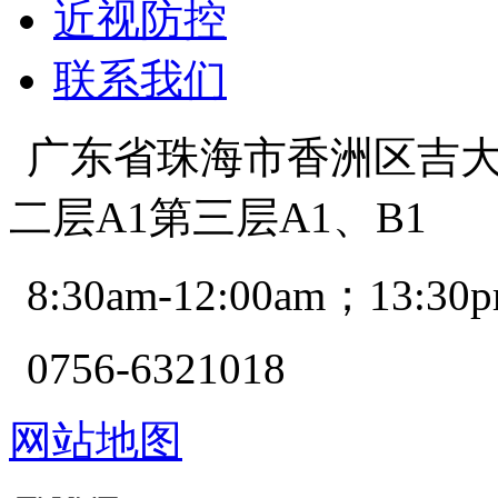
近视防控
联系我们
广东省珠海市香洲区吉大景
二层A1第三层A1、B1
8:30am-12:00am；13:30p
0756-6321018
网站地图