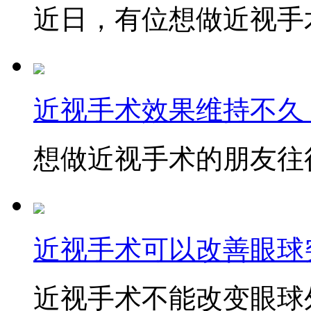
近日，有位想做近视手术
近视手术效果维持不久
想做近视手术的朋友往往
近视手术可以改善眼球
近视手术不能改变眼球外