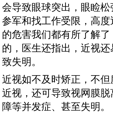
会导致眼球突出，眼睑松
参军和找工作受限，高度
的危害我们都有所了解了
的，医生还指出，近视还
致失明。
近视如不及时矫正，不但
近视，还可导致视网膜脱
障等并发症、甚至失明。