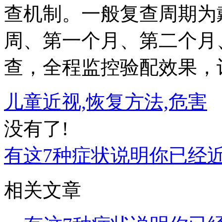
查机制。一般复查周期为
周、第一个月、第二个月
查，全程监控验配效果，
儿童近视,恢复方法,危害
没有了!
有这7种症状说明你已经
相关文章