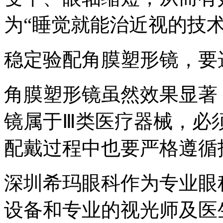
为“睡觉就能治近视的技术
稳定验配角膜塑形镜，要
角膜塑形镜虽然效果显著
镜属于Ⅲ类医疗器械，必
配戴过程中也要严格遵循
深圳希玛眼科作为专业眼
设备和专业的视光师及医