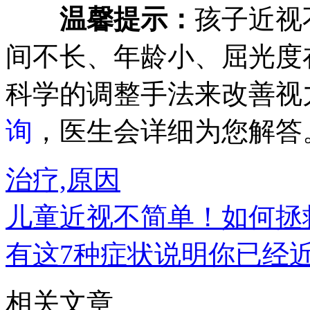
温馨提示：
孩子近视
间不长、年龄小、屈光度
科学的调整手法来改善视
询
，医生会详细为您解答
治疗,原因
儿童近视不简单！如何拯
有这7种症状说明你已经
相关文章