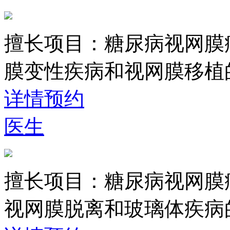
擅长项目：
糖尿病视网膜
膜变性疾病和视网膜移植
详情
预约
医生
擅长项目：
糖尿病视网膜
视网膜脱离和玻璃体疾病