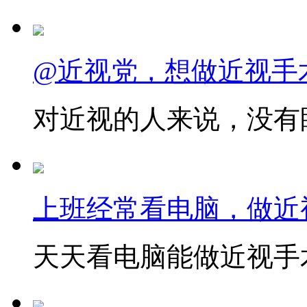
@近视党，想做近视手
对近视的人来说，没有眼
上班经常看电脑，做近
天天看电脑能做近视手术