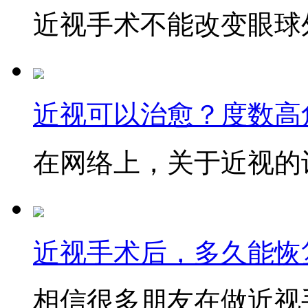
近视手术不能改变眼球外
近视可以治愈？度数高
在网络上，关于近视的讨
近视手术后，多久能恢
相信很多朋友在做近视手