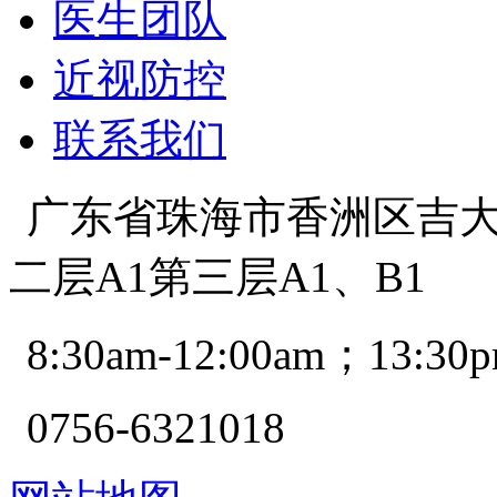
医生团队
近视防控
联系我们
广东省珠海市香洲区吉大景
二层A1第三层A1、B1
8:30am-12:00am；13:30p
0756-6321018