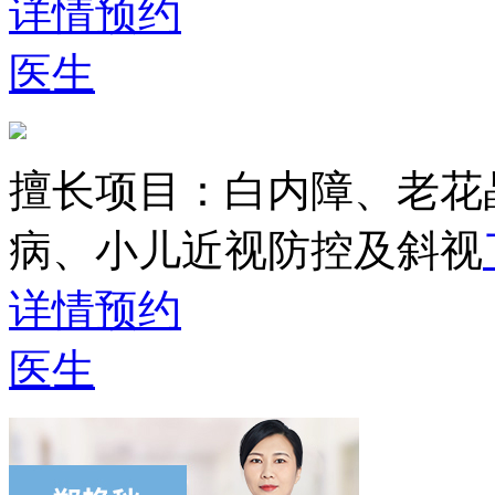
详情
预约
医生
擅长项目：
白内障、老花
病、小儿近视防控及斜视
详情
预约
医生