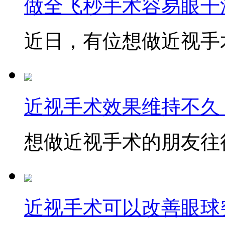
做全飞秒手术容易眼干
近日，有位想做近视手术
近视手术效果维持不久
想做近视手术的朋友往往
近视手术可以改善眼球