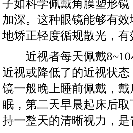
子如科学佩戴角膜塑形镜
加深。这种眼镜能够有效
地矫正轻度循规散光，有
近视者每天佩戴8~10
近视或降低了的近视状态
镜一般晚上睡前佩戴，戴
眠，第二天早晨起床后取
持一整天的清晰视力，是