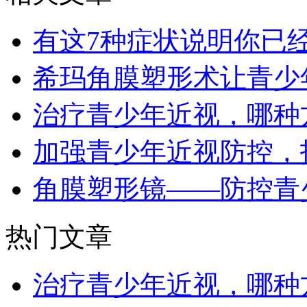
有这7种症状说明你已
希玛角膜塑形术让青少
治疗青少年近视，哪种
加强青少年近视防控，
角膜塑形镜——防控青
热门文章
治疗青少年近视，哪种