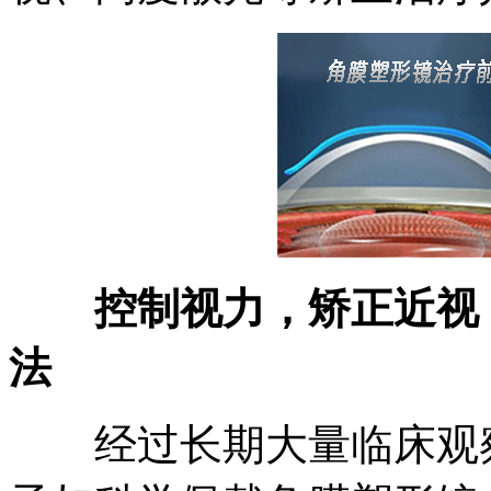
控制视力，矫正近视，
法
经过长期大量临床观察