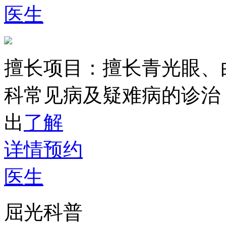
医生
擅长项目：
擅长青光眼、
科常见病及疑难病的诊治
出
了解
详情
预约
医生
屈光科普