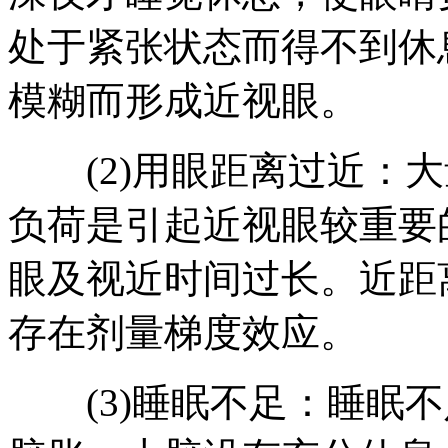
处于紧张状态而得不到休
模糊而形成近视眼。
(2)用眼距离过近：大
负荷是引起近视眼较重要
眼及视近时间过长。近距
存在剂量梯度效应。
(3)睡眠不足：睡眠不