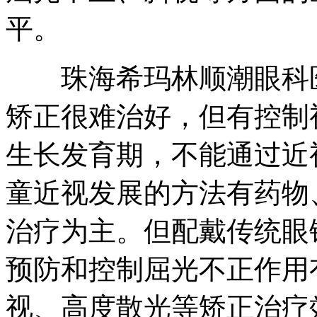
平。
珠海希玛林顺潮眼科医
矫正很难治好，但有控制
生长发育期，不能通过近
童近视发展的方法有药物
治疗为主。但配戴传统眼
预防和控制屈光不正作用
视、高度散光等矫正治疗