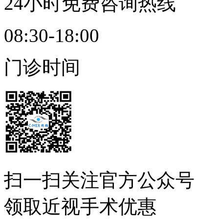
24小时免费咨询热线
08:30-18:00
门诊时间
扫一扫
关注官方公众号
领取近视手术优惠