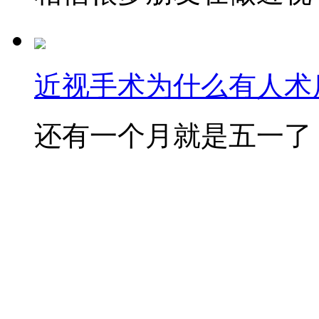
近视手术为什么有人术后
还有一个月就是五一了，