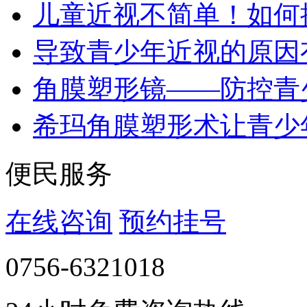
儿童近视不简单！如何
导致青少年近视的原因
角膜塑形镜——防控青
希玛角膜塑形术让青少
便民服务
在线咨询
预约挂号
0756-6321018