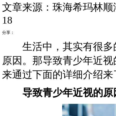
文章来源：珠海希玛林顺
18
分享：
生活中，其实有很多的
原因。那导致青少年近视
来通过下面的详细介绍来
导致青少年近视的原