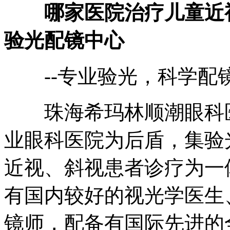
哪家医院治疗儿童近视
验光配镜中心
--专业验光，科学配
珠海希玛林顺潮眼科医
业眼科医院为后盾，集验
近视、斜视患者诊疗为一
有国内较好的视光学医生
镜师，配备有国际先进的