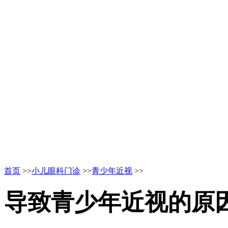
首页
>>
小儿眼科门诊
>>
青少年近视
>>
导致青少年近视的原