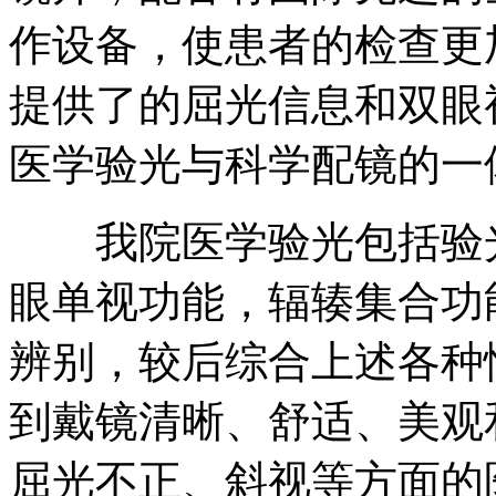
作设备，使患者的检查更
提供了的屈光信息和双眼
医学验光与科学配镜的一
我院医学验光包括验光
眼单视功能，辐辏集合功
辨别，较后综合上述各种
到戴镜清晰、舒适、美观
屈光不正、斜视等方面的