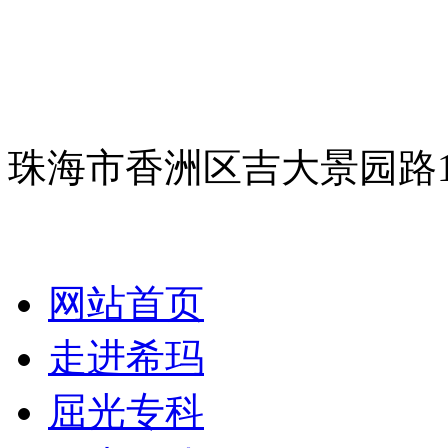
珠海市香洲区吉大景园路
网站首页
走进希玛
屈光专科