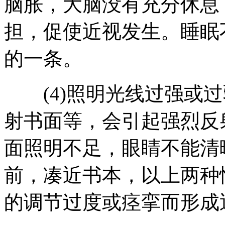
脑胀，大脑没有充分休息
担，促使近视发生。睡眠
的一条。
(4)照明光线过强或过
射书面等，会引起强烈反
面照明不足，眼睛不能清
前，凑近书本，以上两种
的调节过度或痉挛而形成