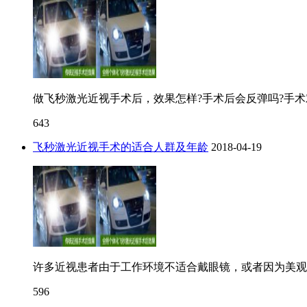
做飞秒激光近视手术后，效果怎样?手术后会反弹吗?手
643
飞秒激光近视手术的适合人群及年龄
2018-04-19
许多近视患者由于工作环境不适合戴眼镜，或者因为美观
596