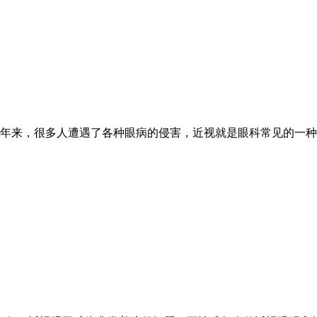
年来，很多人遭遇了各种眼病的侵害，近视就是眼科常见的一种