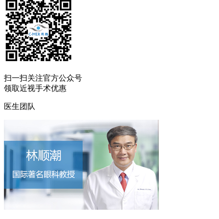
扫一扫
关注官方公众号
领取近视手术优惠
医生团队