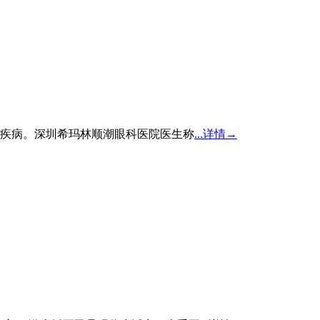
疾病。深圳希玛林顺潮眼科医院医生称
...详情→