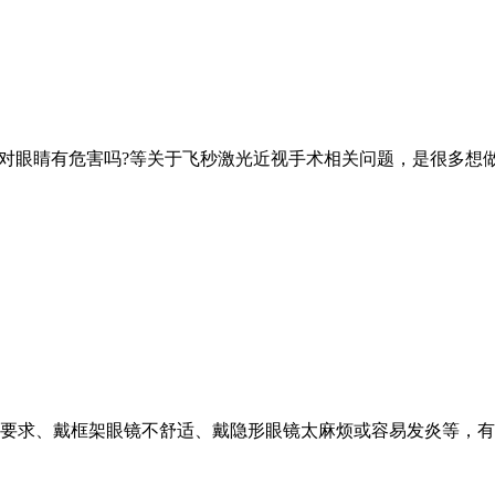
术对眼睛有危害吗?等关于飞秒激光近视手术相关问题，是很多想
要求、戴框架眼镜不舒适、戴隐形眼镜太麻烦或容易发炎等，有