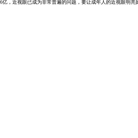
6亿，近视眼已成为非常普遍的问题，要让成年人的近视眼明亮