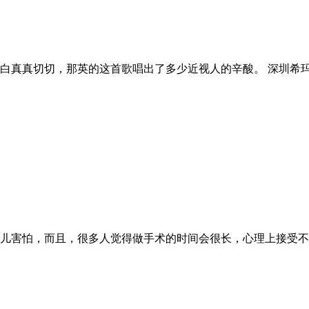
白真真切切，那英的这首歌唱出了多少近视人的辛酸。 深圳希
儿害怕，而且，很多人觉得做手术的时间会很长，心理上接受不