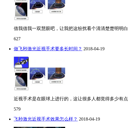
借我借我一双慧眼吧，让我把这纷扰看个清清楚楚明明白
627
做飞秒激光近视手术要多长时间？
2018-04-19
近视手术是在眼球上进行的，这让很多人都觉得多少有点
579
飞秒激光近视手术效果怎么样？
2018-04-19