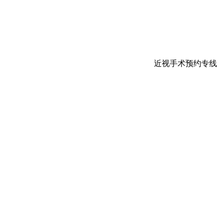
近视手术预约专线