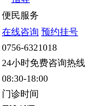
便民服务
在线咨询
预约挂号
0756-6321018
24小时免费咨询热线
08:30-18:00
门诊时间