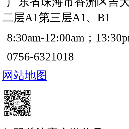
广东省珠海市香洲区吉大景
二层A1第三层A1、B1
8:30am-12:00am；13:30p
0756-6321018
网站地图