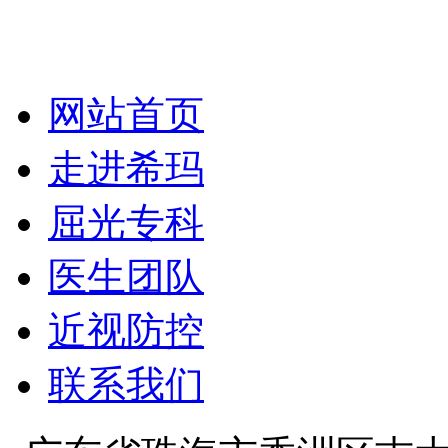
网站首页
走进希玛
屈光专科
医生团队
近视防控
联系我们