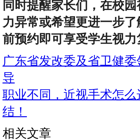
同时提醒家长们，在校园
力异常或希望更进一步了
前预约即可享受学生视力
广东省发改委及省卫健委
导
职业不同，近视手术怎么
结！
相关文章