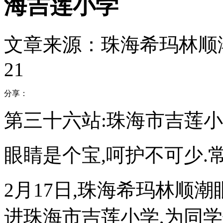
海吉莲小学
文章来源：珠海希玛林顺
21
分享：
第三十六站:珠海市吉莲
眼睛是个宝,呵护不可少.
2月17日,珠海希玛林顺
进珠海市吉莲小学,为同学