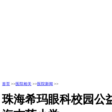
首页
>>
医院相关
>>
医院新闻
>>
珠海希玛眼科校园公