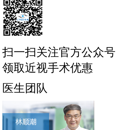
扫一扫
关注官方公众号
领取近视手术优惠
医生团队