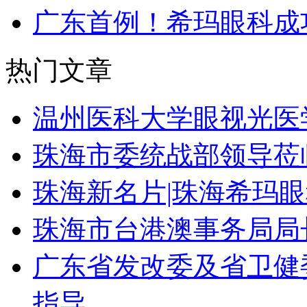
广东首例！希玛眼科成
热门文章
温州医科大学眼视光医
珠海市委统战部领导莅
珠海新名片|珠海希玛
珠海市台港澳事务局局
广东省发改委及省卫健
指导