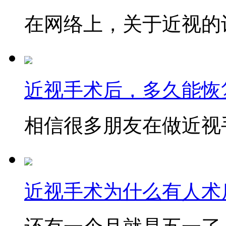
在网络上，关于近视的讨
近视手术后，多久能恢
相信很多朋友在做近视手
近视手术为什么有人术后