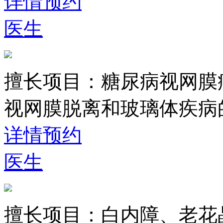
详情
预约
医生
擅长项目：
糖尿病视网膜
视网膜脱离和玻璃体疾病
详情
预约
医生
擅长项目：
白内障、老花