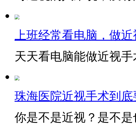
上班经常看电脑，做近
天天看电脑能做近视手术
珠海医院近视手术到底
你是不是近视？是不是也