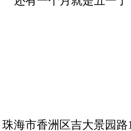
还有一个月就是五一了，
珠海市香洲区吉大景园路