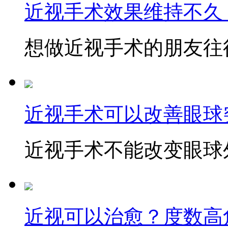
近视手术效果维持不久
想做近视手术的朋友往往
近视手术可以改善眼球
近视手术不能改变眼球外
近视可以治愈？度数高