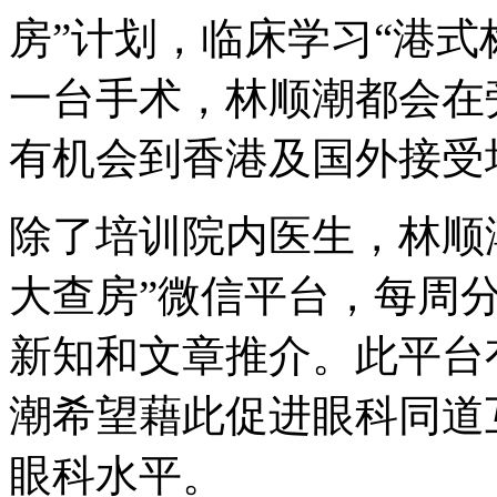
房”计划，临床学习“港式
一台手术，林顺潮都会在
有机会到香港及国外接受
除了培训院内医生，林顺
大查房”微信平台，每周分
新知和文章推介。此平台有
潮希望藉此促进眼科同道
眼科水平。