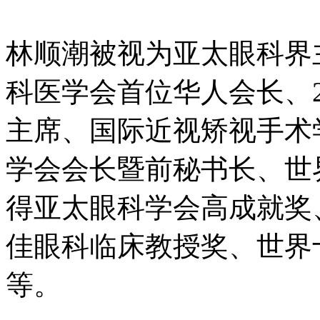
林顺潮被视为亚太眼科界
科医学会首位华人会长、2
主席、国际近视矫视手术
学会会长暨前秘书长、世
得亚太眼科学会高成就奖
佳眼科临床教授奖、世界
等。