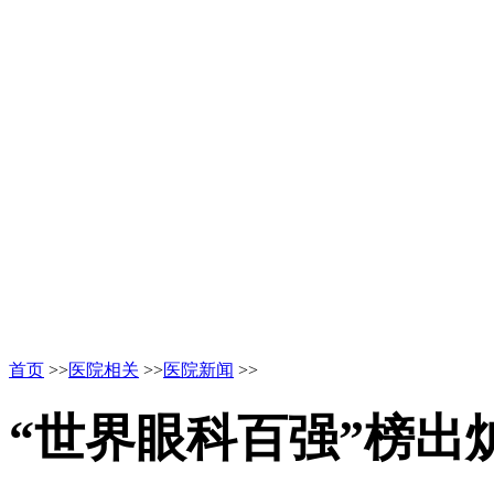
首页
>>
医院相关
>>
医院新闻
>>
“世界眼科百强”榜出