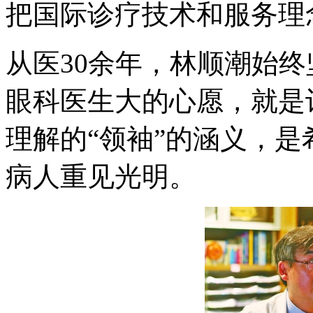
把国际诊疗技术和服务理
从医30余年，林顺潮始
眼科医生大的心愿，就是
理解的“领袖”的涵义，
病人重见光明。