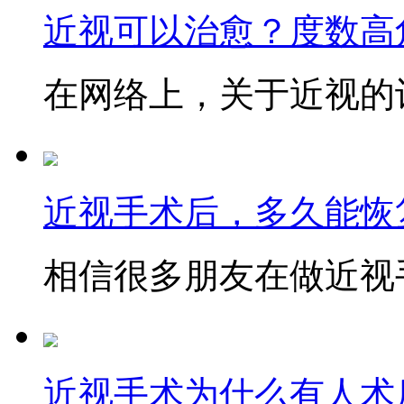
近视可以治愈？度数高
在网络上，关于近视的讨
近视手术后，多久能恢
相信很多朋友在做近视手
近视手术为什么有人术后