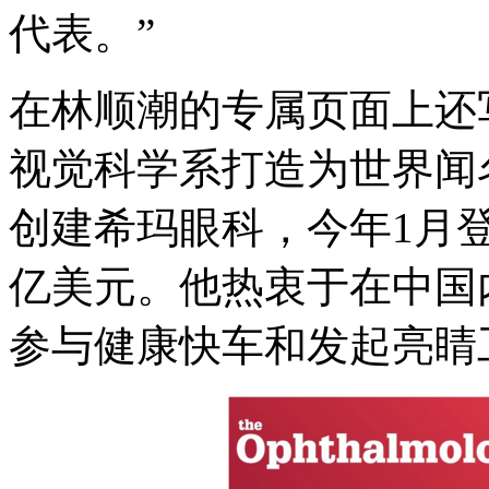
代表。”
在林顺潮的专属页面上还
视觉科学系打造为世界闻名
创建希玛眼科，今年1月
亿美元。他热衷于在中国
参与健康快车和发起亮睛