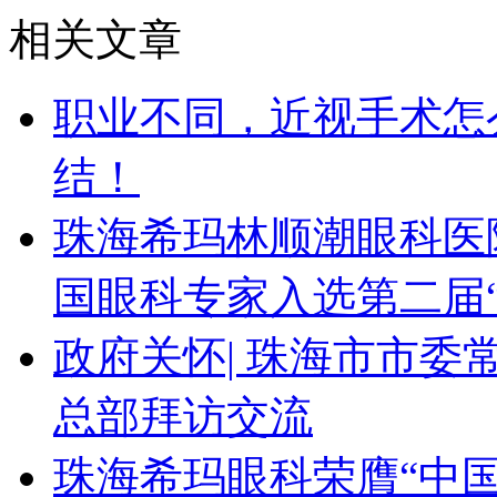
相关文章
职业不同，近视手术怎
结！
珠海希玛林顺潮眼科医
国眼科专家入选第二届
政府关怀| 珠海市市
总部拜访交流
珠海希玛眼科荣膺“中