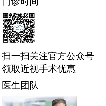
门诊时间
扫一扫
关注官方公众号
领取近视手术优惠
医生团队