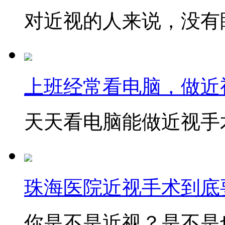
对近视的人来说，没有眼
上班经常看电脑，做近
天天看电脑能做近视手术
珠海医院近视手术到底
你是不是近视？是不是也