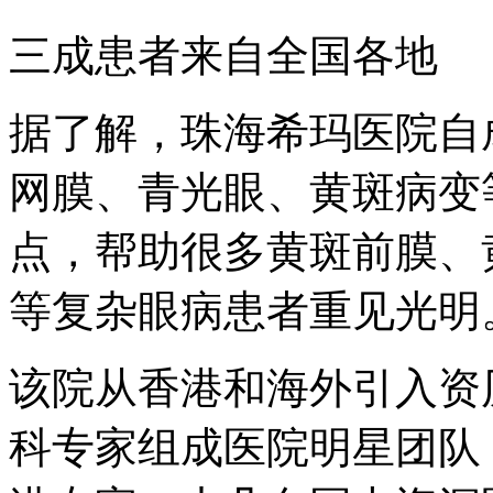
三成患者来自全国各地
据了解，珠海希玛医院自
网膜、青光眼、黄斑病变
点，帮助很多黄斑前膜、
等复杂眼病患者重见光明
该院从香港和海外引入资
科专家组成医院明星团队