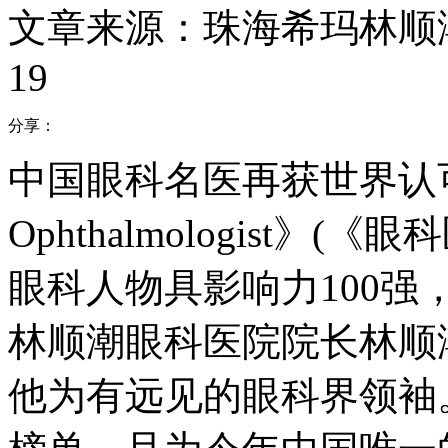
文章来源：珠海希玛林顺
19
分享：
中国眼科名医再获世界认可
Ophthalmologist》
眼科人物具影响力100
林顺潮眼科医院院长林顺
他为有远见的眼科界领袖