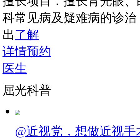
擅长项目：
擅长青光眼、
科常见病及疑难病的诊治
出
了解
详情
预约
医生
屈光科普
@近视党，想做近视手