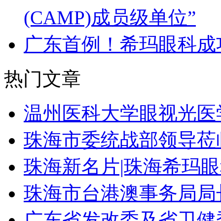
(CAMP)成员级单位”
广东首例！希玛眼科成
热门文章
温州医科大学眼视光医
珠海市委统战部领导莅
珠海新名片|珠海希玛
珠海市台港澳事务局局
广东省发改委及省卫健