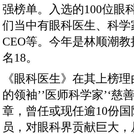
强榜单。入选的100位
们当中有眼科医生、科学
CEO等。今年是林顺潮
名18。
《眼科医生》在其上榜理
的领袖’’医师科学家’‘慈善
章，曾任或现任逾10份国
员，对眼科界贡献巨大，从