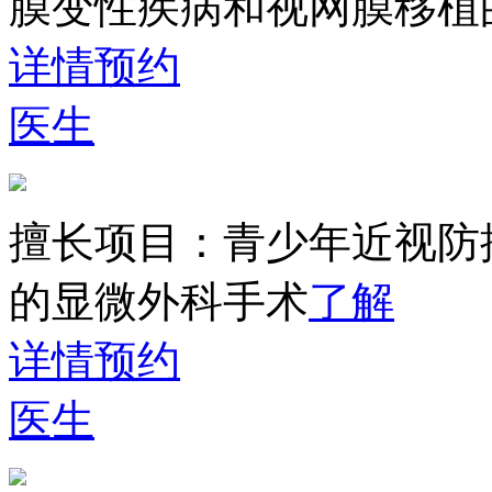
膜变性疾病和视网膜移植
详情
预约
医生
擅长项目：
青少年近视防
的显微外科手术
了解
详情
预约
医生