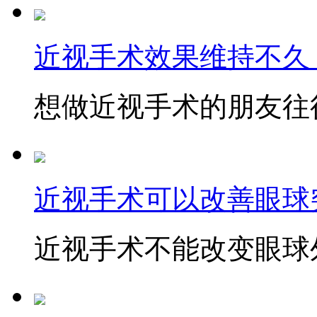
近视手术效果维持不久
想做近视手术的朋友往往
近视手术可以改善眼球
近视手术不能改变眼球外