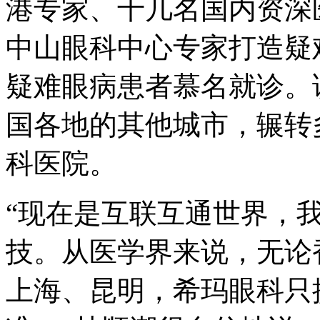
港专家、十几名国内资深
中山眼科中心专家打造疑
疑难眼病患者慕名就诊。
国各地的其他城市，辗转
科医院。
“现在是互联互通世界，
技。从医学界来说，无论
上海、昆明，希玛眼科只