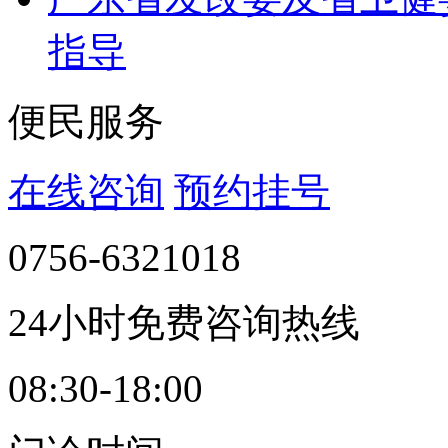
指导
便民服务
在线咨询
预约挂号
0756-6321018
24小时免费咨询热线
08:30-18:00