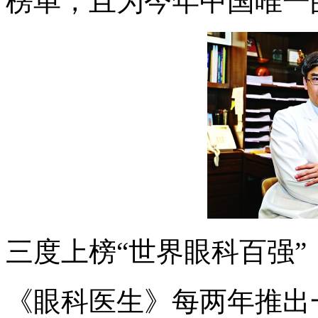
榜单，且为今年中国唯一
三度上榜“世界眼科百强”
《眼科医生》每两年推出