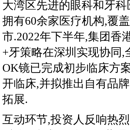
大湾区先进的眼科和牙科医
拥有60余家医疗机构,覆
市.2022年下半年,集
+牙策略在深圳实现协同,全
OK镜已完成初步临床方案
开临床,并拟推出自有品
拓展.
互动环节,投资人反响热