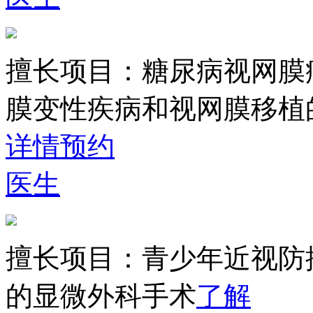
擅长项目：
糖尿病视网膜
膜变性疾病和视网膜移植
详情
预约
医生
擅长项目：
青少年近视防
的显微外科手术
了解