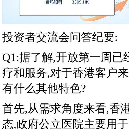
投资者交流会问答纪要:
Q1:据了解,开放第一周
疗和服务,对于香港客户来
有什么其他特色?
首先,从需求角度来看,
态,政府公立医院主要用