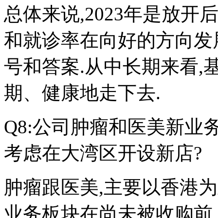
总体来说,2023年是放
和就诊率在向好的方向发
号和答案.从中长期来看,
期、健康地走下去.
Q8:公司肿瘤和医美新业
考虑在大湾区开设新店?
肿瘤跟医美,主要以香港为
业务板块在尚未被收购前