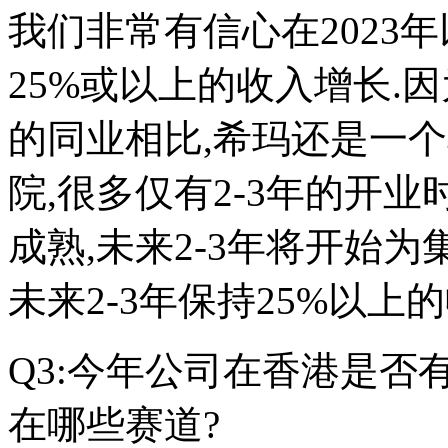
我们非常有信心在2023年以
25%或以上的收入增长.
的同业相比,希玛还是一
院,很多仅有2-3年的开业
成熟,未来2-3年将开始
未来2-3年保持25%以上
Q3:今年公司在香港是否
在哪些赛道?