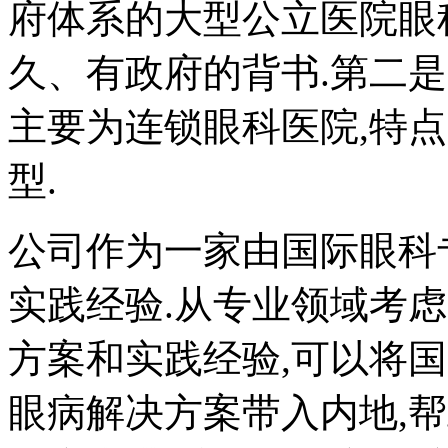
府体系的大型公立医院眼
久、有政府的背书.第二是
主要为连锁眼科医院,特
型.
公司作为一家由国际眼科
实践经验.从专业领域考
方案和实践经验,可以将
眼病解决方案带入内地,