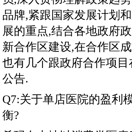
品牌,紧跟国家发展计划
展的重点,结合各地政府
新合作区建设,在合作区成
也有几个跟政府合作项目
公告.
Q7:关于单店医院的盈利
衡?