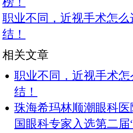
榜！
职业不同，近视手术怎么
结！
相关文章
职业不同，近视手术怎
结！
珠海希玛林顺潮眼科医
国眼科专家入选第二届