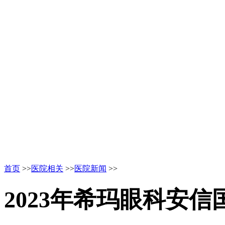
首页
>>
医院相关
>>
医院新闻
>>
2023年希玛眼科安