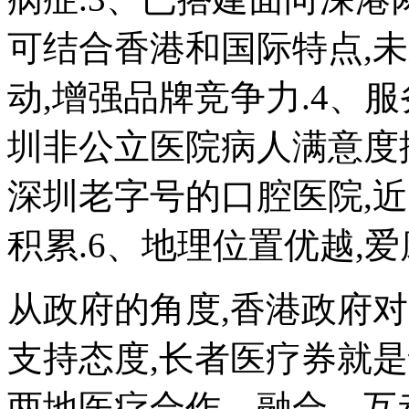
可结合香港和国际特点,
动,增强品牌竞争力.4、服
圳非公立医院病人满意度排
深圳老字号的口腔医院,近
积累.6、地理位置优越,
从政府的角度,香港政府
支持态度,长者医疗券就是
两地医疗合作、融合、互