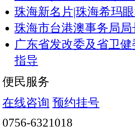
珠海新名片|珠海希玛
珠海市台港澳事务局局
广东省发改委及省卫健
指导
便民服务
在线咨询
预约挂号
0756-6321018