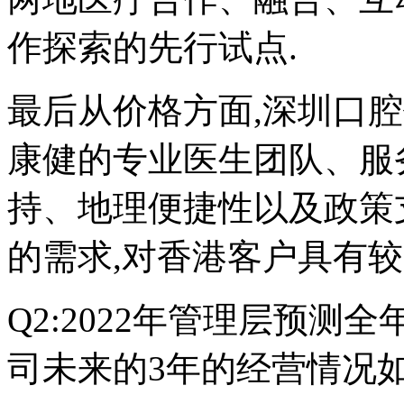
作探索的先行试点.
最后从价格方面,深圳口
康健的专业医生团队、服
持、地理便捷性以及政策
的需求,对香港客户具有较
Q2:2022年管理层预测全
司未来的3年的经营情况如