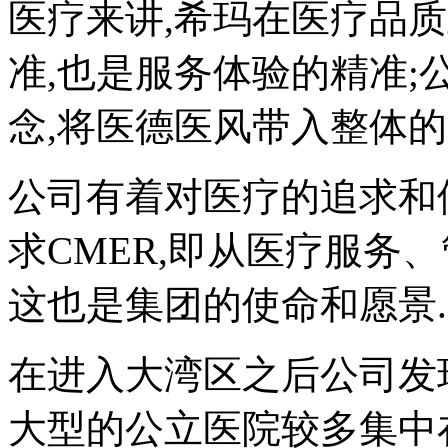
医疗来讲,希玛在医疗品
准,也是服务体验的精准
念,将医德医风带入整体的
公司有着对医疗的追求和
求CMER,即从医疗服务
这也是集团的使命和愿景.
在进入大湾区之后公司发
大型的公立医院较多集中