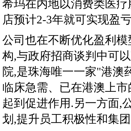
希玛在内地以消费类医疗
店预计2-3年就可实现盈亏
公司也在不断优化盈利模
构,与政府招商谈判中可
院,是珠海唯一一家"港澳
临床急需、已在港澳上市
起到促进作用.另一方面
划,提升员工积极性和集团