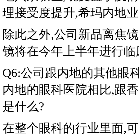
理接受度提升,希玛内地业
除此之外,公司新品离焦镜
镜将在今年上半年进行临
Q6:公司跟内地的其他眼
内地的眼科医院相比,跟
是什么?
在整个眼科的行业里面,可