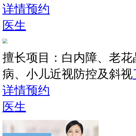
详情
预约
医生
擅长项目：
白内障、老花
病、小儿近视防控及斜视
详情
预约
医生