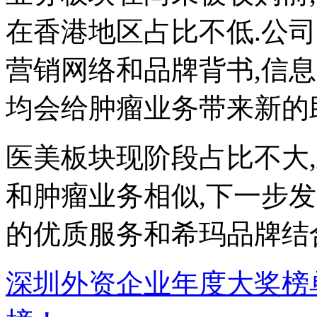
在香港地区占比不低.公
营销网络和品牌背书,信
均会给肿瘤业务带来新的
医美板块现阶段占比不大
和肿瘤业务相似,下一步
的优质服务和希玛品牌结合
深圳外资企业年度大奖榜