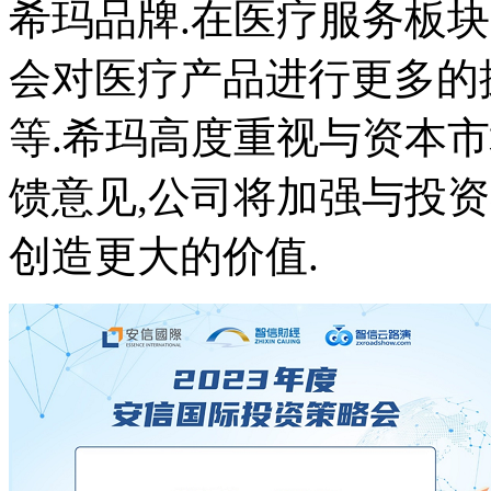
希玛品牌.在医疗服务板块
会对医疗产品进行更多的
等.希玛高度重视与资本
馈意见,公司将加强与投资
创造更大的价值.