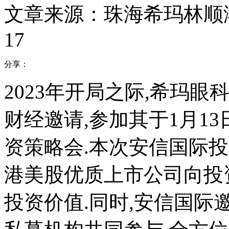
文章来源：珠海希玛林顺
17
分享：
2023年开局之际,希玛眼科
财经邀请,参加其于1月13
资策略会.本次安信国际投
港美股优质上市公司向投
投资价值.同时,安信国