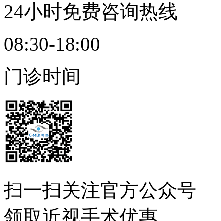
24小时免费咨询热线
08:30-18:00
门诊时间
扫一扫
关注官方公众号
领取近视手术优惠