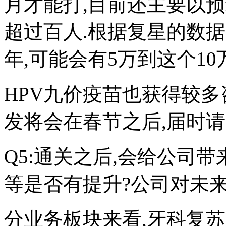
月才能打,目前还主要以
超过百人.根据复星的数据
年,可能会有5万到这个1
HPV九价疫苗也获得较多
发将会在春节之后,届时请
Q5:通关之后,会给公司
等是否有提升?公司对未
分业务板块来看,牙科复苏