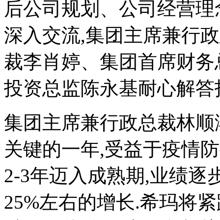
后公司规划、公司经营理
深入交流,集团主席兼行
裁李肖婷、集团首席财务
投资总监陈永基耐心解答
集团主席兼行政总裁林顺潮
关键的一年,受益于疫情
2-3年迈入成熟期,业绩
25%左右的增长.希玛将