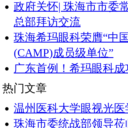
政府关怀| 珠海市市
总部拜访交流
珠海希玛眼科荣膺“中
(CAMP)成员级单位”
广东首例！希玛眼科成
热门文章
温州医科大学眼视光医
珠海市委统战部领导莅