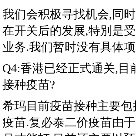
我们会积极寻找机会,同
在开关后的发展,特別是
业务.我们暂时没有具体项
Q4:香港已经正式通关,
接种疫苗?
希玛目前疫苗接种主要包
疫苗.复必泰二价疫苗由于