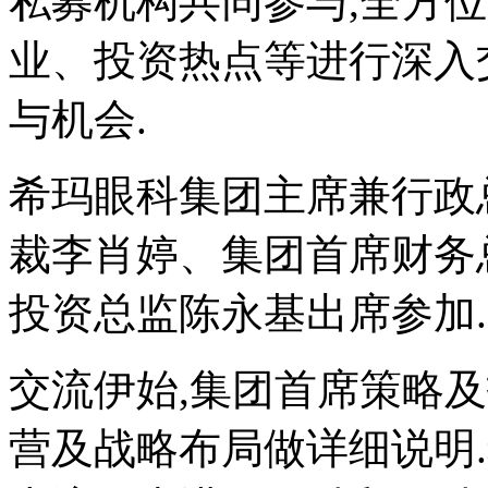
私募机构共同参与,全方
业、投资热点等进行深入交
与机会.
希玛眼科集团主席兼行政
裁李肖婷、集团首席财务
投资总监陈永基出席参加.
交流伊始,集团首席策略
营及战略布局做详细说明.希