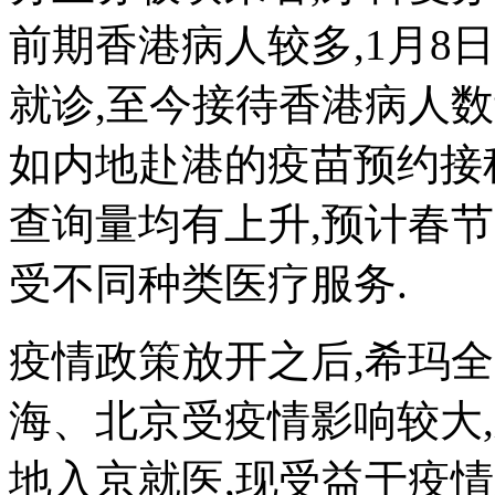
前期香港病人较多,1月8
就诊,至今接待香港病人数
如内地赴港的疫苗预约接
查询量均有上升,预计春
受不同种类医疗服务.
疫情政策放开之后,希玛全
海、北京受疫情影响较大,
地入京就医,现受益于疫