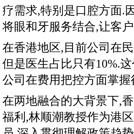
疗需求,特别是口腔方面.因
将眼和牙服务结合,让客户
在香港地区,目前公司在民
但是医生占比只有10%.
公司在费用把控方面掌握
在两地融合的大背景下,
福利,林顺潮教授作为港
员,深入贯彻理解政策趋势