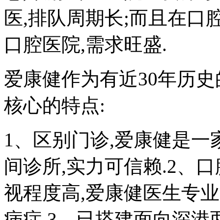
医,排队周期长;而且在口
口腔医院,需求旺盛.
爱康健作为有近30年历史
核心的特点:
1、区别门诊,爱康健是一
间诊所,实力可信赖.2、
视程度高,爱康健医生专
病症.3、已搭建面向深港