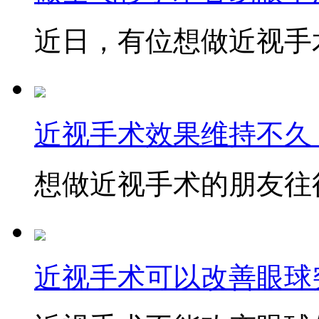
近日，有位想做近视手术
近视手术效果维持不久
想做近视手术的朋友往往
近视手术可以改善眼球