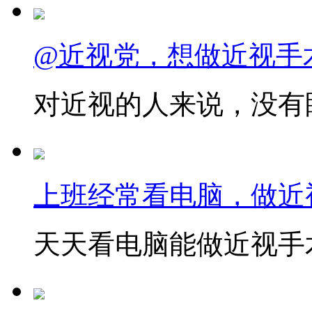
@近视党，想做近视手
对近视的人来说，没有眼
上班经常看电脑，做近
天天看电脑能做近视手术