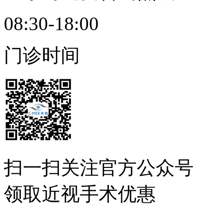
08:30-18:00
门诊时间
扫一扫
关注官方公众号
领取近视手术优惠