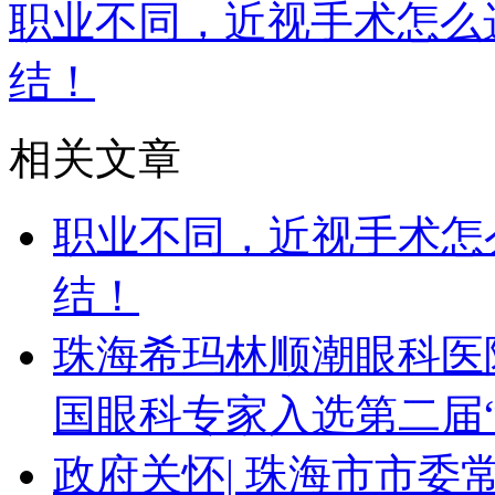
职业不同，近视手术怎么
结！
相关文章
职业不同，近视手术怎
结！
珠海希玛林顺潮眼科医
国眼科专家入选第二届
政府关怀| 珠海市市