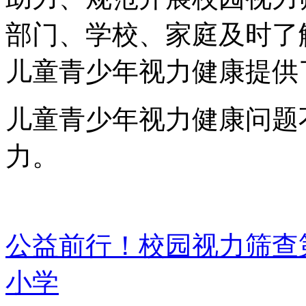
部门、学校、家庭及时了
儿童青少年视力健康提供
儿童青少年视力健康问题
力。
公益前行！校园视力筛查
小学