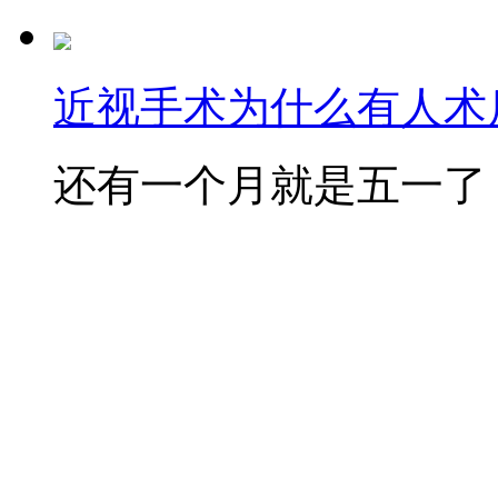
近视手术为什么有人术后
还有一个月就是五一了，