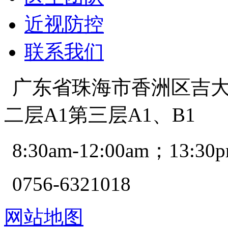
近视防控
联系我们
广东省珠海市香洲区吉大景
二层A1第三层A1、B1
8:30am-12:00am；13:30p
0756-6321018
网站地图