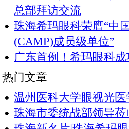
总部拜访交流
珠海希玛眼科荣膺“中
(CAMP)成员级单位”
广东首例！希玛眼科成
热门文章
温州医科大学眼视光医
珠海市委统战部领导莅
珠海新名片|珠海希玛