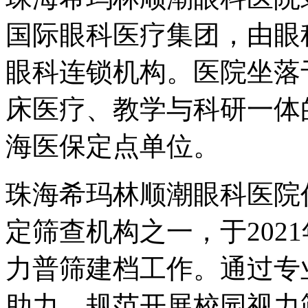
国际眼科医疗集团，由眼
眼科连锁机构。医院坐落
床医疗、教学与科研一体
海医保定点单位。
珠海希玛林顺潮眼科医院
定筛查机构之一，于202
力普筛建档工作。通过专
助力、规范开展校园视力