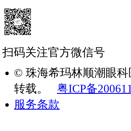
扫码关注官方微信号
© 珠海希玛林顺潮眼
转载。
粤ICP备20061
服务条款