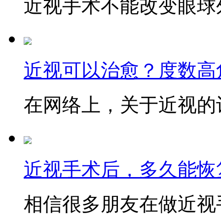
近视手术不能改变眼球外
近视可以治愈？度数高
在网络上，关于近视的讨
近视手术后，多久能恢
相信很多朋友在做近视手