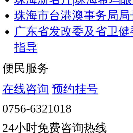
珠海市台港澳事务局局
广东省发改委及省卫健
指导
便民服务
在线咨询
预约挂号
0756-6321018
24小时免费咨询热线