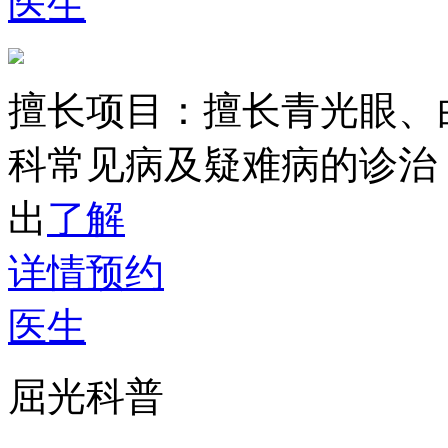
医生
擅长项目：
擅长青光眼、
科常见病及疑难病的诊治
出
了解
详情
预约
医生
屈光科普