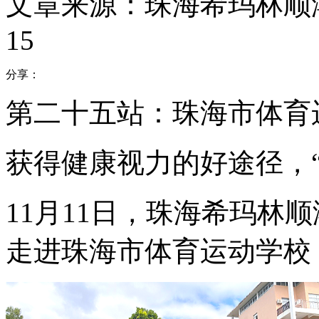
文章来源：珠海希玛林顺
15
分享：
第二十五站：珠海市体育
获得健康视力的好途径，“
11月11日，珠海希玛林
走进珠海市体育运动学校