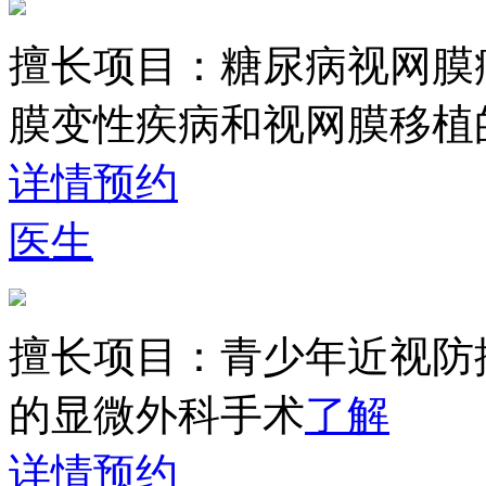
擅长项目：
糖尿病视网膜
膜变性疾病和视网膜移植
详情
预约
医生
擅长项目：
青少年近视防
的显微外科手术
了解
详情
预约