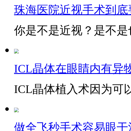
珠海医院近视手术到底
你是不是近视？是不是也
ICL晶体在眼睛内有异
ICL晶体植入术因为可以
做全飞秒手术容易眼干