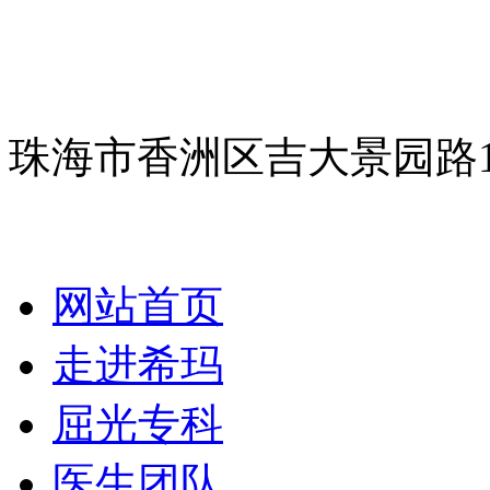
珠海市香洲区吉大景园路
网站首页
走进希玛
屈光专科
医生团队