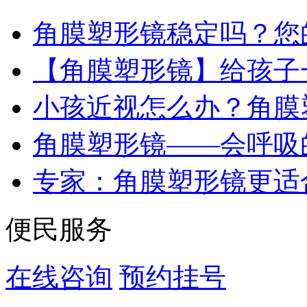
角膜塑形镜稳定吗？您
【角膜塑形镜】给孩子
小孩近视怎么办？角膜
角膜塑形镜——会呼吸
专家：角膜塑形镜更适
便民服务
在线咨询
预约挂号