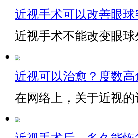
近视手术可以改善眼球
近视手术不能改变眼球外
近视可以治愈？度数高
在网络上，关于近视的讨