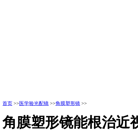
首页
>>
医学验光配镜
>>
角膜塑形镜
>>
角膜塑形镜能根治近