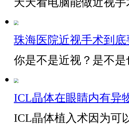
天天看电脑能做近视手术
珠海医院近视手术到底
你是不是近视？是不是也
ICL晶体在眼睛内有异
ICL晶体植入术因为可以