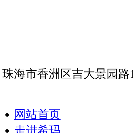
珠海市香洲区吉大景园路
网站首页
走进希玛