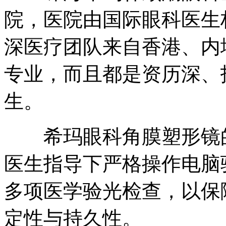
院，医院由国际眼科医生
深医疗团队来自香港、内
专业，而且都是资历深、
生。
希玛眼科角膜塑形镜的
医生指导下严格操作电脑
多项医学验光检查，以保
定性与持久性。