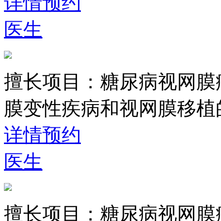
详情
预约
医生
擅长项目：
糖尿病视网膜
膜变性疾病和视网膜移植
详情
预约
医生
擅长项目：
糖尿病视网膜