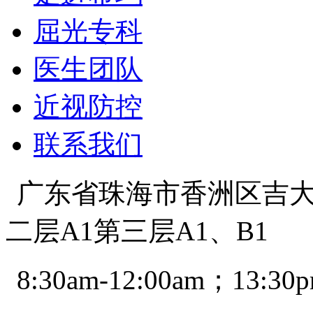
屈光专科
医生团队
近视防控
联系我们
广东省珠海市香洲区吉大景
二层A1第三层A1、B1
8:30am-12:00am；13:30p