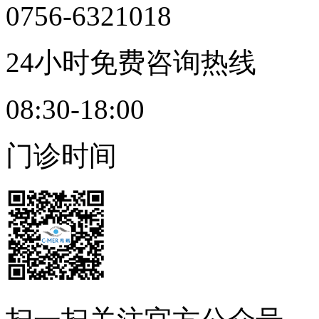
0756-6321018
24小时免费咨询热线
08:30-18:00
门诊时间