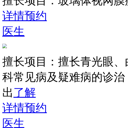
擅长项目：
玻璃体视网膜
详情
预约
医生
擅长项目：
擅长青光眼、
科常见病及疑难病的诊治
出
了解
详情
预约
医生