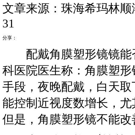
文章来源：珠海希玛林顺
31
分享：
配戴角膜塑形镜镜能否
科医院医生称：角膜塑形
手段，夜晚配戴，白天取
能控制近视度数增长，尤
但是，角膜塑形镜不能改