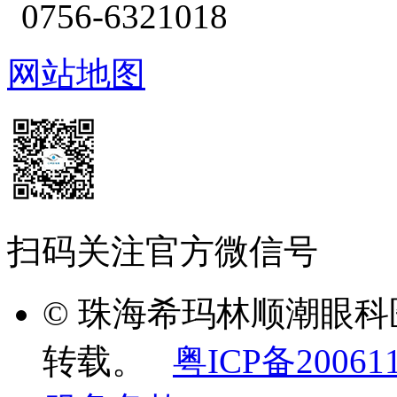
0756-6321018
网站地图
扫码关注官方微信号
© 珠海希玛林顺潮眼
转载。
粤ICP备20061