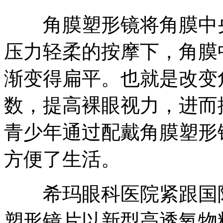
角膜塑形镜将角膜中央
压力轻柔的按摩下，角膜
渐变得扁平。也就是改变
数，提高裸眼视力，进而
青少年通过配戴角膜塑形
方便了生活。
希玛眼科医院紧跟国际
塑形镜片以新型高透氧物