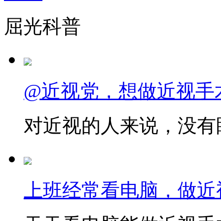
屈光科普
@近视党，想做近视手
对近视的人来说，没有眼
上班经常看电脑，做近