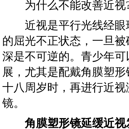
为什么不能改善近视
近视是平行光线经眼球
的屈光不正状态，一旦被
深是不可逆的。青少年可
展，尤其是配戴角膜塑形
十八周岁时，再进行近视
镜。
角膜塑形镜延缓近视