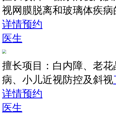
视网膜脱离和玻璃体疾病
详情
预约
医生
擅长项目：
白内障、老花
病、小儿近视防控及斜视
详情
预约
医生