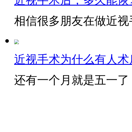
近视手术后，多久能恢
相信很多朋友在做近视手
近视手术为什么有人术后
还有一个月就是五一了，