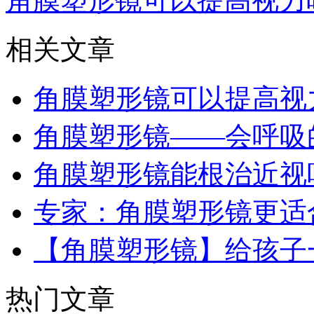
角膜塑形镜可以提高视力
相关文章
角膜塑形镜可以提高视
角膜塑形镜——会呼吸
角膜塑形镜能根治近视
专家：角膜塑形镜更适
【角膜塑形镜】给孩子
热门文章