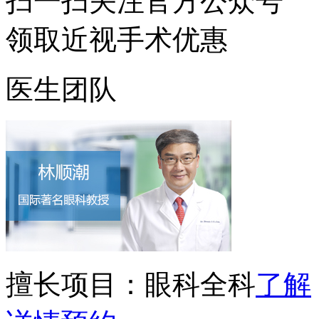
扫一扫
关注官方公众号
领取近视手术优惠
医生团队
擅长项目：
眼科全科
了解