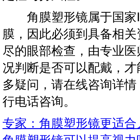
角膜塑形镜属于国家Ⅲ
膜，因此必须到具备相关
尽的眼部检查，由专业医
况判断是否可以配戴，才
多疑问，请在线咨询详情，或拨
行电话咨询。
专家：角膜塑形镜更适合