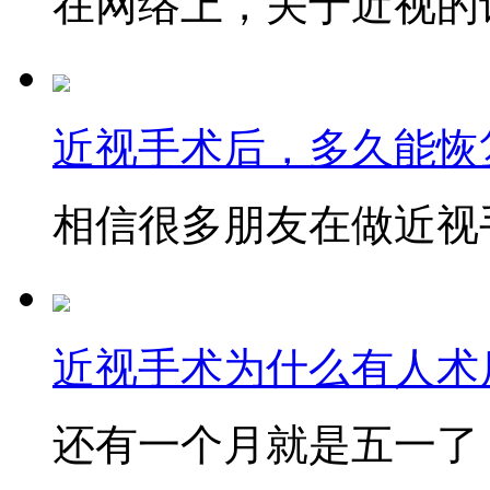
在网络上，关于近视的讨
近视手术后，多久能恢
相信很多朋友在做近视手
近视手术为什么有人术后
还有一个月就是五一了，