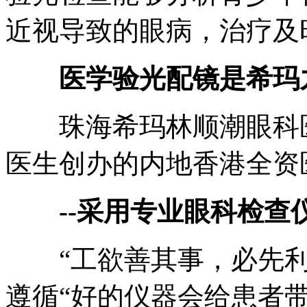
近视导致的眼病，治疗及
医学验光配镜是希玛
珠海希玛林顺潮眼科医
医生创办的内地香港全资
--采用专业眼科检查
“工欲善其事，必先利其
遵循“好的仪器会给患者