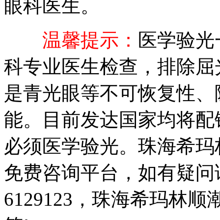
眼科医生。
温馨提示：
医学验光
科专业医生检查，排除屈
是青光眼等不可恢复性、
能。目前发达国家均将配
必须医学验光。珠海希玛
免费咨询平台，如有疑问请
6129123，珠海希玛