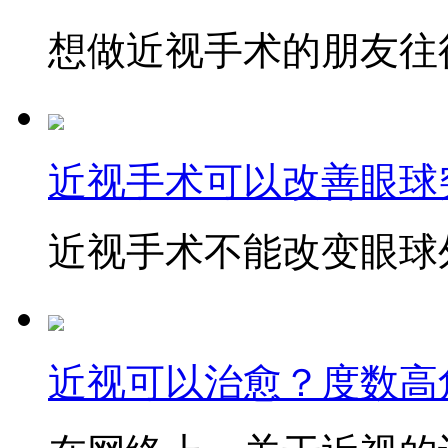
想做近视手术的朋友往往
近视手术可以改善眼球
近视手术不能改变眼球外
近视可以治愈？度数高