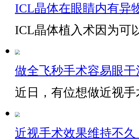
ICL晶体在眼睛内有异
ICL晶体植入术因为可以
做全飞秒手术容易眼干
近日，有位想做近视手术
近视手术效果维持不久