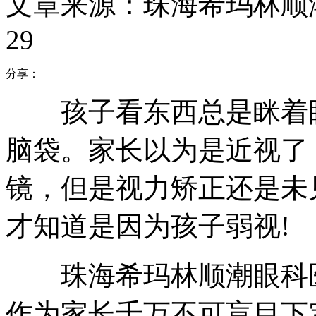
文章来源：珠海希玛林顺
29
分享：
孩子看东西总是眯着眼
脑袋。家长以为是近视了
镜，但是视力矫正还是未
才知道是因为孩子弱视!
珠海希玛林顺潮眼科医
作为家长千万不可盲目下