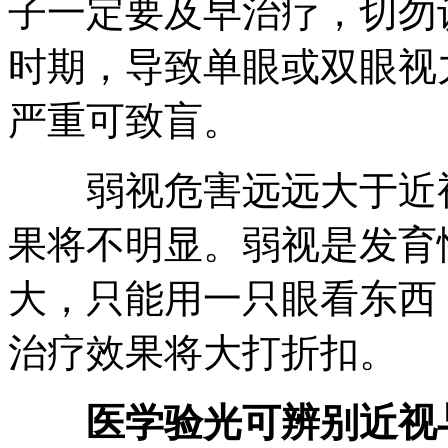
子一定要及早治疗，切勿
时期，导致单眼或双眼视
严重可致盲。
弱视危害远远大于近视
果将不明显。弱视是发育
大，只能用一只眼看东西，
治疗效果将大打折扣。
医学验光可辨别近视