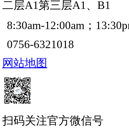
二层A1第三层A1、B1
8:30am-12:00am；13:30p
0756-6321018
网站地图
扫码关注官方微信号