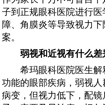
子到正规眼科医院进行医
障、角膜炎等导致视力下
案。
弱视和近视有什么差
希玛眼科医院医生解释
功能的眼部疾病，弱视人
病变，但视力低下，配镜