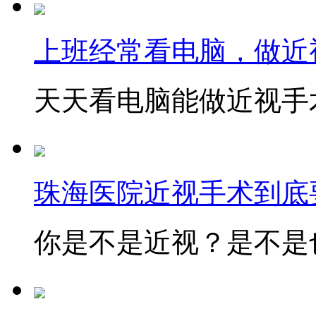
上班经常看电脑，做近
天天看电脑能做近视手术
珠海医院近视手术到底
你是不是近视？是不是也