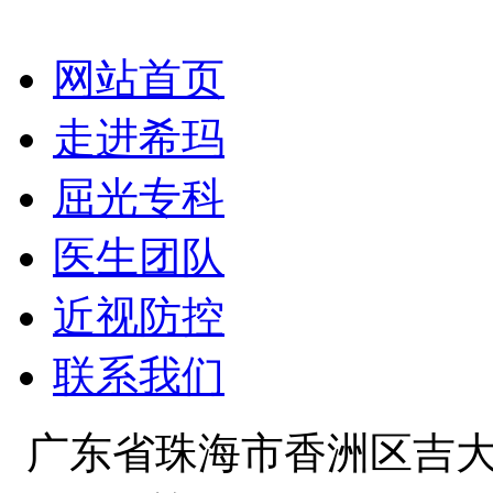
网站首页
走进希玛
屈光专科
医生团队
近视防控
联系我们
广东省珠海市香洲区吉大景