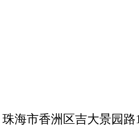
珠海市香洲区吉大景园路