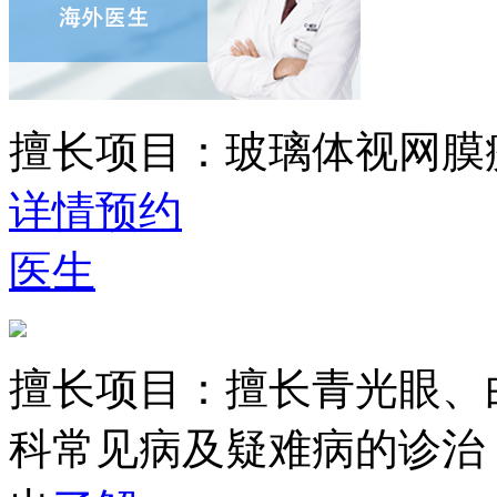
擅长项目：
玻璃体视网膜
详情
预约
医生
擅长项目：
擅长青光眼、
科常见病及疑难病的诊治