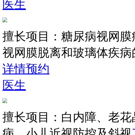
医生
擅长项目：
糖尿病视网膜
视网膜脱离和玻璃体疾病
详情
预约
医生
擅长项目：
白内障、老花
病、小儿近视防控及斜视