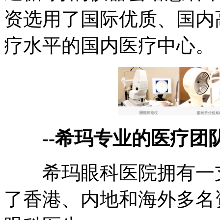
资选用了国际优质、国内
疗水平的国内医疗中心。
--希玛专业的医疗
希玛眼科医院拥有一支
了香港、内地和海外多名