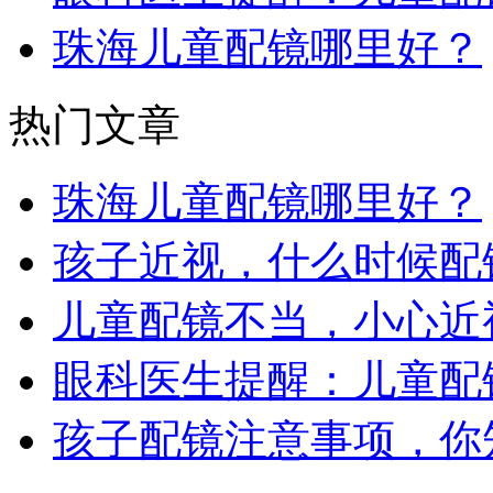
珠海儿童配镜哪里好？
热门文章
珠海儿童配镜哪里好？
孩子近视，什么时候配
儿童配镜不当，小心近
眼科医生提醒：儿童配
孩子配镜注意事项，你