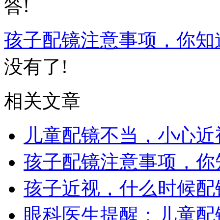
答!
孩子配镜注意事项，你知
没有了!
相关文章
儿童配镜不当，小心近
孩子配镜注意事项，你
孩子近视，什么时候配
眼科医生提醒：儿童配