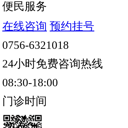
便民服务
在线咨询
预约挂号
0756-6321018
24小时免费咨询热线
08:30-18:00
门诊时间