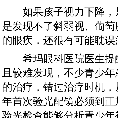
如果孩子视力下降，只
是发现不了斜弱视、葡萄
的眼疾，还很有可能耽误
希玛眼科医院医生提醒
且较难发现，不少青少年
的治疗，错过治疗时机，
年首次验光配镜必须到正
验光检查能够分析青少年