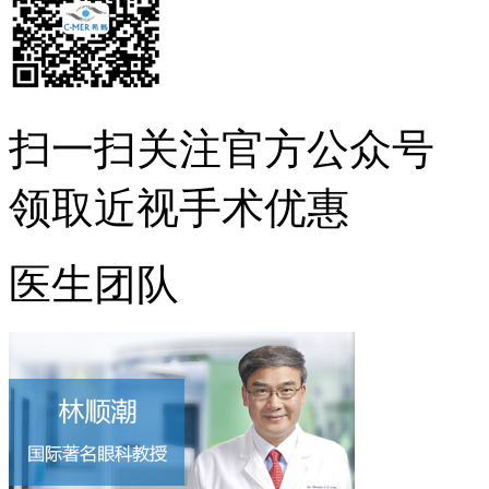
扫一扫
关注官方公众号
领取近视手术优惠
医生团队