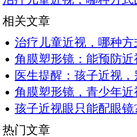
相关文章
治疗儿童近视，哪种方
角膜塑形镜：能预防近
医生提醒：孩子近视，
角膜塑形镜，青少年近
孩子近视眼只能配眼镜
热门文章