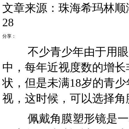
文章来源：珠海希玛林顺
28
分享：
不少青少年由于用眼习
中，每年近视度数的增长
状，但是未满18岁的青
视，这时候，可以选择角
佩戴角膜塑形镜是一种