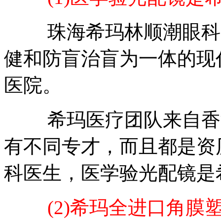
珠海希玛林顺潮眼科医
健和防盲治盲为一体的现
医院。
希玛医疗团队来自香港
有不同专才，而且都是资
科医生，医学验光配镜是
(2)希玛全进口角膜