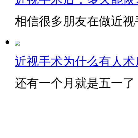
相信很多朋友在做近视手
近视手术为什么有人术后
还有一个月就是五一了，