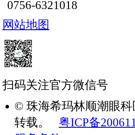
0756-6321018
网站地图
扫码关注官方微信号
© 珠海希玛林顺潮眼
转载。
粤ICP备20061