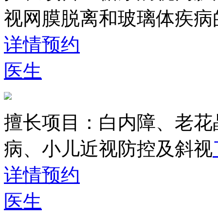
视网膜脱离和玻璃体疾病
详情
预约
医生
擅长项目：
白内障、老花
病、小儿近视防控及斜视
详情
预约
医生