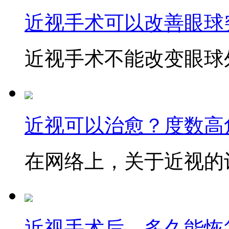
近视手术可以改善眼球
近视手术不能改变眼球外
近视可以治愈？度数高
在网络上，关于近视的讨
近视手术后，多久能恢