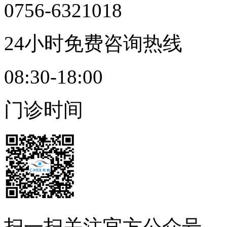
0756-6321018
24小时免费咨询热线
08:30-18:00
门诊时间
扫一扫
关注官方公众号