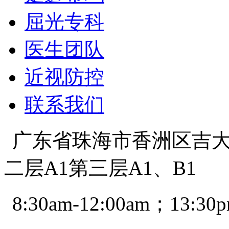
屈光专科
医生团队
近视防控
联系我们
广东省珠海市香洲区吉大景
二层A1第三层A1、B1
8:30am-12:00am；13:30p