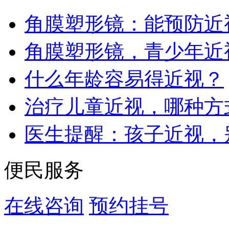
角膜塑形镜：能预防近
角膜塑形镜，青少年近
什么年龄容易得近视？
治疗儿童近视，哪种方
医生提醒：孩子近视，
便民服务
在线咨询
预约挂号