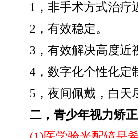
1，非手术方式治疗近
2，有效稳定。
3，有效解决高度近
4，数字化个性化定制
5，夜间佩戴，白天尽
二，青少年视力矫正
(1)医学验光配镜是