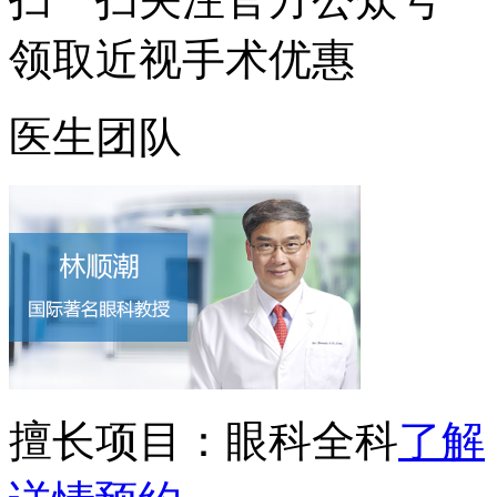
领取近视手术优惠
医生团队
擅长项目：
眼科全科
了解