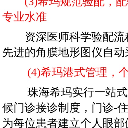
(3)希玛规范验配，配
专业水准
资深医师科学验配流程
先进的角膜地形图仪自动
(4)希玛港式管理
珠海希玛实行一站式服
候门诊接诊制度，门诊-住
为每位患者建立个人眼部