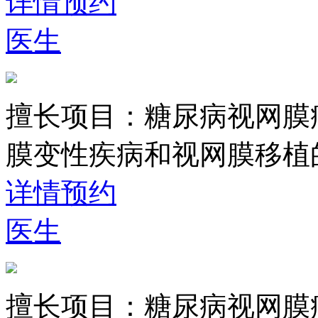
详情
预约
医生
擅长项目：
糖尿病视网膜
膜变性疾病和视网膜移植
详情
预约
医生
擅长项目：
糖尿病视网膜