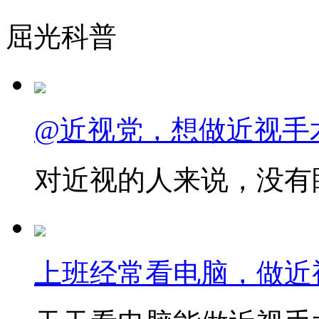
屈光科普
@近视党，想做近视手
对近视的人来说，没有眼
上班经常看电脑，做近