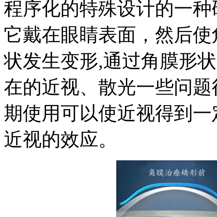
程序化的特殊设计的一种
它戴在眼睛表面，然后使
状发生变形,通过角膜形
在的近视、散光一些问题
期使用可以使近视得到一
近视的效应。