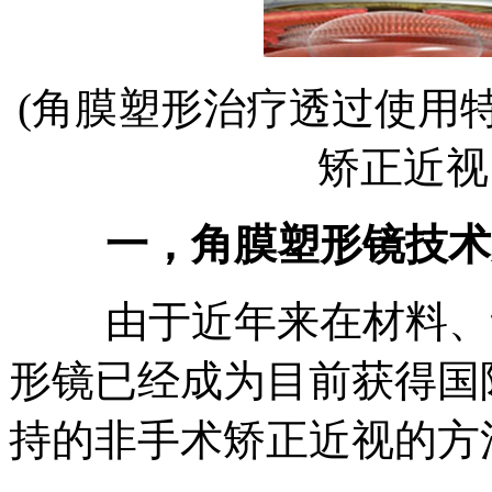
(角膜塑形治疗透过使用
矫正近视
一，角膜塑形镜技术
由于近年来在材料、设
形镜已经成为目前获得国
持的非手术矫正近视的方