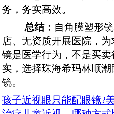
务，务实高效。
总结：
自角膜塑形镜
店、无资质开展医院，为
镜是医学行为，不是买卖
实，选择珠海希玛林顺潮
镜。
孩子近视眼只能配眼镜?
治疗儿童近视，哪种方式