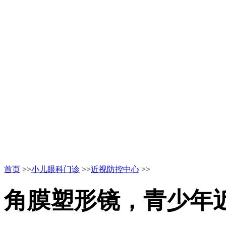
首页
>>
小儿眼科门诊
>>
近视防控中心
>>
角膜塑形镜，青少年