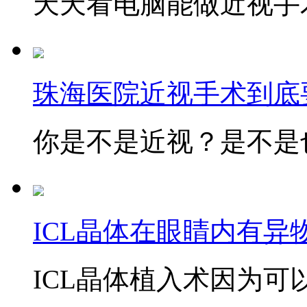
天天看电脑能做近视手术
珠海医院近视手术到底
你是不是近视？是不是也
ICL晶体在眼睛内有异
ICL晶体植入术因为可以