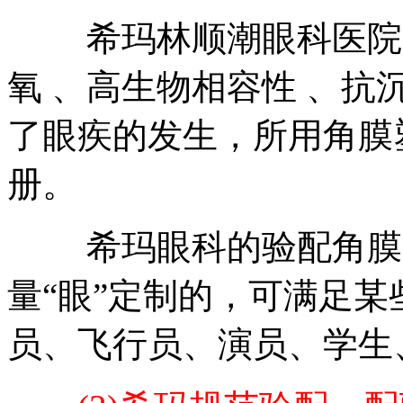
希玛林顺潮眼科医院的
氧 、高生物相容性 、
了眼疾的发生，所用角膜
册。
希玛眼科的验配角膜塑
量“眼”定制的，可满足某
员、飞行员、演员、学生