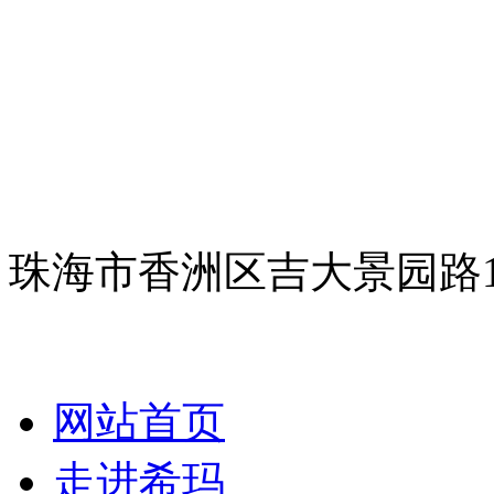
珠海市香洲区吉大景园路
网站首页
走进希玛