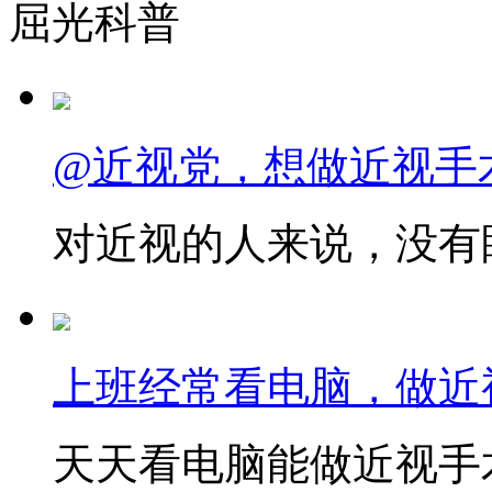
屈光科普
@近视党，想做近视手
对近视的人来说，没有眼
上班经常看电脑，做近
天天看电脑能做近视手术