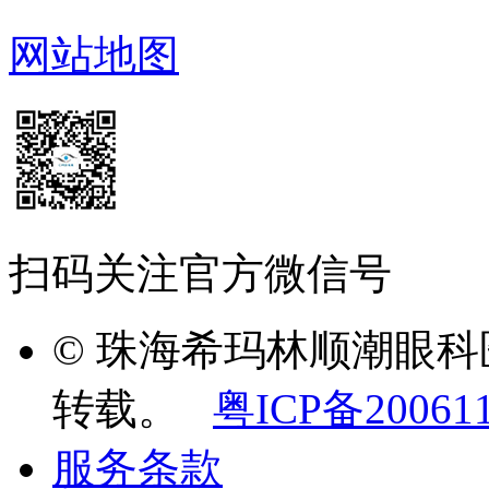
网站地图
扫码关注官方微信号
© 珠海希玛林顺潮眼
转载。
粤ICP备20061
服务条款