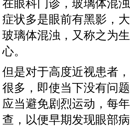
在眼科门诊，玻璃体混浊
症状多是眼前有黑影，大
玻璃体混浊，又称之为生
心。
但是对于高度近视患者，
很多，即使当下没有问题
应当避免剧烈运动，每年
查，以便早期发现眼部病