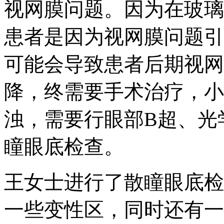
视网膜问题。因为在玻璃
患者是因为视网膜问题引
可能会导致患者后期视网
降，终需要手术治疗，小
浊，需要行眼部B超、光
瞳眼底检查。
王女士进行了散瞳眼底检
一些变性区，同时还有一