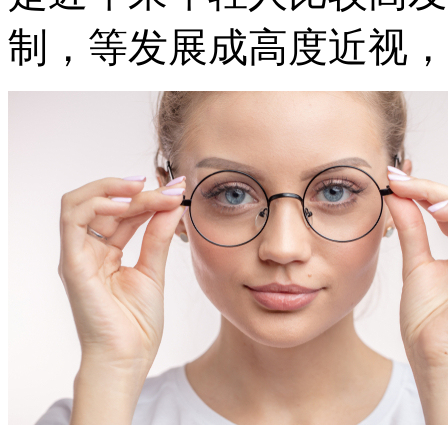
制，等发展成高度近视，