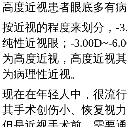
高度近视患者眼底多有病
按近视的程度来划分，-3
纯性近视眼；-3.00D~-6
为高度近视，高度近视其
为病理性近视。
现在在年轻人中，很流行
其手术创伤小、恢复视力
但是近视手术前，需要通