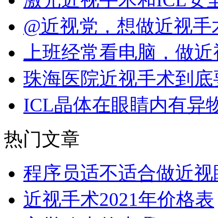
@近视党，想做近视手
上班经常看电脑，做近
珠海医院近视手术到底
ICL晶体在眼睛内有异
热门文章
程序员适不适合做近视
近视手术2021年价格表