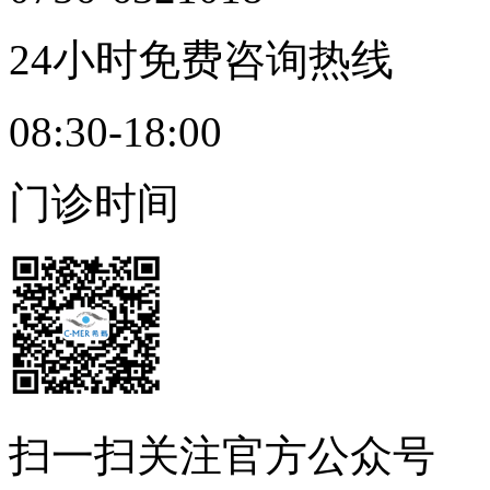
24小时免费咨询热线
08:30-18:00
门诊时间
扫一扫
关注官方公众号