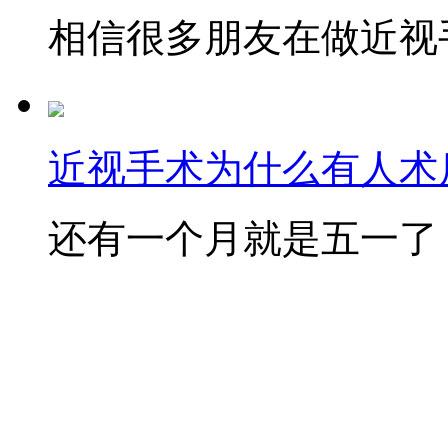
相信很多朋友在做近视手
近视手术为什么有人术后
还有一个月就是五一了，