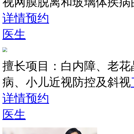
视网膜脱离和玻璃体疾病
详情
预约
医生
擅长项目：
白内障、老花
病、小儿近视防控及斜视
详情
预约
医生