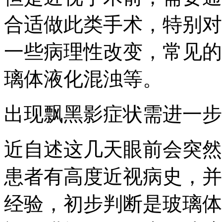
合适做此类手术，特别对
一些病理性改变，常见的
璃体液化混浊等。
出现飘黑影症状需进一步
近自述这几天眼前会突然
患者有高度近视病史，并
经验，初步判断是玻璃体