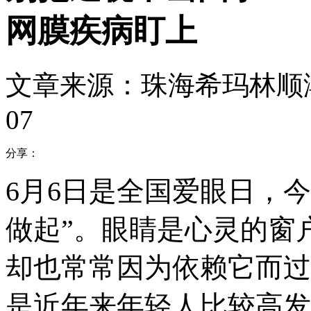
网膜疾病盯上
文章来源：珠海希玛林顺
07
分享：
6月6日是全国爱眼日，
做起”。眼睛是心灵的窗
却也常常因为依赖它而过
是近年来年轻人比较高发