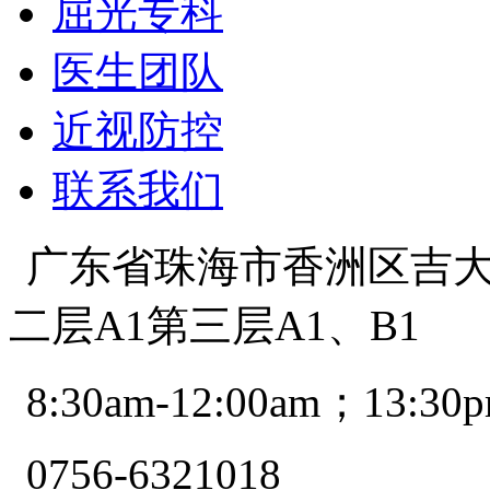
屈光专科
医生团队
近视防控
联系我们
广东省珠海市香洲区吉大景
二层A1第三层A1、B1
8:30am-12:00am；13:30p
0756-6321018