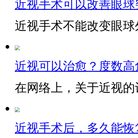
近视手术可以改善眼球
近视手术不能改变眼球外
近视可以治愈？度数高
在网络上，关于近视的讨
近视手术后，多久能恢