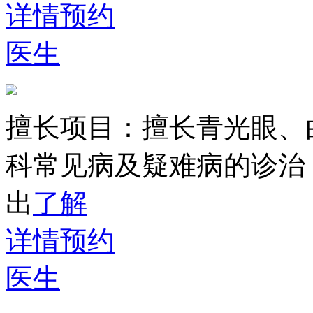
详情
预约
医生
擅长项目：
擅长青光眼、
科常见病及疑难病的诊治
出
了解
详情
预约
医生