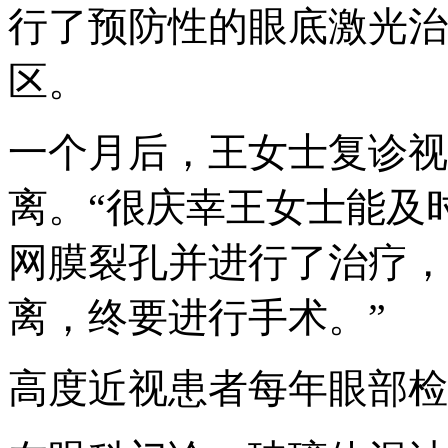
行了预防性的眼底激光治
区。
一个月后，王女士复诊视
离。“很庆幸王女士能及
网膜裂孔并进行了治疗，
离，终要进行手术。”
高度近视患者每年眼部检