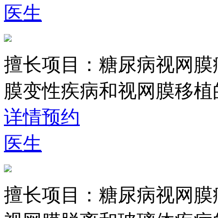
医生
擅长项目：
糖尿病视网膜
膜变性疾病和视网膜移植
详情
预约
医生
擅长项目：
糖尿病视网膜