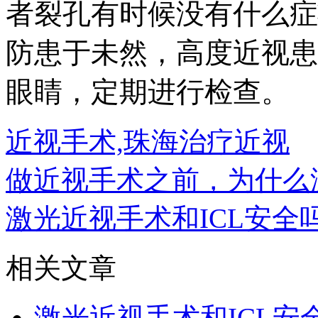
者裂孔有时候没有什么症
防患于未然，高度近视患
眼睛，定期进行检查。
近视手术,珠海治疗近视
做近视手术之前，为什么
激光近视手术和ICL安全
相关文章
激光近视手术和ICL