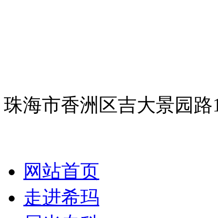
珠海市香洲区吉大景园路
网站首页
走进希玛