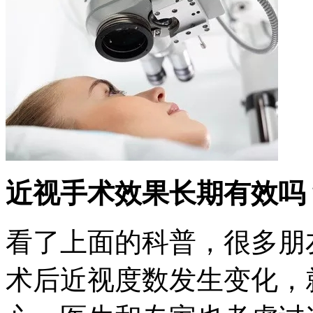
近视手术效果长期有效吗
看了上面的科普，很多朋
术后近视度数发生变化，