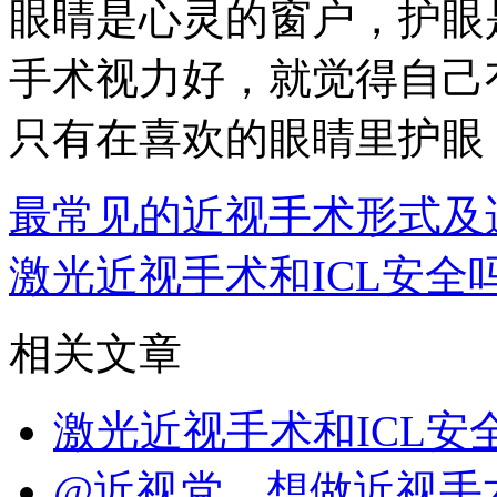
眼睛是心灵的窗户，护眼
手术视力好，就觉得自己
只有在喜欢的眼睛里护眼
最常见的近视手术形式及
激光近视手术和ICL安全
相关文章
激光近视手术和ICL
@近视党，想做近视手