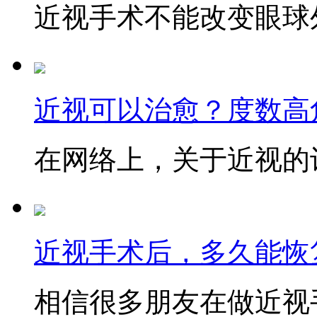
近视手术不能改变眼球外
近视可以治愈？度数高
在网络上，关于近视的讨
近视手术后，多久能恢
相信很多朋友在做近视手