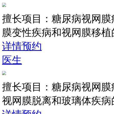
擅长项目：
糖尿病视网膜
膜变性疾病和视网膜移植
详情
预约
医生
擅长项目：
糖尿病视网膜
视网膜脱离和玻璃体疾病