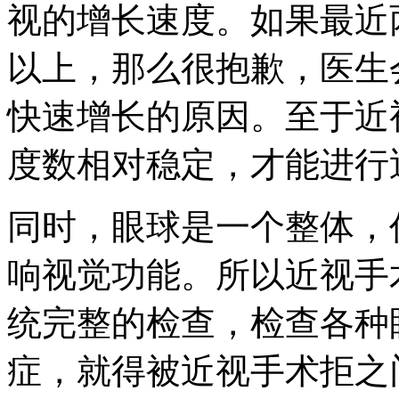
视的增长速度。如果最近
以上，那么很抱歉，医生
快速增长的原因。至于近
度数相对稳定，才能进行
同时，眼球是一个整体，
响视觉功能。所以近视手
统完整的检查，检查各种
症，就得被近视手术拒之