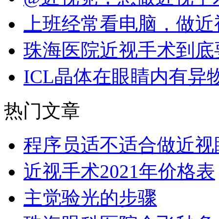
上班经常看电脑，做近
珠海医院近视手术到底
ICL晶体在眼睛内有异
热门文章
程序员适不适合做近视
近视手术2021年价格表
主觉验光的步骤