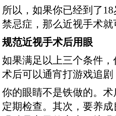
所以，如果你已经到了1
禁忌症，那么近视手术就
规范近视手术后用眼
如果满足以上三个条件，
术后可以通宵打游戏追剧
你的眼睛不是铁做的。术
定期检查。其次，要养成