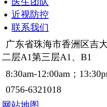
医生团队
近视防控
联系我们
广东省珠海市香洲区吉大景
二层A1第三层A1、B1
8:30am-12:00am；13:30p
0756-6321018
网站地图