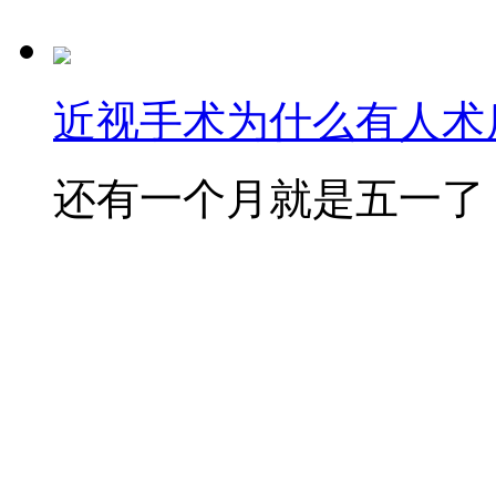
近视手术为什么有人术后
还有一个月就是五一了，