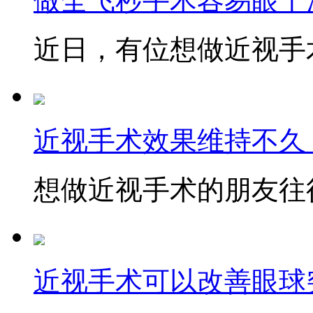
做全飞秒手术容易眼干
近日，有位想做近视手术
近视手术效果维持不久
想做近视手术的朋友往往
近视手术可以改善眼球