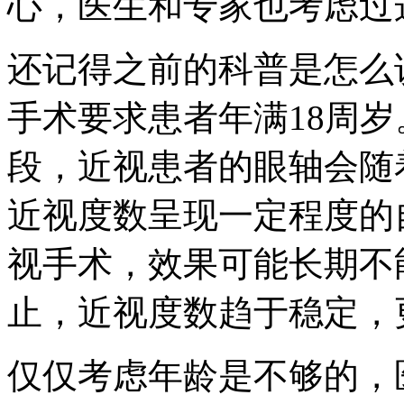
心，医生和专家也考虑过
还记得之前的科普是怎么
手术要求患者年满18周
段，近视患者的眼轴会随
近视度数呈现一定程度的
视手术，效果可能长期不
止，近视度数趋于稳定，
仅仅考虑年龄是不够的，