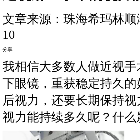
文章来源：珠海希玛林顺
10
分享：
我相信大多数人做近视手
下眼镜，重获稳定持久的
后视力，还要长期保持视
视力能持续多久呢？什么