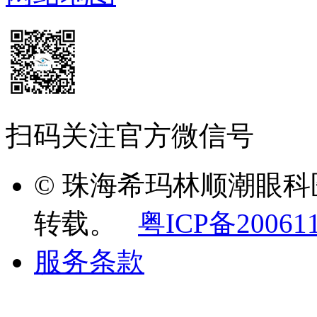
扫码关注官方微信号
© 珠海希玛林顺潮眼
转载。
粤ICP备20061
服务条款