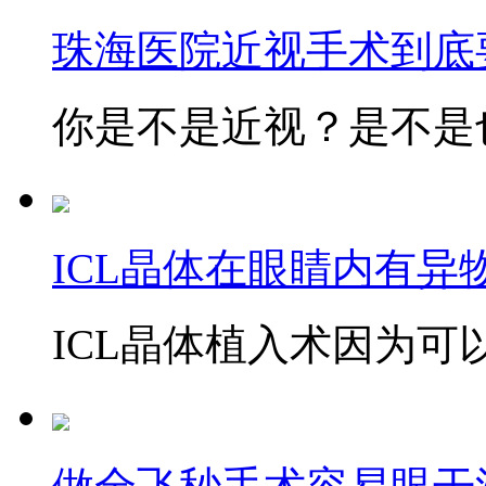
珠海医院近视手术到底
你是不是近视？是不是也
ICL晶体在眼睛内有异
ICL晶体植入术因为可以