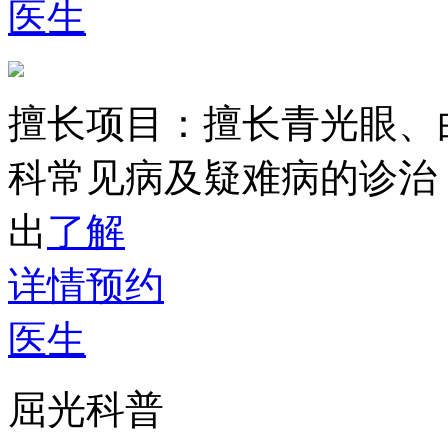
医生
擅长项目：
擅长青光眼、
科常见病及疑难病的诊治
出
了解
详情
预约
医生
屈光科普