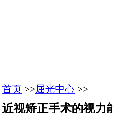
首页
>>
屈光中心
>>
近视矫正手术的视力