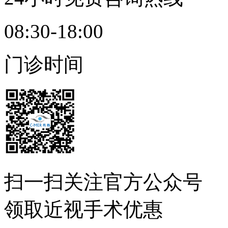
08:30-18:00
门诊时间
扫一扫
关注官方公众号
领取近视手术优惠