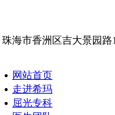
珠海市香洲区吉大景园路
网站首页
走进希玛
屈光专科