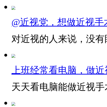
@近视党，想做近视手
对近视的人来说，没有眼
上班经常看电脑，做近
天天看电脑能做近视手术