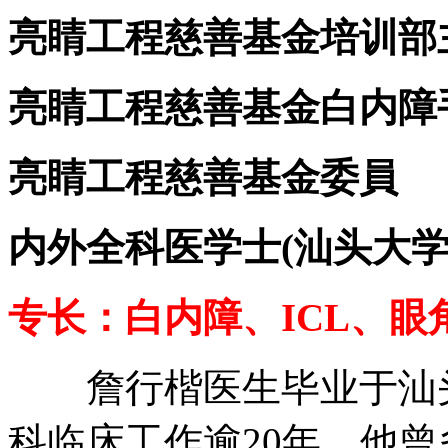
亮睛工程慈善基金培训部
亮睛工程慈善基金白内障
亮睛工程慈善基金委員
内外全科医学士(汕头大学
专长：白内障、ICL、
詹行楷医生毕业于汕头
科临床工作逾20年。他