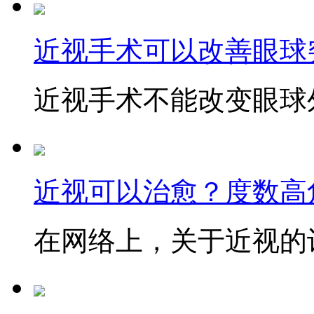
近视手术可以改善眼球
近视手术不能改变眼球外
近视可以治愈？度数高
在网络上，关于近视的讨