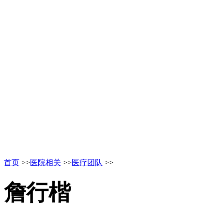
首页
>>
医院相关
>>
医疗团队
>>
詹行楷