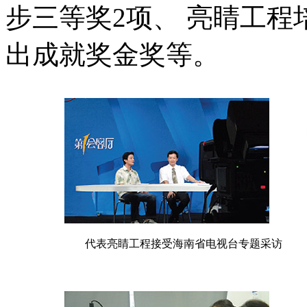
步三等奖2项、 亮睛工程
出成就奖金奖等。
代表亮睛工程接受海南省电视台专题采访