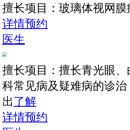
擅长项目：
玻璃体视网膜
详情
预约
医生
擅长项目：
擅长青光眼、
科常见病及疑难病的诊治
出
了解
详情
预约