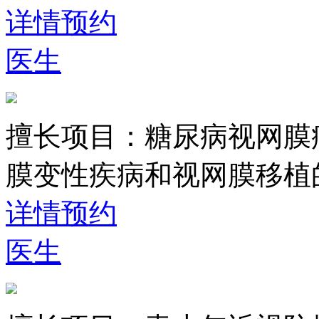
详情
预约
医生
擅长项目：
糖尿病视网膜
膜变性疾病和视网膜移植
详情
预约
医生