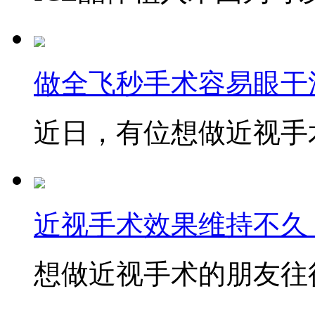
做全飞秒手术容易眼干
近日，有位想做近视手术
近视手术效果维持不久
想做近视手术的朋友往往