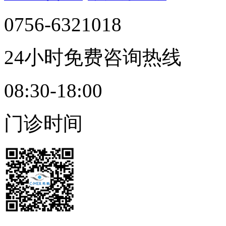
0756-6321018
24小时免费咨询热线
08:30-18:00
门诊时间