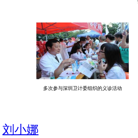
多次参与深圳卫计委组织的义诊活动
刘小娜