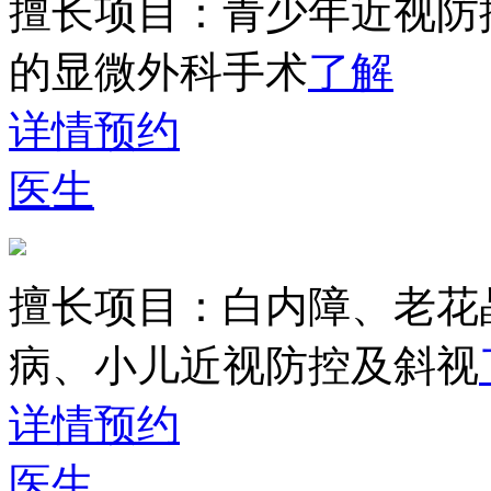
擅长项目：
青少年近视防
的显微外科手术
了解
详情
预约
医生
擅长项目：
白内障、老花
病、小儿近视防控及斜视
详情
预约
医生