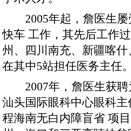
2005年起，詹医生屡
快车 工作，其先后工作
州、四川南充、新疆喀什
在其中5站担任医务主任
2007年，詹医生获聘
汕头国际眼科中心眼科主任
程海南无白内障盲省 项