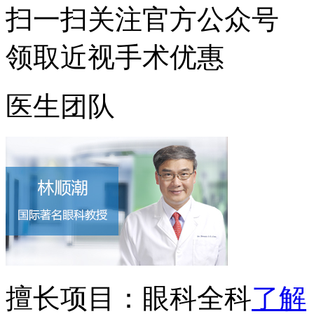
扫一扫
关注官方公众号
领取近视手术优惠
医生团队
擅长项目：
眼科全科
了解