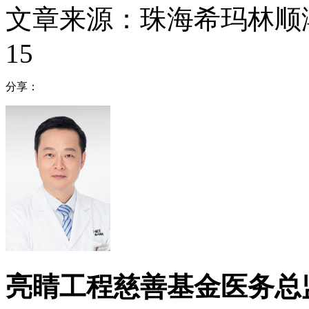
文章来源：珠海希玛林顺
15
分享：
亮睛工程慈善基金医务总