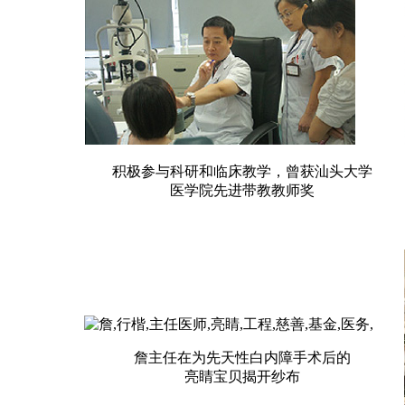
积极参与科研和临床教学，曾获汕头大学
医学院先进带教教师奖
詹主任在为先天性白内障手术后的
亮睛宝贝揭开纱布