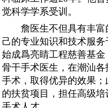
觉科学学系受训。
詹医生不但具有丰富的
己的专业知识和技术服务于
始成爲亮睛工程慈善基金
骨干手术医生，在潮汕各
手术，取得优异的效果；
的扶贫项目，担任高级培
手术人才。