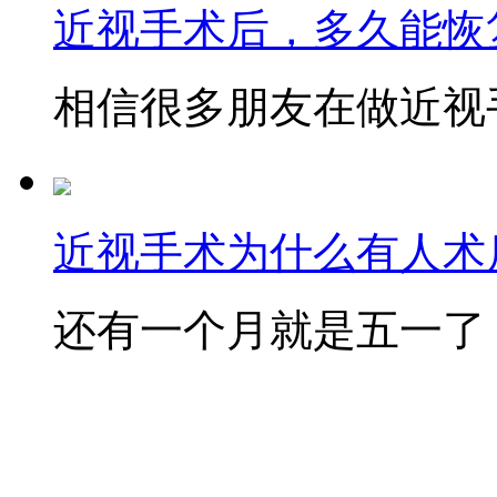
近视手术后，多久能恢
相信很多朋友在做近视手
近视手术为什么有人术后
还有一个月就是五一了，