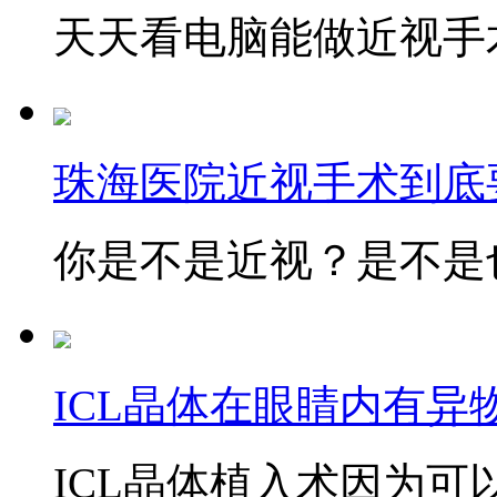
天天看电脑能做近视手术
珠海医院近视手术到底
你是不是近视？是不是也
ICL晶体在眼睛内有异
ICL晶体植入术因为可以