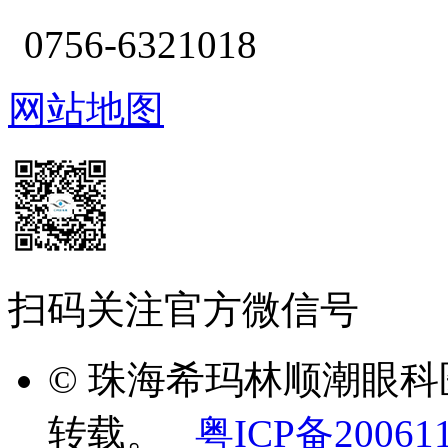
0756-6321018
网站地图
扫码关注官方微信号
© 珠海希玛林顺潮眼
转载。
粤ICP备20061