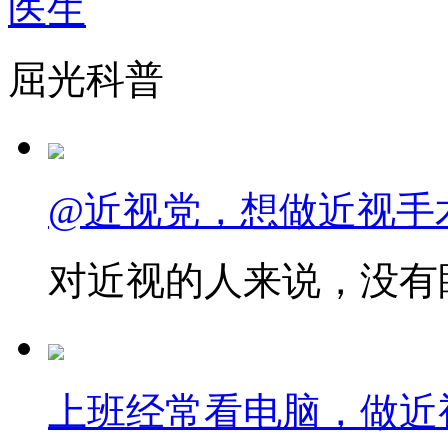
医生
屈光科普
@近视党，想做近视手
对近视的人来说，没有眼
上班经常看电脑，做近