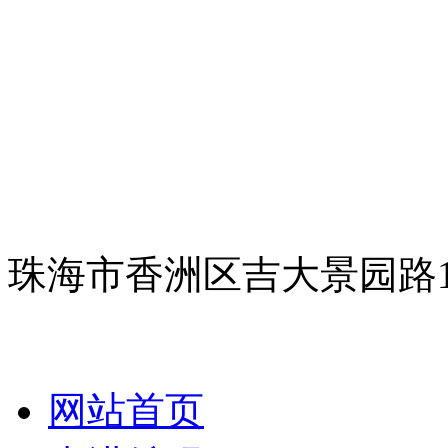
珠海市香洲区吉大景园路
网站首页