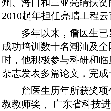
州、海口和三亚亮睛扶贫
2010起年担任亮睛工程
多年以来，詹医生已累
成功培训数十名潮汕及全
时，他积极参与科研和临
杂志发表多篇论文，完成
詹医生历年所获奖项包
教教师奖 、广东省科技