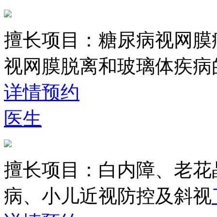
擅长项目：
糖尿病视网膜
视网膜脱离和玻璃体疾病
详情
预约
医生
擅长项目：
白内障、老花
病、小儿近视防控及斜视