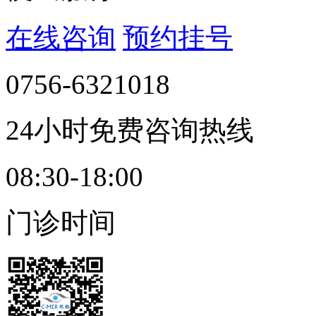
在线咨询
预约挂号
0756-6321018
24小时免费咨询热线
08:30-18:00
门诊时间