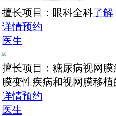
擅长项目：
眼科全科
了解
详情
预约
医生
擅长项目：
糖尿病视网膜
膜变性疾病和视网膜移植
详情
预约
医生