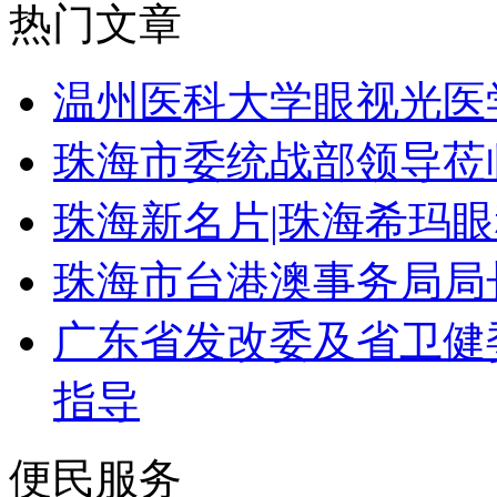
热门文章
温州医科大学眼视光医
珠海市委统战部领导莅
珠海新名片|珠海希玛
珠海市台港澳事务局局
广东省发改委及省卫健
指导
便民服务