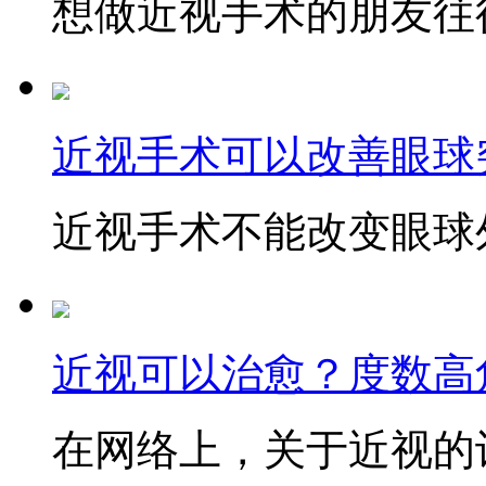
想做近视手术的朋友往往
近视手术可以改善眼球
近视手术不能改变眼球外
近视可以治愈？度数高
在网络上，关于近视的讨