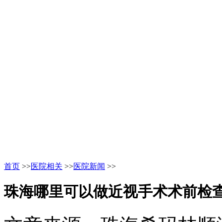
首页
>>
医院相关
>>
医院新闻
>>
珠海哪里可以做近视手术术前检