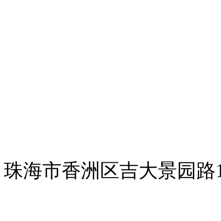
珠海市香洲区吉大景园路