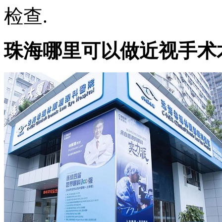
检查.
珠海哪里可以做近视手术