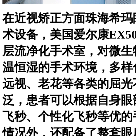
在近视矫正方面珠海希玛
术设备，美国爱尔康EX5
层流净化手术室，对微生
温恒湿的手术环境，多样
远视、老花等各类的屈光
泛，患者可以根据自身眼部
飞秒、个性化飞秒等优的
情况外，还配备了整套眼