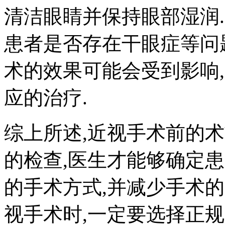
清洁眼睛并保持眼部湿润
患者是否存在干眼症等问
术的效果可能会受到影响
应的治疗.
综上所述,近视手术前的
的检查,医生才能够确定
的手术方式,并减少手术的
视手术时,一定要选择正