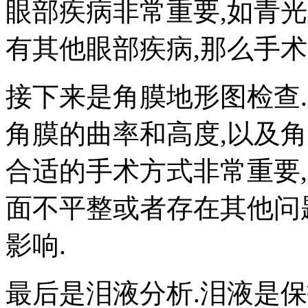
眼部疾病非常重要,如青
有其他眼部疾病,那么手术
接下来是角膜地形图检查
角膜的曲率和高度,以及
合适的手术方式非常重要,如
面不平整或者存在其他问
影响.
最后是泪液分析.泪液是