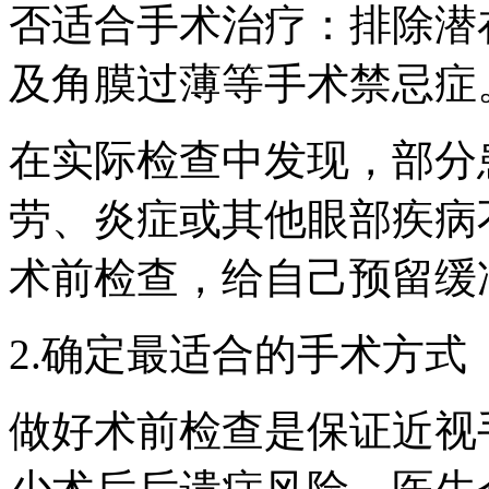
否适合手术治疗：排除潜
及角膜过薄等手术禁忌症
在实际检查中发现，部分
劳、炎症或其他眼部疾病
术前检查，给自己预留缓
2.确定最适合的手术方式
做好术前检查是保证近视