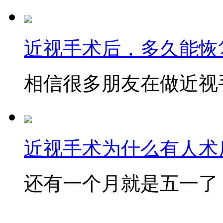
近视手术后，多久能恢
相信很多朋友在做近视手
近视手术为什么有人术后
还有一个月就是五一了，