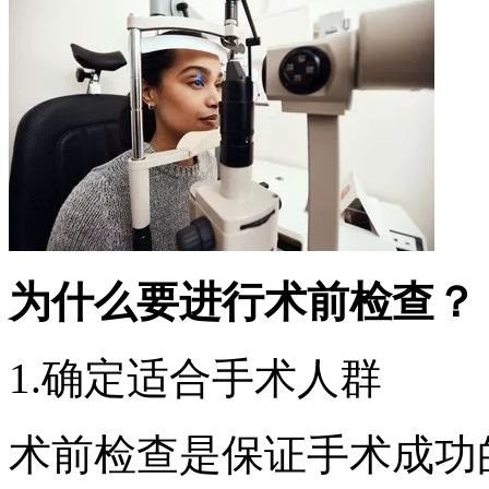
为什么要进行术前检查？
1.确定适合手术人群
术前检查是保证手术成功