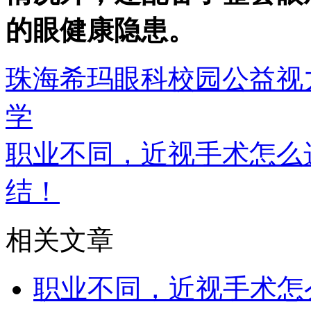
的眼健康隐患。
珠海希玛眼科校园公益视
学
职业不同，近视手术怎么
结！
相关文章
职业不同，近视手术怎