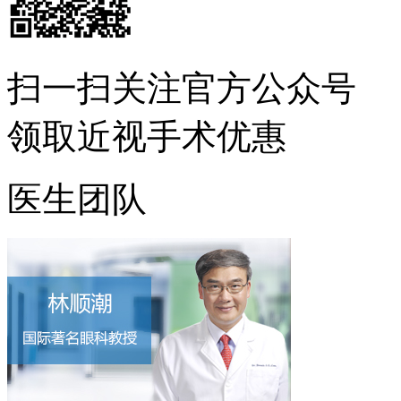
扫一扫
关注官方公众号
领取近视手术优惠
医生团队