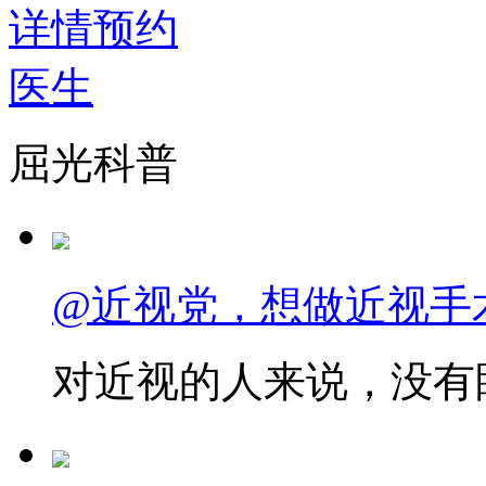
详情
预约
医生
屈光科普
@近视党，想做近视手
对近视的人来说，没有眼