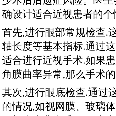
少术后后遗症风险。医生
确设计适合近视患者的个
首先,进行眼部常规检查
轴长度等基本指标.通过
适合进行近视手术.如果
角膜曲率异常,那么手术的
其次,进行眼底检查.通过
的情况,如视网膜、玻璃