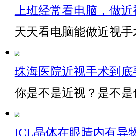
上班经常看电脑，做近
天天看电脑能做近视手术
珠海医院近视手术到底
你是不是近视？是不是也
ICL晶体在眼睛内有异