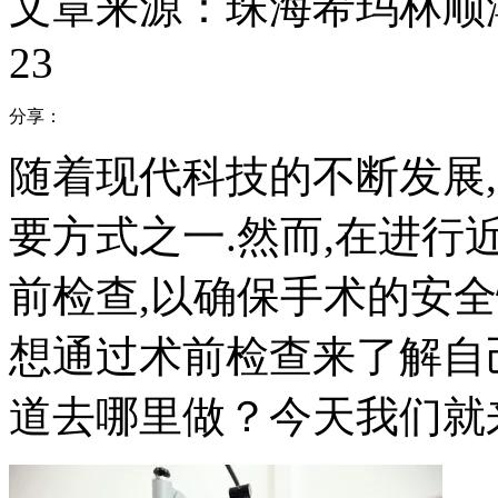
文章来源：珠海希玛林顺
23
分享：
随着现代科技的不断发展
要方式之一.然而,在进行
前检查,以确保手术的安
想通过术前检查来了解自
道去哪里做？今天我们就