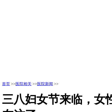
首页
>>
医院相关
>>
医院新闻
>>
三八妇女节来临，女