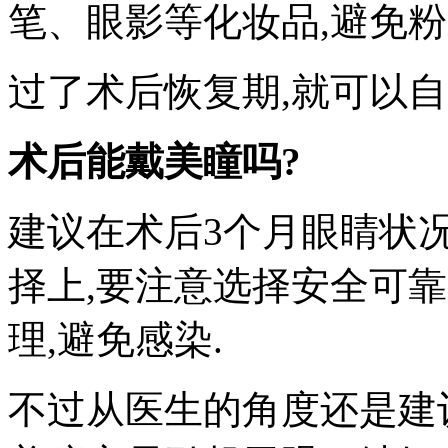
笔、眼影等化妆品,避免粉
过了术后恢复期,就可以自
术后能戴美瞳吗?
建议在术后3个月眼睛状
择上,要注意选择安全可
理,避免感染.
不过从医生的角度还是建