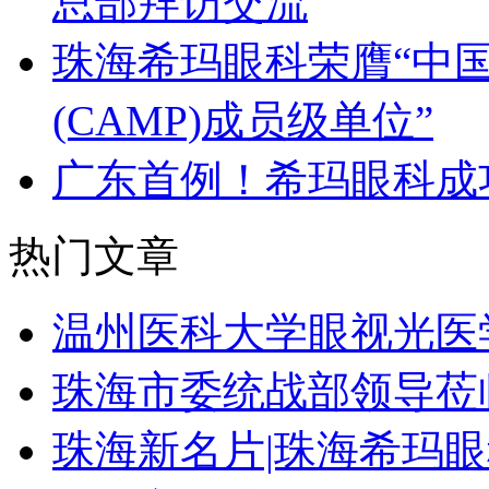
总部拜访交流
珠海希玛眼科荣膺“中
(CAMP)成员级单位”
广东首例！希玛眼科成
热门文章
温州医科大学眼视光医
珠海市委统战部领导莅
珠海新名片|珠海希玛