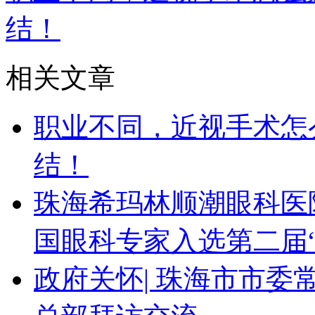
结！
相关文章
职业不同，近视手术怎
结！
珠海希玛林顺潮眼科医
国眼科专家入选第二届
政府关怀| 珠海市市