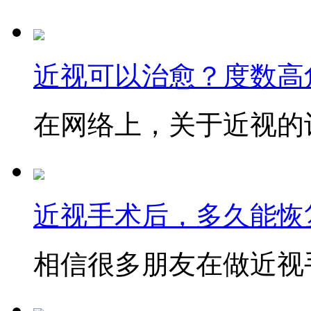
近视可以治愈？度数高
在网络上，关于近视的讨
近视手术后，多久能恢
相信很多朋友在做近视手