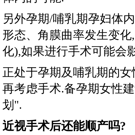
另外孕期/哺乳期孕妇体
形态、角膜曲率发生变化
化),如果进行手术可能会
正处于孕期及哺乳期的女性
再考虑手术.备孕期女性建
划".
近视手术后还能顺产吗?