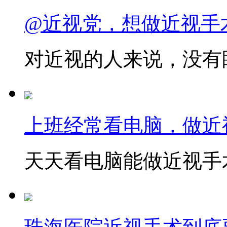
@近视党，想做近视手
对近视的人来说，没有眼
上班经常看电脑，做近
天天看电脑能做近视手术