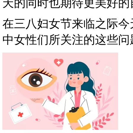
天的同时也期待更美好的
在三八妇女节来临之际今
中女性们所关注的这些问