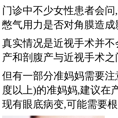
门诊中不少女性患者会问
憋气用力是否对角膜造成影
真实情况是近视手术并不
产和剖腹产与近视手术之
但有一部分准妈妈需要注意
度以上)的准妈妈,建议在
现有眼底病变,可能需要