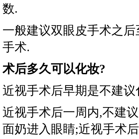
数.
一般建议双眼皮手术之后
手术.
术后多久可以化妆?
近视手术后早期是不建议
近视手术后一周内,不建
面奶进入眼睛;近视手术