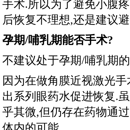
手术.所以为了避免小腹
后恢复不理想,还是建议避
孕期/哺乳期能否手术?
不建议处于孕期/哺乳期的
因为在做角膜近视激光手
出系列眼药水促进恢复.
乎其微,但仍存在药物通
体内的可能.