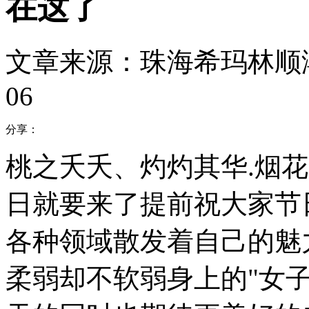
在这了
文章来源：珠海希玛林顺
06
分享：
桃之夭夭、灼灼其华.烟花
日就要来了提前祝大家节
各种领域散发着自己的魅
柔弱却不软弱身上的"女子