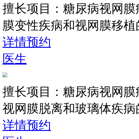
擅长项目：
糖尿病视网膜
膜变性疾病和视网膜移植
详情
预约
医生
擅长项目：
糖尿病视网膜
视网膜脱离和玻璃体疾病
详情
预约