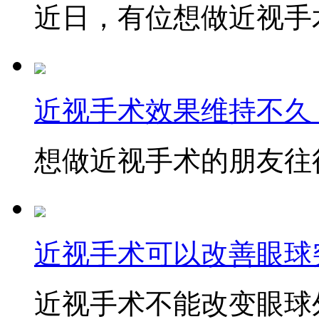
近日，有位想做近视手术
近视手术效果维持不久
想做近视手术的朋友往往
近视手术可以改善眼球
近视手术不能改变眼球外