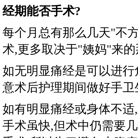
经期能否手术?
每个月总有那么几天"不方
术,更多取决于"姨妈"来
如无明显痛经是可以进行
意术后护理期间做好手卫
如有明显痛经或身体不适
手术虽快,但术中仍需要