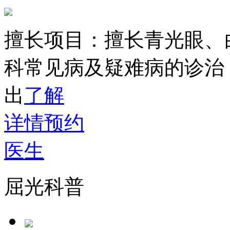
擅长项目：
擅长青光眼、
科常见病及疑难病的诊治
出
了解
详情
预约
医生
屈光科普