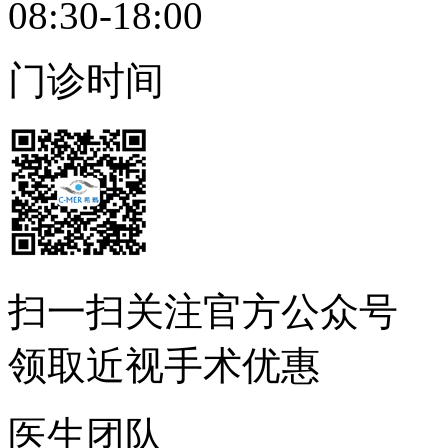
08:30-18:00
门诊时间
扫一扫
关注官方公众号
领取近视手术优惠
医生团队