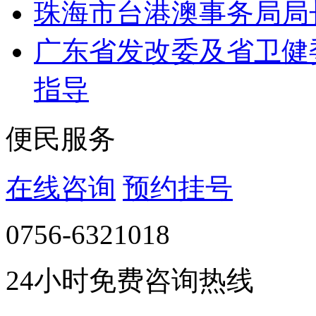
珠海市台港澳事务局局
广东省发改委及省卫健
指导
便民服务
在线咨询
预约挂号
0756-6321018
24小时免费咨询热线