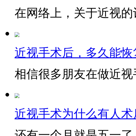
在网络上，关于近视的讨
近视手术后，多久能恢
相信很多朋友在做近视手
近视手术为什么有人术后
还有一个月就是五一了，