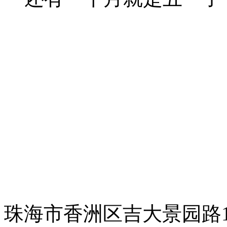
珠海市香洲区吉大景园路