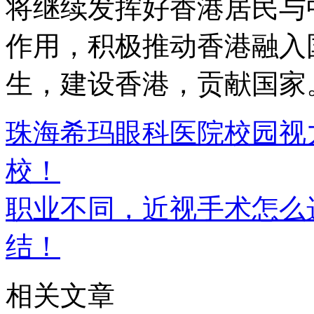
将继续发挥好香港居民与
作用，积极推动香港融入
生，建设香港，贡献国家
珠海希玛眼科医院校园视
校！
职业不同，近视手术怎么
结！
相关文章