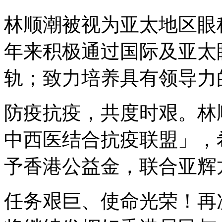
林顺潮被视为亚太地区眼
年来积极通过国际及亚太
轨；致力培养具有领导力
防疫抗疫，共度时艰。林
中西医结合抗疫联盟」，希
予香港公益金，联合亚辉
任务艰巨、使命光荣！再