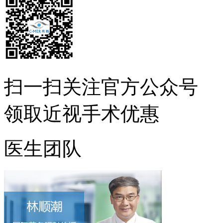
扫一扫
关注官方公众号
领取近视手术优惠
医生团队