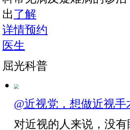
出
了解
详情
预约
医生
屈光科普
@近视党，想做近视手
对近视的人来说，没有眼