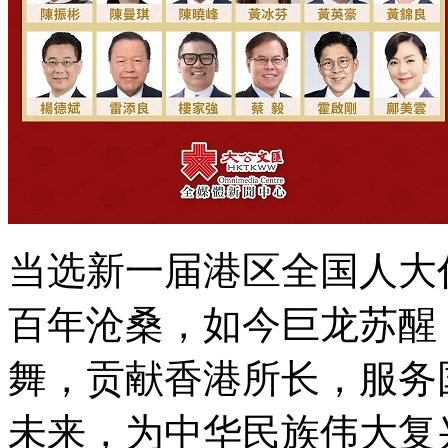
当选新一届港区全国人大
百年沧桑，如今巨龙苏醒
舞，贡献香港所长，服务
未来，为中华民族伟大复