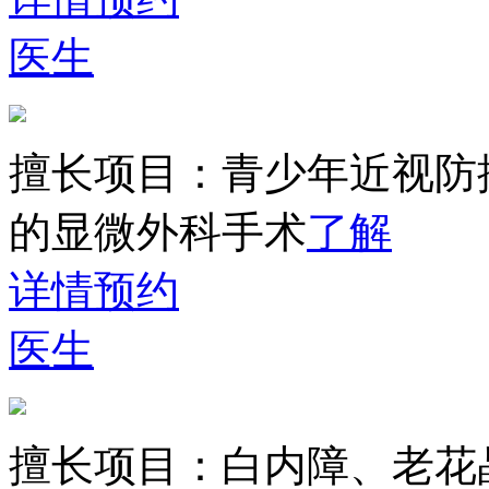
医生
擅长项目：
青少年近视防
的显微外科手术
了解
详情
预约
医生
擅长项目：
白内障、老花