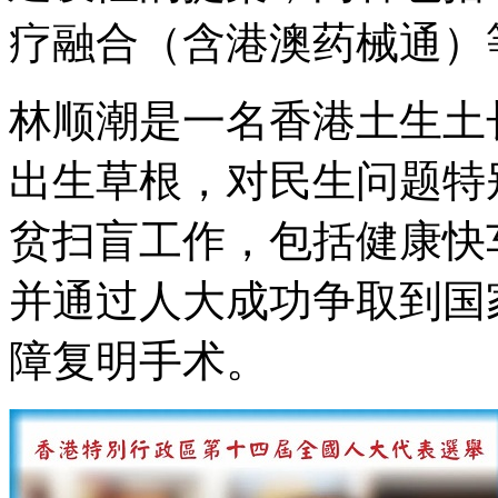
疗融合（含港澳药械通）
林顺潮是一名香港土生土
出生草根，对民生问题特
贫扫盲工作，包括健康快
并通过人大成功争取到国
障复明手术。