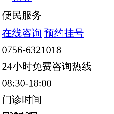
便民服务
在线咨询
预约挂号
0756-6321018
24小时免费咨询热线
08:30-18:00
门诊时间