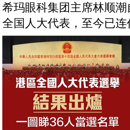
希玛眼科集团主席林顺潮自
全国人大代表，至今已连