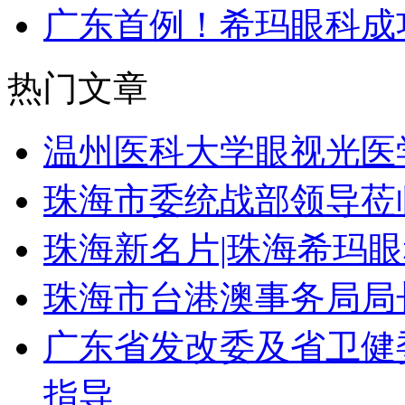
广东首例！希玛眼科成
热门文章
温州医科大学眼视光医
珠海市委统战部领导莅
珠海新名片|珠海希玛
珠海市台港澳事务局局
广东省发改委及省卫健
指导