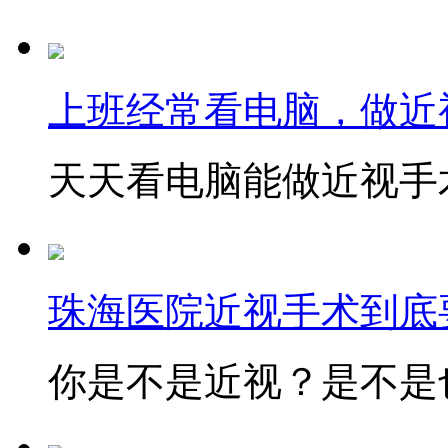
上班经常看电脑，做近
天天看电脑能做近视手术
珠海医院近视手术到底
你是不是近视？是不是也