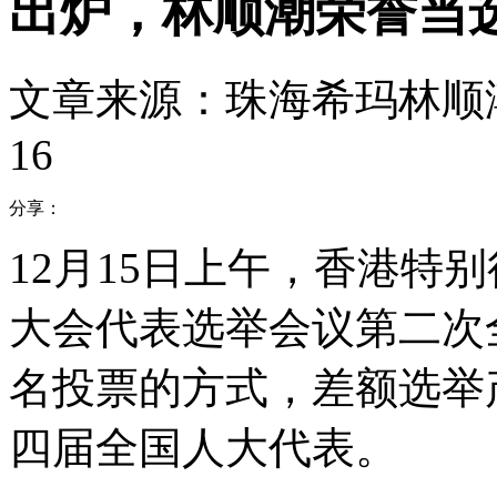
出炉，林顺潮荣誉当
文章来源：珠海希玛林顺
16
分享：
12月15日上午，香港特
大会代表选举会议第二次
名投票的方式，差额选举
四届全国人大代表。