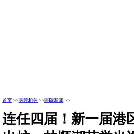
首页
>>
医院相关
>>
医院新闻
>>
连任四届！新一届港