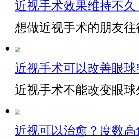
近视手术效果维持不久
想做近视手术的朋友往往
近视手术可以改善眼球
近视手术不能改变眼球外
近视可以治愈？度数高