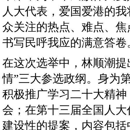
人大代表，爱国爱港的我
众关注的热点、难点、焦
书写民呼我应的满意答卷
在这次选举中，林顺潮提
情”三大参选政纲。身为
积极推广学习二十大精神
会；在第十三届全国人大
建设性的提案，内容包括