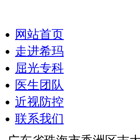
网站首页
走进希玛
屈光专科
医生团队
近视防控
联系我们