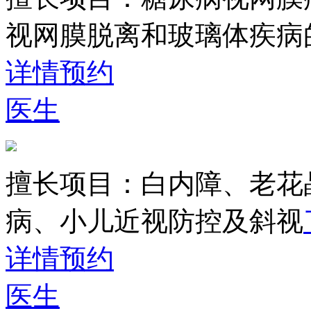
视网膜脱离和玻璃体疾病
详情
预约
医生
擅长项目：
白内障、老花
病、小儿近视防控及斜视
详情
预约
医生