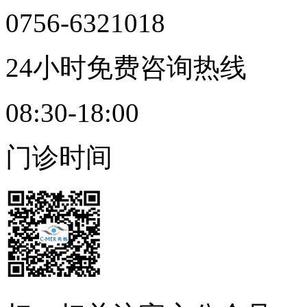
0756-6321018
24小时免费咨询热线
08:30-18:00
门诊时间