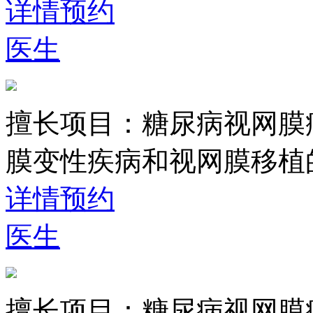
详情
预约
医生
擅长项目：
糖尿病视网膜
膜变性疾病和视网膜移植
详情
预约
医生
擅长项目：
糖尿病视网膜