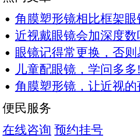
角膜塑形镜相比框架眼
近视戴眼镜会加深度数
眼镜记得常更换，否则
儿童配眼镜，学问多多
角膜塑形镜，让近视的
便民服务
在线咨询
预约挂号