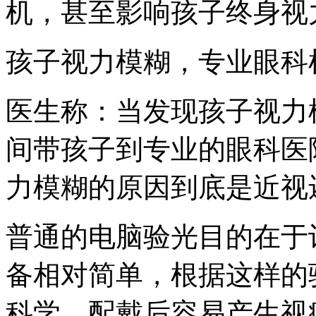
机，甚至影响孩子终身视
孩子视力模糊，专业眼科
医生称：当发现孩子视力
间带孩子到专业的眼科医
力模糊的原因到底是近视
普通的电脑验光目的在于
备相对简单，根据这样的
科学，配戴后容易产生视