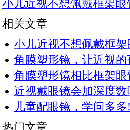
小儿近视不想佩戴框架眼
相关文章
小儿近视不想佩戴框架
角膜塑形镜，让近视的
角膜塑形镜相比框架眼
近视戴眼镜会加深度数
儿童配眼镜，学问多多
热门文章