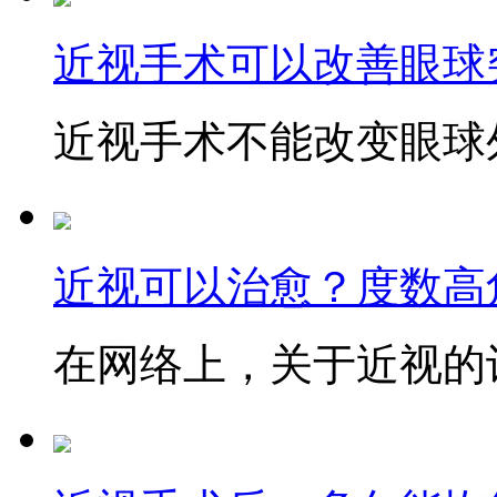
近视手术可以改善眼球
近视手术不能改变眼球外
近视可以治愈？度数高
在网络上，关于近视的讨