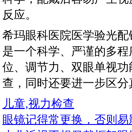
反应。
希玛眼科医院医学验光配
是一个科学、严谨的多程
位、调节力、双眼单视功
查，同时还要进一步区分
儿童,视力检查
眼镜记得常更换，否则易