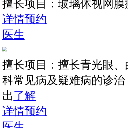
擅长项目：
玻璃体视网膜
详情
预约
医生
擅长项目：
擅长青光眼、
科常见病及疑难病的诊治
出
了解
详情
预约
医生