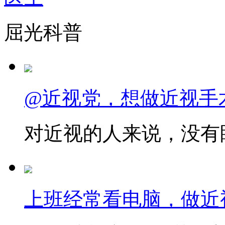
屈光科普
@近视党，想做近视手
对近视的人来说，没有眼
上班经常看电脑，做近