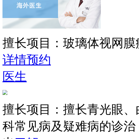
擅长项目：
玻璃体视网膜
详情
预约
医生
擅长项目：
擅长青光眼、
科常见病及疑难病的诊治