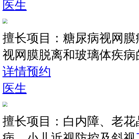
医生
擅长项目：
糖尿病视网膜
视网膜脱离和玻璃体疾病
详情
预约
医生
擅长项目：
白内障、老花
病、小儿近视防控及斜视