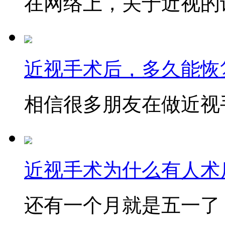
在网络上，关于近视的讨
近视手术后，多久能恢
相信很多朋友在做近视手
近视手术为什么有人术后
还有一个月就是五一了，