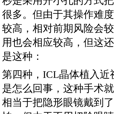
秒是采用开小孔的方式把
很多。但由于其操作难度
较高，相对前期风险会较
用也会相应较高，但这还
是这种：
第四种，ICL晶体植入
是怎么回事，这种手术就
相当于把隐形眼镜戴到了