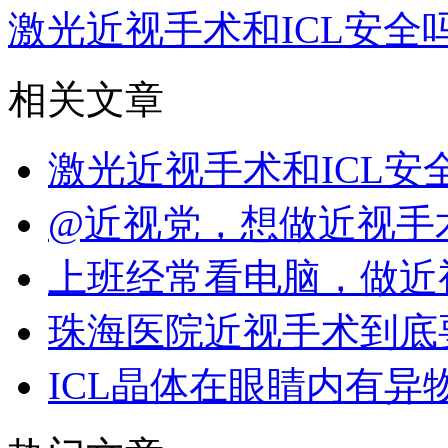
激光近视手术和ICL安全
相关文章
激光近视手术和ICL
@近视党，想做近视手
上班经常看电脑，做近
珠海医院近视手术到底
ICL晶体在眼睛内有异