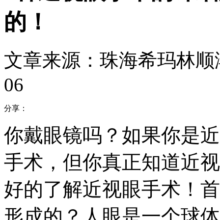
的！
文章来源：珠海希玛林顺
06
分享：
你戴眼镜吗？如果你是近
手术，但你真正知道近视
好的了解近视眼手术！首
形成的？人眼是一个球体