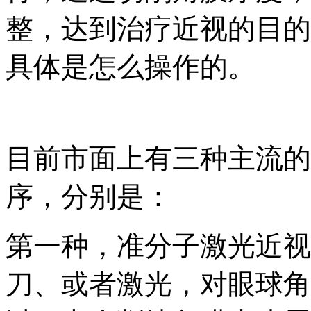
整，达到治疗近视的目的
具体是怎么操作的。
目前市面上有三种主流的
序，分别是：
第一种，准分子激光近视
刀、或者激光，对眼球角