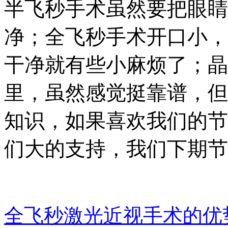
半飞秒手术虽然要把眼睛
净；全飞秒手术开口小，
干净就有些小麻烦了；晶
里，虽然感觉挺靠谱，但
知识，如果喜欢我们的节
们大的支持，我们下期节
全飞秒激光近视手术的优