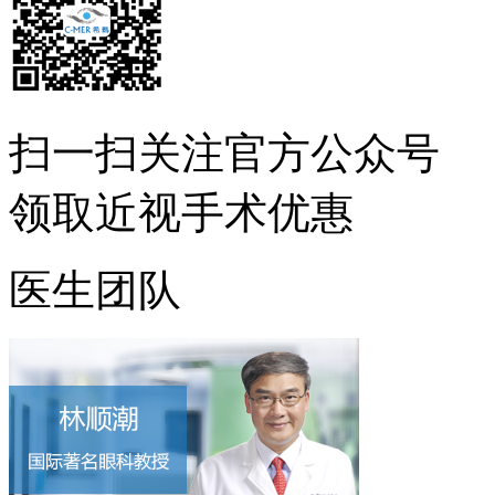
扫一扫
关注官方公众号
领取近视手术优惠
医生团队