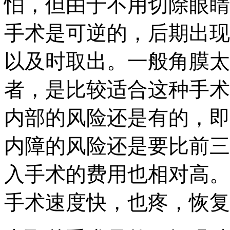
怕，但由于不用切除眼睛
手术是可逆的，后期出现
以及时取出。一般角膜太
者，是比较适合这种手术
内部的风险还是有的，即
内障的风险还是要比前三
入手术的费用也相对高。
手术速度快，也疼，恢复