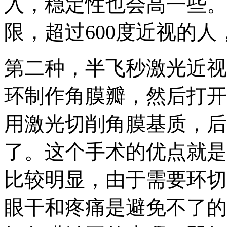
入，稳定性也会高一些。
限，超过600度近视的
第二种，半飞秒激光近视
环制作角膜瓣，然后打开
用激光切削角膜基质，后
了。这个手术的优点就是
比较明显，由于需要环切
眼干和疼痛是避免不了的