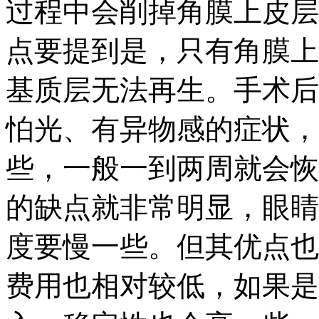
过程中会削掉角膜上皮层
点要提到是，只有角膜上
基质层无法再生。手术后
怕光、有异物感的症状，
些，一般一到两周就会恢
的缺点就非常明显，眼睛
度要慢一些。但其优点也
费用也相对较低，如果是