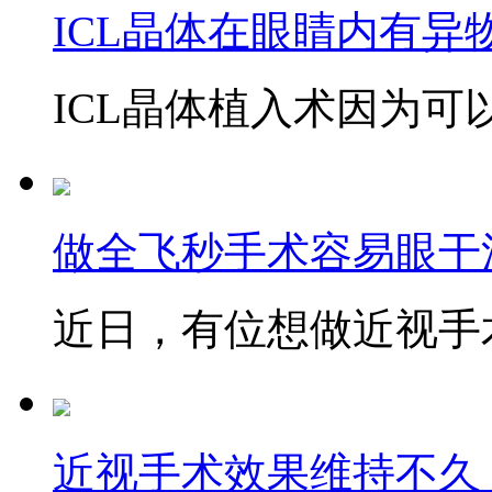
ICL晶体在眼睛内有异
ICL晶体植入术因为可以
做全飞秒手术容易眼干
近日，有位想做近视手术
近视手术效果维持不久