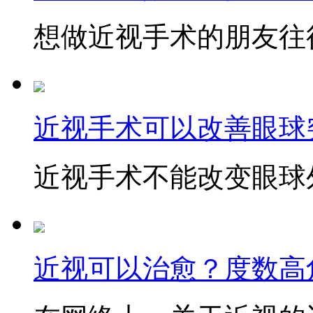
想做近视手术的朋友往往
近视手术可以改善眼球
近视手术不能改变眼球外
近视可以治愈？度数高