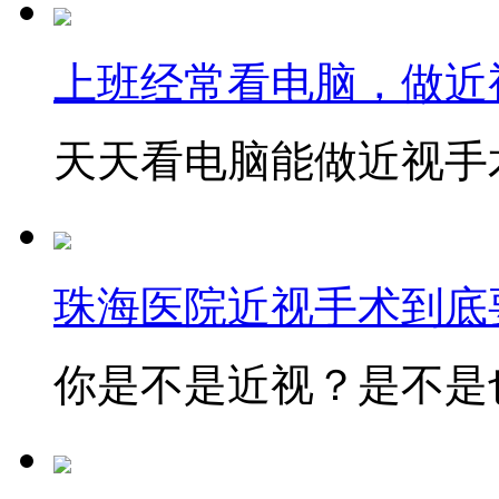
上班经常看电脑，做近
天天看电脑能做近视手术
珠海医院近视手术到底
你是不是近视？是不是也