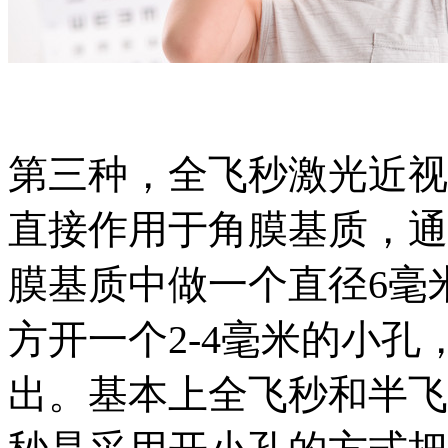
第三种，全飞秒激光近视
直接作用于角膜基质，通
膜基质中做一个直径6毫
方开一个2-4毫米的小
出。基本上全飞秒和半飞