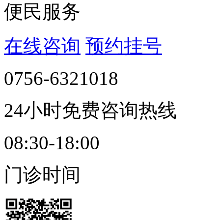
便民服务
在线咨询
预约挂号
0756-6321018
24小时免费咨询热线
08:30-18:00
门诊时间