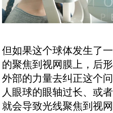
但如果这个球体发生了一
的聚焦到视网膜上，后形
外部的力量去纠正这个问
人眼球的眼轴过长、或者
就会导致光线聚焦到视网