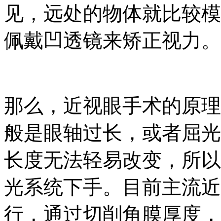
见，远处的物体就比较模
佩戴凹透镜来矫正视力。
那么，近视眼手术的原理
般是眼轴过长，或者屈光
长度无法轻易改变，所以
光系统下手。目前主流近
行，通过切削角膜厚度，