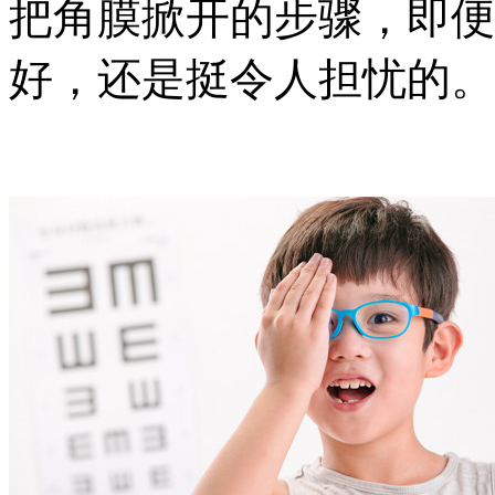
把角膜掀开的步骤，即便
好，还是挺令人担忧的。