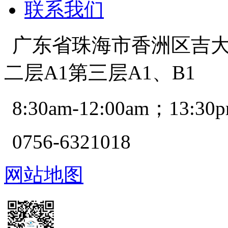
联系我们
广东省珠海市香洲区吉大景
二层A1第三层A1、B1
8:30am-12:00am；13:30p
0756-6321018
网站地图