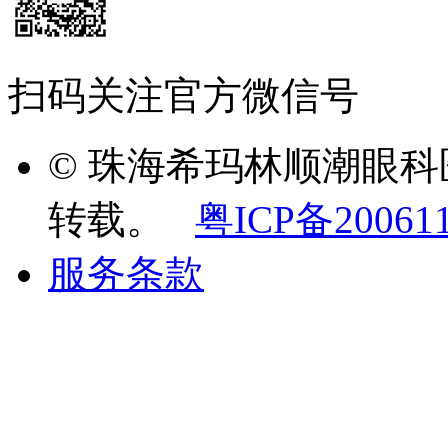
扫码关注官方微信号
© 珠海希玛林顺潮眼
转载。
粤ICP备20061
服务条款