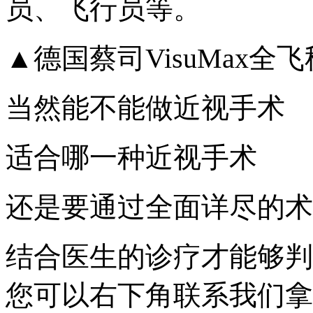
员、飞行员等。
▲德国蔡司VisuMax全
当然能不能做近视手术
适合哪一种近视手术
还是要通过全面详尽的术
结合医生的诊疗才能够判
您可以右下角联系我们拿