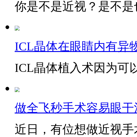
你是不是近视？是不是也
ICL晶体在眼睛内有异
ICL晶体植入术因为可以
做全飞秒手术容易眼干
近日，有位想做近视手术