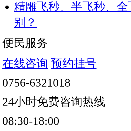
精雕飞秒、半飞秒、全
别？
便民服务
在线咨询
预约挂号
0756-6321018
24小时免费咨询热线
08:30-18:00