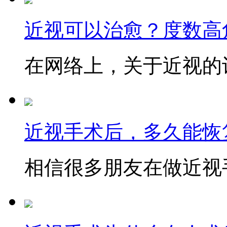
近视可以治愈？度数高
在网络上，关于近视的讨
近视手术后，多久能恢
相信很多朋友在做近视手