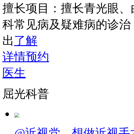
擅长项目：
擅长青光眼、
科常见病及疑难病的诊治
出
了解
详情
预约
医生
屈光科普
@近视党，想做近视手