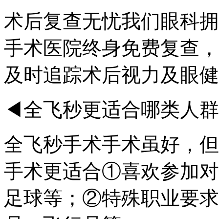
术后复查无忧我们眼科拥
手术医院终身免费复查，
及时追踪术后视力及眼健
◀全飞秒更适合哪类人群
全飞秒手术手术虽好，但
手术更适合①喜欢参加对
足球等；②特殊职业要求