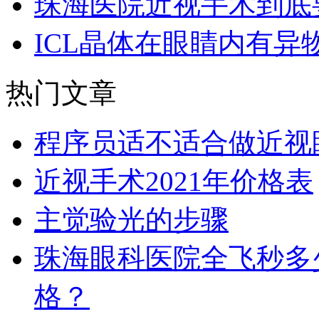
珠海医院近视手术到底
ICL晶体在眼睛内有异
热门文章
程序员适不适合做近视
近视手术2021年价格表
主觉验光的步骤
珠海眼科医院全飞秒多
格？