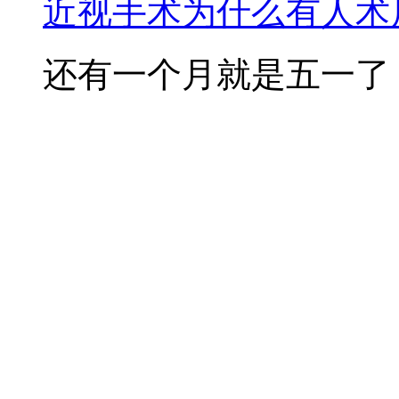
近视手术为什么有人术后
还有一个月就是五一了，