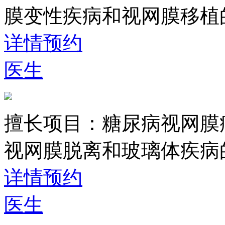
膜变性疾病和视网膜移植
详情
预约
医生
擅长项目：
糖尿病视网膜
视网膜脱离和玻璃体疾病
详情
预约
医生