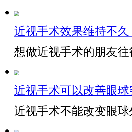
近视手术效果维持不久
想做近视手术的朋友往往
近视手术可以改善眼球
近视手术不能改变眼球外