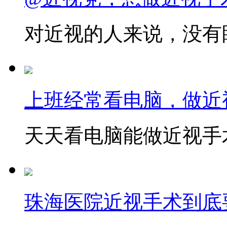
对近视的人来说，没有眼
上班经常看电脑，做近
天天看电脑能做近视手术
珠海医院近视手术到底