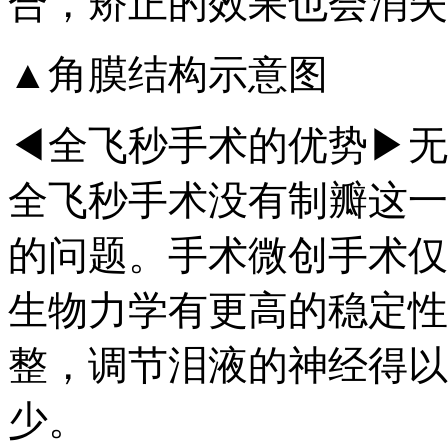
合，矫正的效果也会消失
▲角膜结构示意图
◀全飞秒手术的优势▶无
全飞秒手术没有制瓣这一
的问题。手术微创手术仅
生物力学有更高的稳定性
整，调节泪液的神经得以
少。