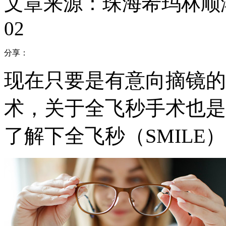
文章来源：珠海希玛林顺
02
分享：
现在只要是有意向摘镜的
术，关于全飞秒手术也是
了解下全飞秒（SMILE