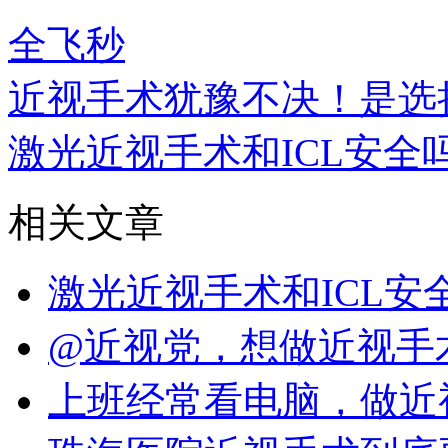
全飞秒
近视手术犹豫不决！是选
激光近视手术和ICL安全
相关文章
激光近视手术和ICL
@近视党，想做近视手
上班经常看电脑，做近