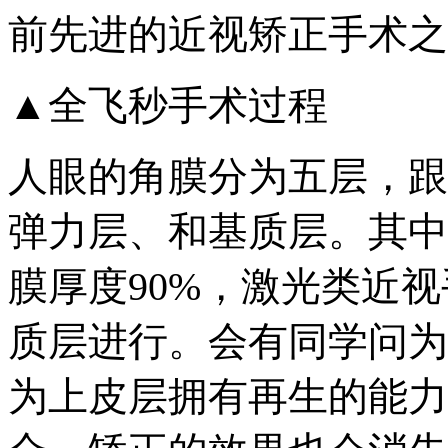
前先进的近视矫正手术之
▲全飞秒手术过程
人眼的角膜分为五层，跟
弹力层、和基质层。其中
膜厚度90%，激光类近
质层进行。会有同学问为
为上皮层拥有再生的能力