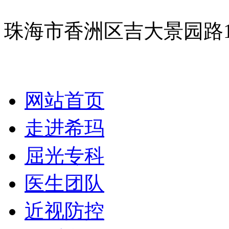
珠海市香洲区吉大景园路
网站首页
走进希玛
屈光专科
医生团队
近视防控