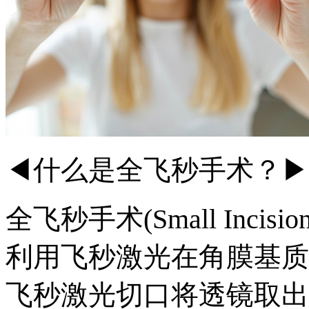
◀什么是全飞秒手术？▶
全飞秒手术(Small Incision 
利用飞秒激光在角膜基质
飞秒激光切口将透镜取出