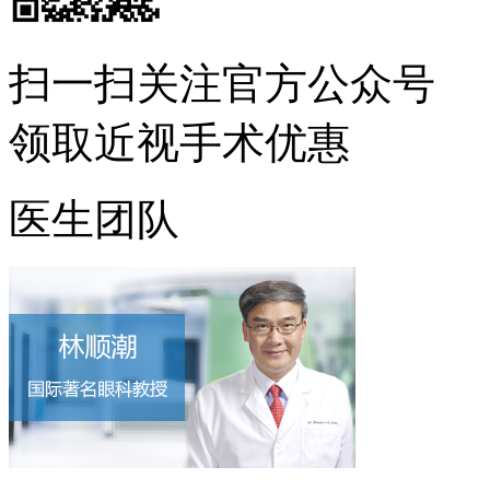
扫一扫
关注官方公众号
领取近视手术优惠
医生团队