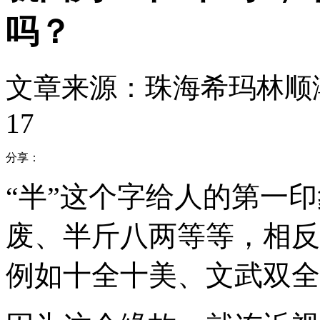
吗？
文章来源：珠海希玛林顺
17
分享：
“半”这个字给人的第一
废、半斤八两等等，相反
例如十全十美、文武双全