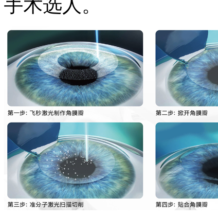
手术选人。