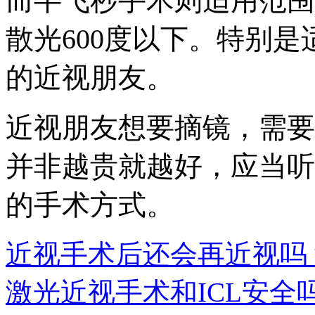
而半飞秒手术则适用范围大
散光600度以下。特别
的近视朋友。
近视朋友想要摘镜，需要
并非越贵就越好，应当听
的手术方式。
近视手术后还会再近视吗
激光近视手术和ICL安全