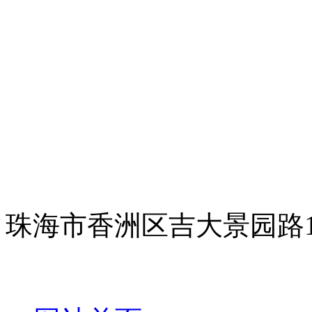
珠海市香洲区吉大景园路