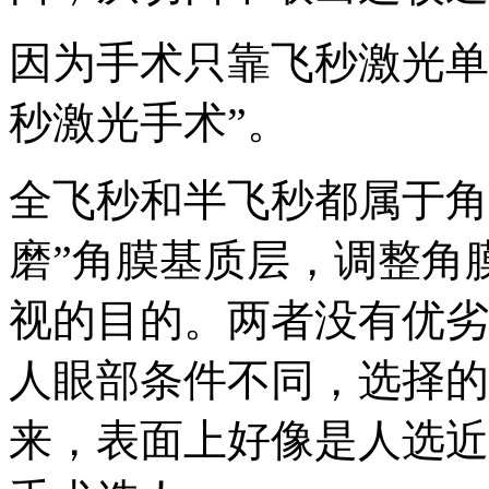
因为手术只靠飞秒激光单
秒激光手术”。
全飞秒和半飞秒都属于角
磨”角膜基质层，调整角
视的目的。两者没有优劣
人眼部条件不同，选择的
来，表面上好像是人选近