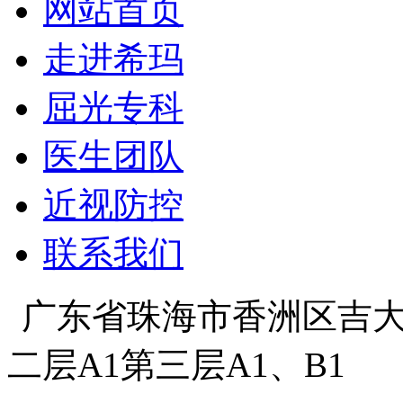
网站首页
走进希玛
屈光专科
医生团队
近视防控
联系我们
广东省珠海市香洲区吉大景
二层A1第三层A1、B1