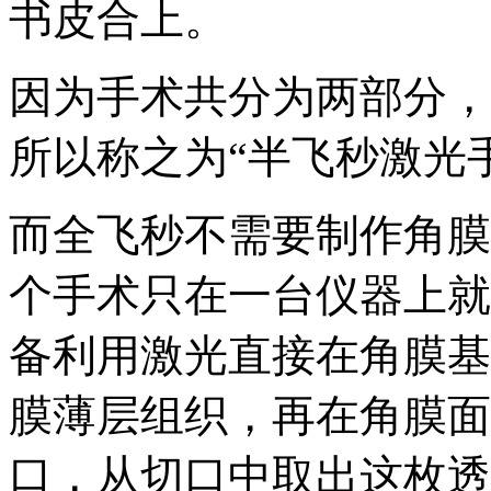
书皮合上。
因为手术共分为两部分，
所以称之为“半飞秒激光
而全飞秒不需要制作角膜
个手术只在一台仪器上就
备利用激光直接在角膜基
膜薄层组织，再在角膜面
口，从切口中取出这枚透