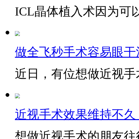
ICL晶体植入术因为可以
做全飞秒手术容易眼干
近日，有位想做近视手术
近视手术效果维持不久
想做近视手术的朋友往往