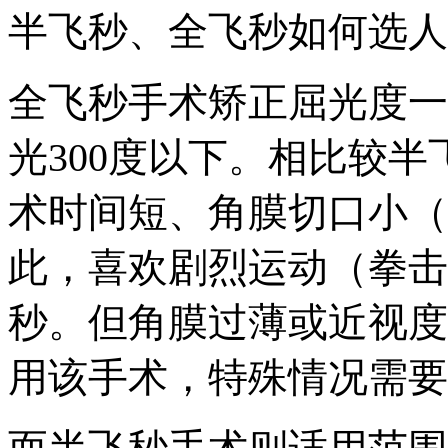
半飞秒、全飞秒如何选人
全飞秒手术矫正屈光度一般
光300度以下。相比较
术时间短、角膜切口小（
此，喜欢剧烈运动（拳击
秒。但角膜过薄或近视度
用该手术，特殊情况需要