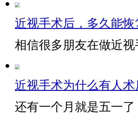
近视手术后，多久能恢
相信很多朋友在做近视手
近视手术为什么有人术后
还有一个月就是五一了，