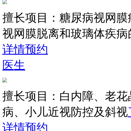
擅长项目：
糖尿病视网膜
视网膜脱离和玻璃体疾病
详情
预约
医生
擅长项目：
白内障、老花
病、小儿近视防控及斜视
详情
预约