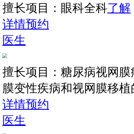
擅长项目：
眼科全科
了解
详情
预约
医生
擅长项目：
糖尿病视网膜
膜变性疾病和视网膜移植
详情
预约
医生