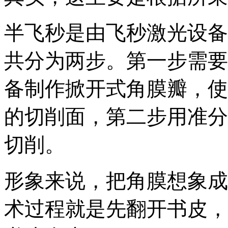
半飞秒是由飞秒激光设备
共分为两步。第一步需要
备制作掀开式角膜瓣，使
的切削面，第二步用准分
切削。
形象来说，把角膜想象成
术过程就是先翻开书皮，