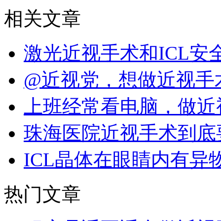
相关文章
激光近视手术和ICL
@近视党，想做近视手
上班经常看电脑，做近
珠海医院近视手术到底
ICL晶体在眼睛内有异
热门文章