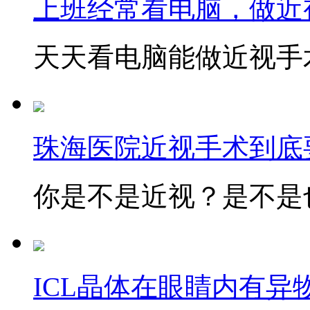
上班经常看电脑，做近
天天看电脑能做近视手术
珠海医院近视手术到底
你是不是近视？是不是也
ICL晶体在眼睛内有异