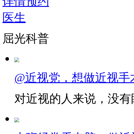
详情
预约
医生
屈光科普
@近视党，想做近视手
对近视的人来说，没有眼