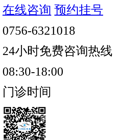
在线咨询
预约挂号
0756-6321018
24小时免费咨询热线
08:30-18:00
门诊时间