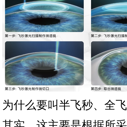
为什么要叫半飞秒、全飞
其实，这主要是根据所采