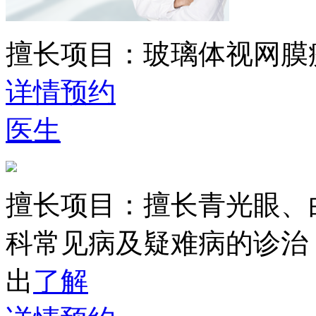
擅长项目：
玻璃体视网膜
详情
预约
医生
擅长项目：
擅长青光眼、
科常见病及疑难病的诊治
出
了解