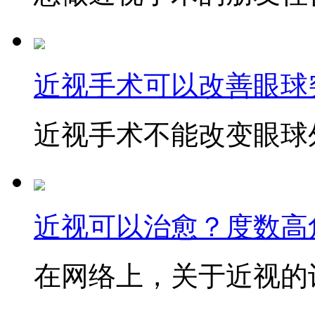
近视手术可以改善眼球
近视手术不能改变眼球外
近视可以治愈？度数高
在网络上，关于近视的讨