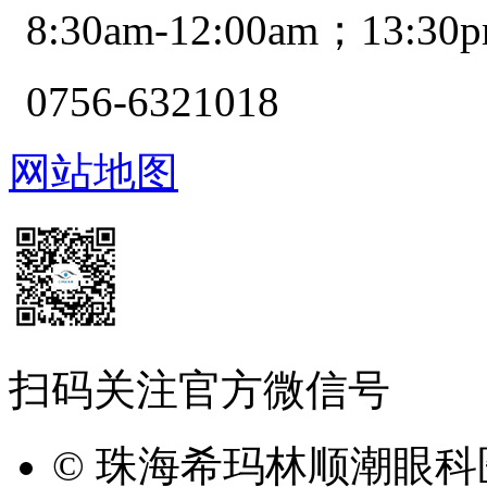
8:30am-12:00am；13:30p
0756-6321018
网站地图
扫码关注官方微信号
© 珠海希玛林顺潮眼