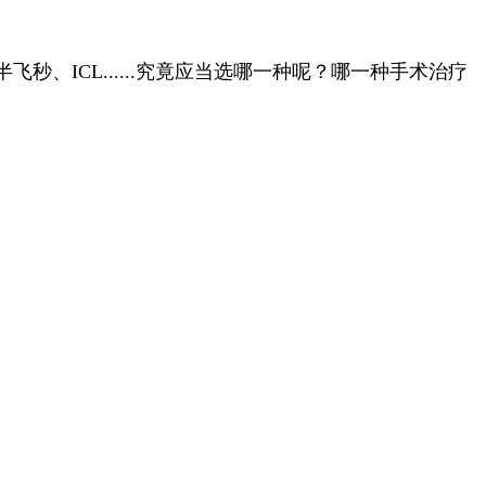
CL......
究竟应当选哪一种呢？哪一种手术治疗