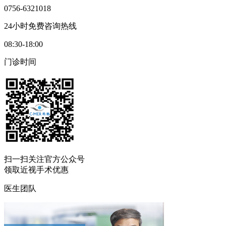
0756-6321018
24小时免费咨询热线
08:30-18:00
门诊时间
扫一扫
关注官方公众号
领取近视手术优惠
医生团队