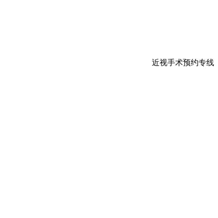
近视手术预约专线