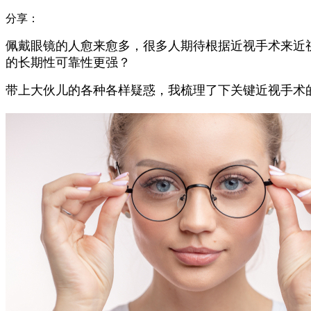
分享：
佩戴眼镜的人愈来愈多，很多人期待根据近视手术来近视眼
的长期性可靠性更强？
带上大伙儿的各种各样疑惑，我梳理了下关键近视手术