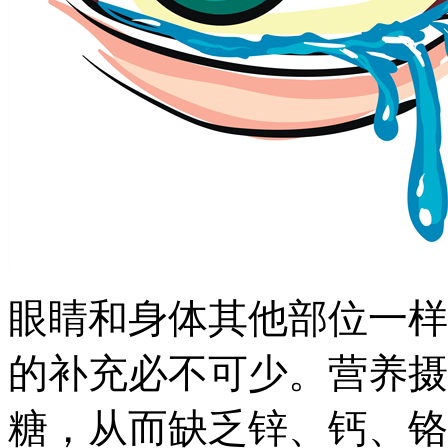
眼睛和身体其他部位一样
的补充必不可少。营养摄
糖，从而缺乏锌、钙、铬