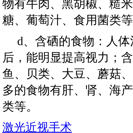
物有牛肉、黑胡椒、糙米
糖、葡萄汁、食用菌类等
d、含硒的食物：人体
后，能明显提高视力；含
鱼、贝类、大豆、蘑菇、
多的食物有肝、肾、海产
类等。
激光近视手术