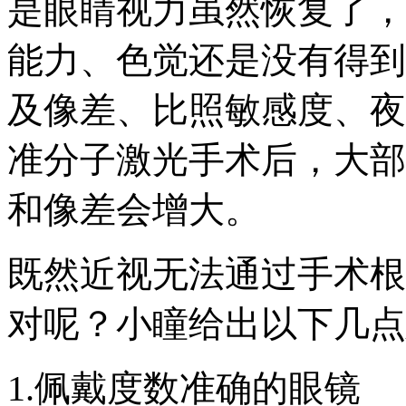
是眼睛视力虽然恢复了，
能力、色觉还是没有得到
及像差、比照敏感度、夜
准分子激光手术后，大部
和像差会增大。
既然近视无法通过手术根
对呢？小瞳给出以下几点
1.佩戴度数准确的眼镜