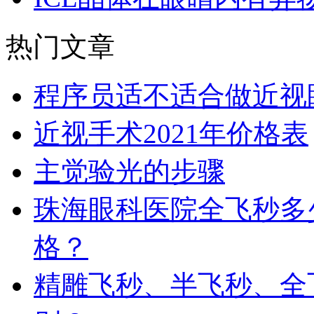
热门文章
程序员适不适合做近视
近视手术2021年价格表
主觉验光的步骤
珠海眼科医院全飞秒多
格？
精雕飞秒、半飞秒、全