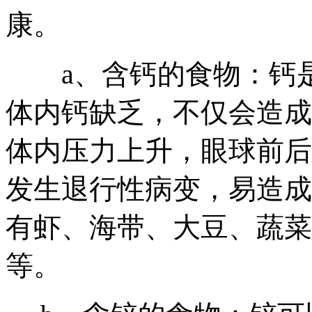
康。
a、含钙的食物：钙是
体内钙缺乏，不仅会造成
体内压力上升，眼球前后
发生退行性病变，易造成
有虾、海带、大豆、蔬菜
等。