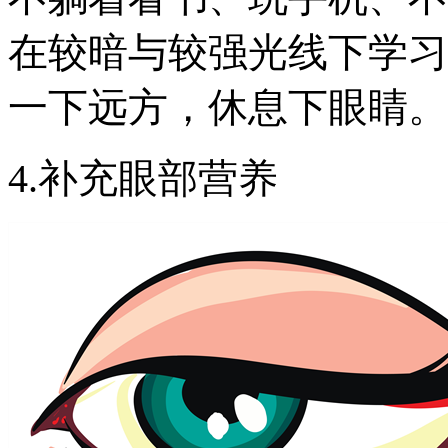
在较暗与较强光线下学习
一下远方，休息下眼睛。
4.补充眼部营养