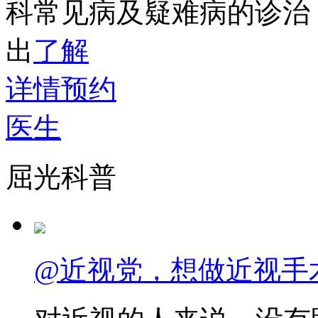
科常见病及疑难病的诊治
出
了解
详情
预约
医生
屈光科普
@近视党，想做近视手