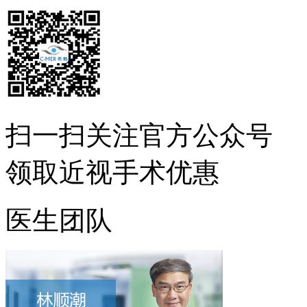
扫一扫
关注官方公众号
领取近视手术优惠
医生团队