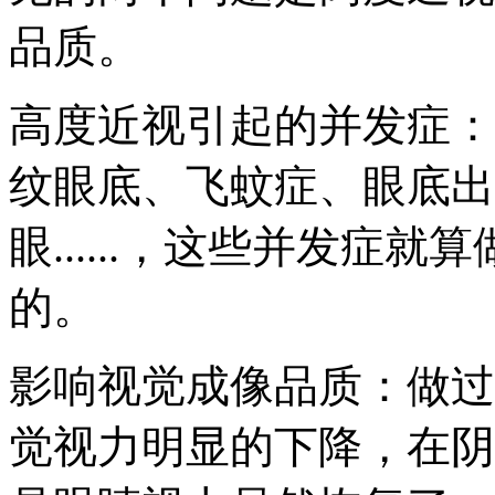
品质。
高度近视引起的并发症：
纹眼底、飞蚊症、眼底出
眼......，这些并发症
的。
影响视觉成像品质：做过
觉视力明显的下降，在阴