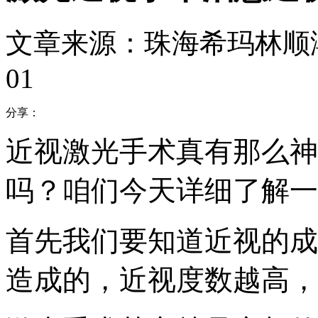
文章来源：珠海希玛林顺
01
分享：
近视激光手术真有那么神
吗？咱们今天详细了解一
首先我们要知道近视的成
造成的，近视度数越高，