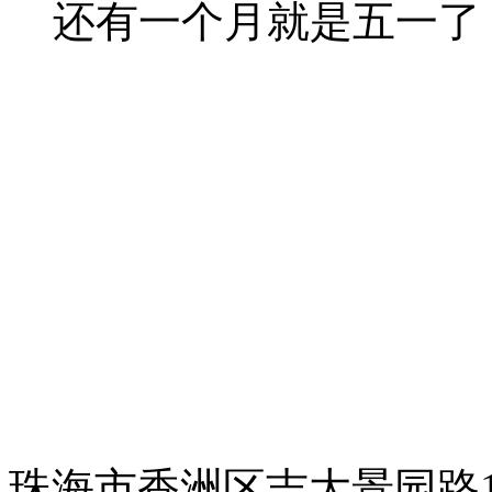
还有一个月就是五一了，
珠海市香洲区吉大景园路