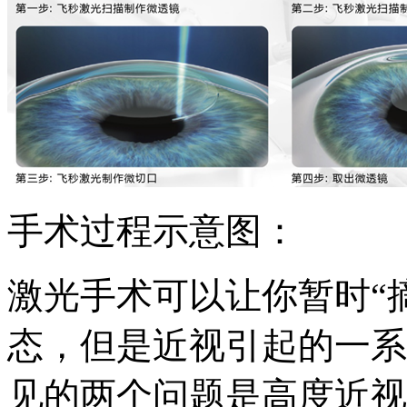
手术过程示意图：
激光手术可以让你暂时“
态，但是近视引起的一系
见的两个问题是高度近视