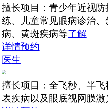
擅长项目：
青少年近视防
练、儿童常见眼病诊治、
病、黄斑疾病等
了解
详情
预约
医生
擅长项目：
全飞秒、半飞
表疾病以及眼底视网膜激