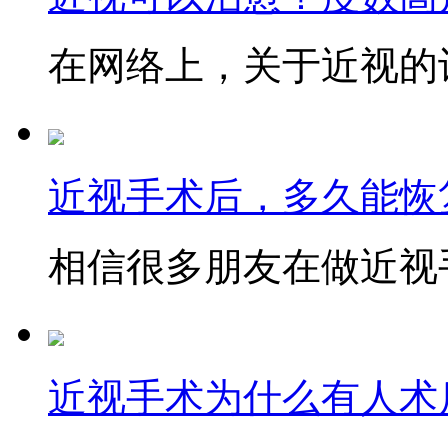
在网络上，关于近视的讨
近视手术后，多久能恢
相信很多朋友在做近视手
近视手术为什么有人术后