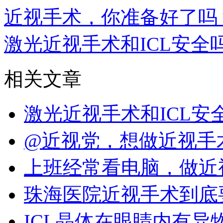
近视手术，你准备好了吗
激光近视手术和ICL安全
相关文章
激光近视手术和ICL
@近视党，想做近视手
上班经常看电脑，做近
珠海医院近视手术到底
ICL晶体在眼睛内有异