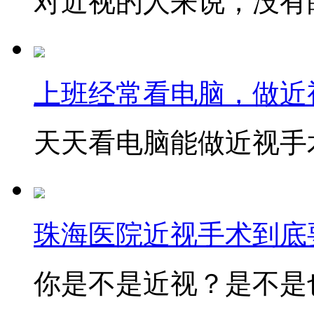
对近视的人来说，没有眼
上班经常看电脑，做近
天天看电脑能做近视手术
珠海医院近视手术到底
你是不是近视？是不是也