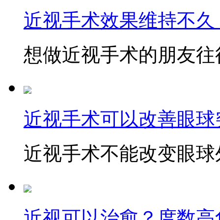
近视手术效果维持不久
想做近视手术的朋友往往
近视手术可以改善眼球
近视手术不能改变眼球外
近视可以治愈？度数高