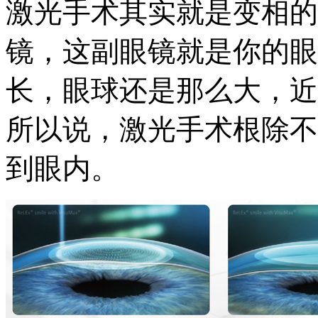
激光手术其实就是变相的
镜，这副眼镜就是你的眼
长，眼球还是那么大，近
所以说，激光手术根除不
到眼内。