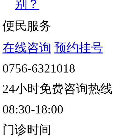
别？
便民服务
在线咨询
预约挂号
0756-6321018
24小时免费咨询热线
08:30-18:00
门诊时间