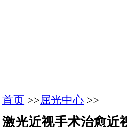
首页
>>
屈光中心
>>
激光近视手术治愈近