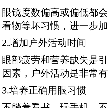
眼镜度数偏高或偏低都会
看物等坏习惯，进一步加
2.增加户外活动时间
眼部疲劳和营养缺失是引
因素，户外活动是非常有
3.培养正确用眼习惯
不躺着看书、玩手机、不