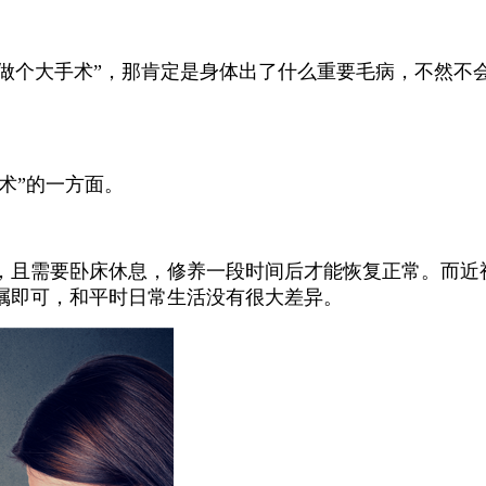
要做个大手术”，那肯定是身体出了什么重要毛病，不然不会
术”的一方面。
，且需要卧床休息，修养一段时间后才能恢复正常。而近视
嘱即可，和平时日常生活没有很大差异。