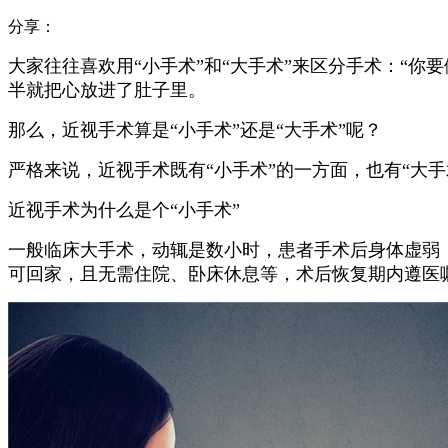
分享：
大家往往喜欢用“小手术”和“大手术”来区分手术：
“你
半就把心放进了肚子里。
那么，近视手术算是“小手术”还是“大手术”呢？
严格来说，近视手术既有“小手术”的一方面，也有“大手
近视手术为什么是个“小手术”
一般临床大手术，动辄是数小时，患者手术后身体虚弱
可回家，且无需住院、卧床休息等，术后恢复期内遵医