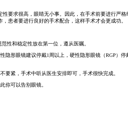
定性要求很高，眼睛无小事。
因此，在手术前要进行严格
作，患者要进行良好的手术配合，这样手术才会更成功。
的规范性和稳定性放在第一位，遵从医嘱。
性隐形眼镜建议停戴1周以上，硬性隐形眼镜（RGP）停
都不要紧，手术中听从医生安排即可，手术很快完成。
从此你可以告别眼镜。