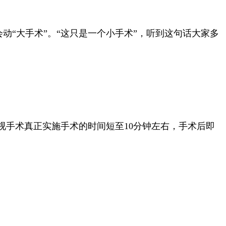
动“大手术”。
“这只是一个小手术”，听到这句话大家多
手术真正实施手术的时间短至10分钟左右，手术后即