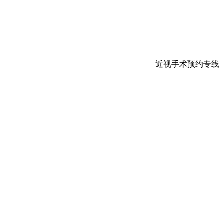
近视手术预约专线