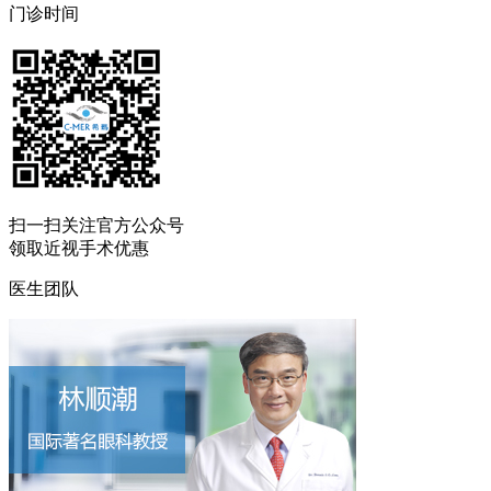
门诊时间
扫一扫
关注官方公众号
领取近视手术优惠
医生团队