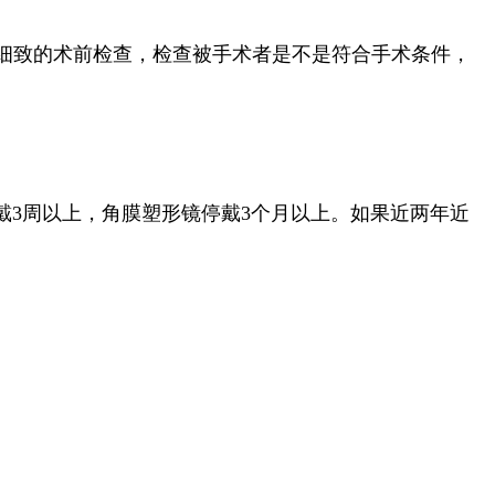
细致的术前检查，检查被手术者是不是符合手术条件，
戴3周以上，角膜塑形镜停戴3个月以上。如果近两年近