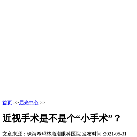
首页
>>
屈光中心
>>
近视手术是不是个“小手术”？
文章来源：珠海希玛林顺潮眼科医院
发布时间 :2021-05-31