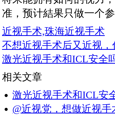
准，预计結果只做一个参
近视手术,珠海近视手术
不想近视手术后又近视，
激光近视手术和ICL安全
相关文章
激光近视手术和ICL
@近视党，想做近视手