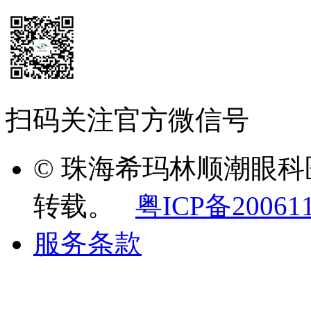
扫码关注官方微信号
© 珠海希玛林顺潮眼
转载。
粤ICP备20061
服务条款