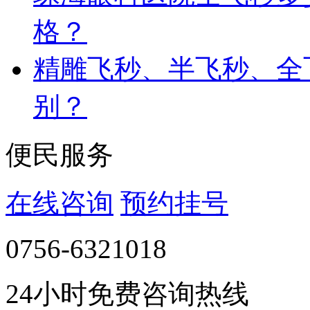
格？
精雕飞秒、半飞秒、全
别？
便民服务
在线咨询
预约挂号
0756-6321018
24小时免费咨询热线