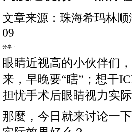
文章来源：珠海希玛林顺
09
分享：
眼睛近视高的小伙伴们，
来，早晚要“瞎”；想干I
担忧手术后眼睛视力实际
那麼，今日就来讨论一下