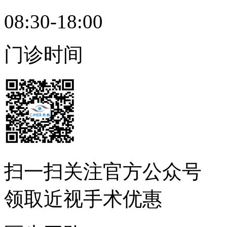
08:30-18:00
门诊时间
扫一扫
关注官方公众号
领取近视手术优惠