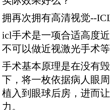
实际效果好么？
拥再次拥有高清视觉--I
icl手术是一项合适高
不可以做近视激光手术等
手术基本原理是在没有毁
下，将一枚依据病人眼周
植入到眼球后房，进而让
力。