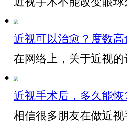
近视手术不能改变眼球外
近视可以治愈？度数高
在网络上，关于近视的讨
近视手术后，多久能恢
相信很多朋友在做近视手