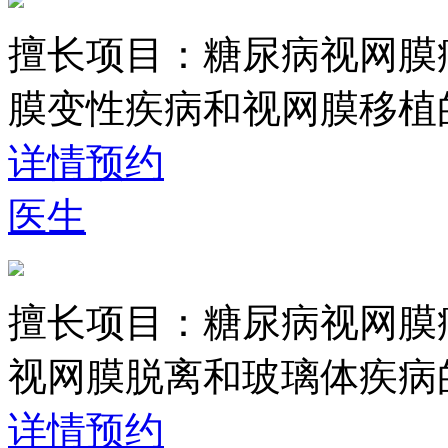
擅长项目：
糖尿病视网膜
膜变性疾病和视网膜移植
详情
预约
医生
擅长项目：
糖尿病视网膜
视网膜脱离和玻璃体疾病
详情
预约