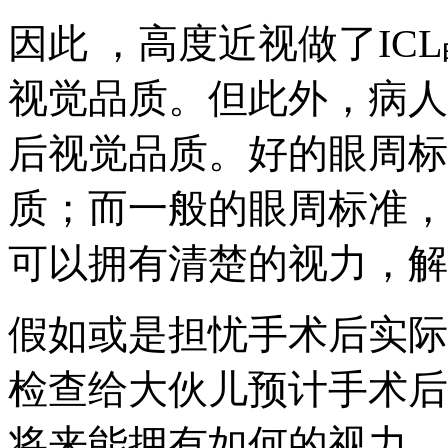
因此 ，高度近视做了I
视觉品质。但此外，病人
后视觉品质。好的眼周标
质；而一般的眼周标准，
可以拥有清楚的视力，解
假如或是担忧手术后实际
检查给大伙儿预计手术后
将来能拥有如何的视力，