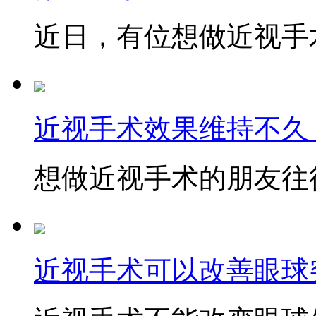
近日，有位想做近视手术
近视手术效果维持不久
想做近视手术的朋友往往
近视手术可以改善眼球