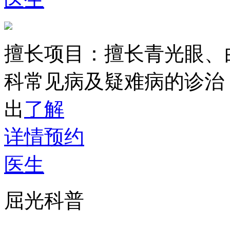
擅长项目：
擅长青光眼、
科常见病及疑难病的诊治
出
了解
详情
预约
医生
屈光科普