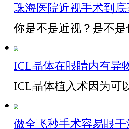
珠海医院近视手术到底
你是不是近视？是不是也
ICL晶体在眼睛内有异
ICL晶体植入术因为可以
做全飞秒手术容易眼干