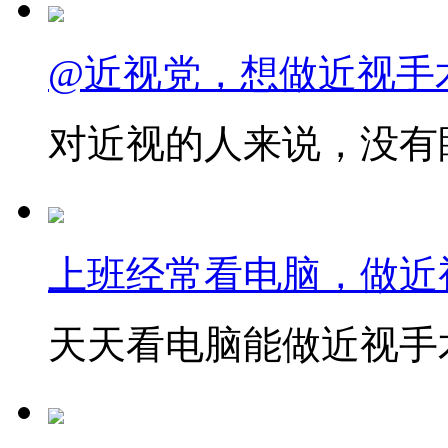
@近视党，想做近视手
对近视的人来说，没有眼
上班经常看电脑，做近
天天看电脑能做近视手术