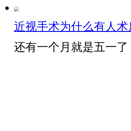
近视手术为什么有人术后
还有一个月就是五一了，