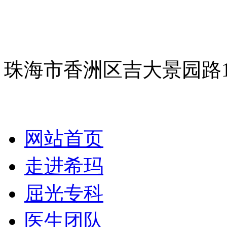
珠海市香洲区吉大景园路
网站首页
走进希玛
屈光专科
医生团队