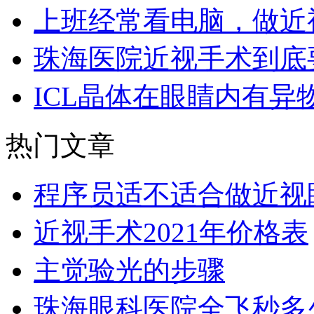
上班经常看电脑，做近
珠海医院近视手术到底
ICL晶体在眼睛内有异
热门文章
程序员适不适合做近视
近视手术2021年价格表
主觉验光的步骤
珠海眼科医院全飞秒多