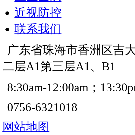
近视防控
联系我们
广东省珠海市香洲区吉大景
二层A1第三层A1、B1
8:30am-12:00am；13:30p
0756-6321018
网站地图