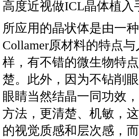
高度近视做ICL晶体植
所应用的晶状体是由一种称为
Collamer原材料的特
样，有不错的微生物特点
楚。此外，因为不钻削眼
眼睛当然结晶一同功效，
方法，更清楚、机敏，这
的视觉质感和层次感，而