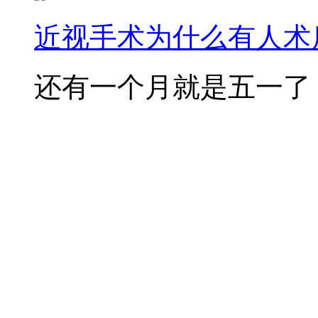
近视手术为什么有人术后
还有一个月就是五一了，