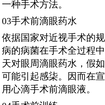
一种手术方法。
03手术前滴眼药水
依据国家对近视手术的规
病的病菌在手术全过程中
天对眼周滴眼药水，假如
可能引起感柒。因而在宣
用心滴手术前滴眼液。