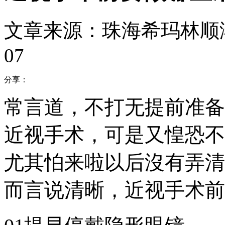
文章来源：珠海希玛林顺
07
分享：
常言道，不打无提前准备
近视手术，可是又惶恐不
尤其怕来啦以后沒有弄清
而言说清晰，近视手术前