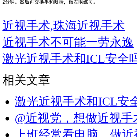
近视手术,珠海近视手术
近视手术不可能一劳永逸
激光近视手术和ICL安全
相关文章
激光近视手术和ICL
@近视党，想做近视手
上班经常看电脑，做近