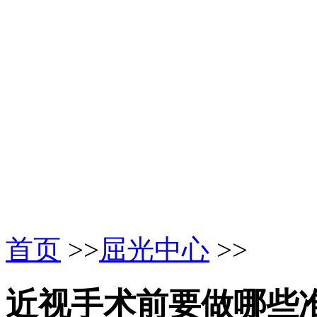
首页
>>
屈光中心
>>
近视手术前要做哪些