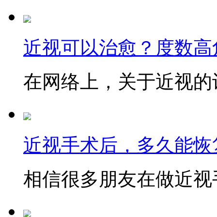
近视可以治愈？度数高
在网络上，关于近视的讨
近视手术后，多久能恢
相信很多朋友在做近视手