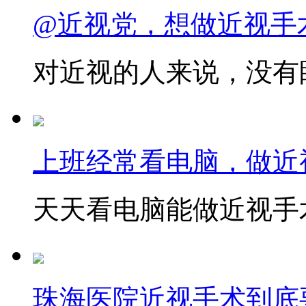
@近视党，想做近视手
对近视的人来说，没有眼
上班经常看电脑，做近
天天看电脑能做近视手术
珠海医院近视手术到底