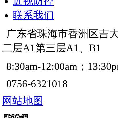
近视防控
联系我们
广东省珠海市香洲区吉大景
二层A1第三层A1、B1
8:30am-12:00am；13:30p
0756-6321018
网站地图