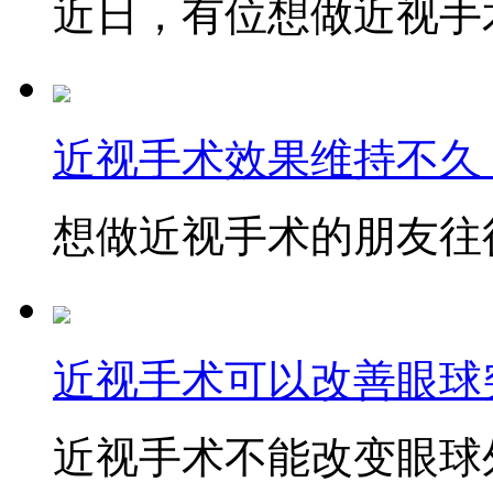
近日，有位想做近视手术
近视手术效果维持不久
想做近视手术的朋友往往
近视手术可以改善眼球
近视手术不能改变眼球外