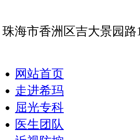
珠海市香洲区吉大景园路
网站首页
走进希玛
屈光专科
医生团队