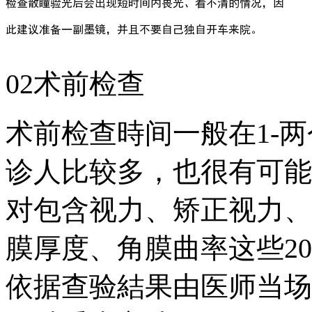
02术前检查
术前检查時间一般在1-
诊人比较多，也很有可能
对包含视力、矫正视力、
膜厚度、角膜曲率这些2
依据查验結果由医师当场