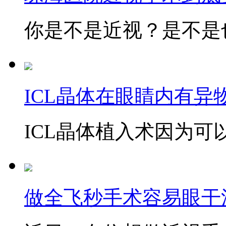
你是不是近视？是不是也
ICL晶体在眼睛内有异
ICL晶体植入术因为可以
做全飞秒手术容易眼干