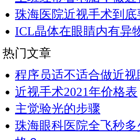
珠海医院近视手术到底
ICL晶体在眼睛内有异
热门文章
程序员适不适合做近视
近视手术2021年价格表
主觉验光的步骤
珠海眼科医院全飞秒多