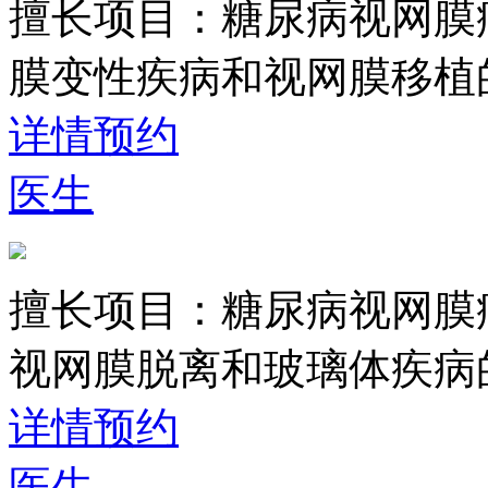
擅长项目：
糖尿病视网膜
膜变性疾病和视网膜移植
详情
预约
医生
擅长项目：
糖尿病视网膜
视网膜脱离和玻璃体疾病
详情
预约
医生