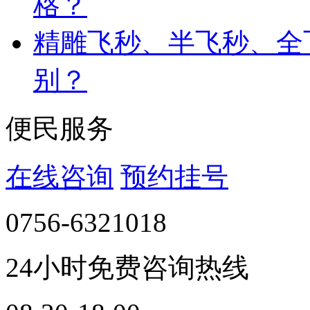
格？
精雕飞秒、半飞秒、全
别？
便民服务
在线咨询
预约挂号
0756-6321018
24小时免费咨询热线