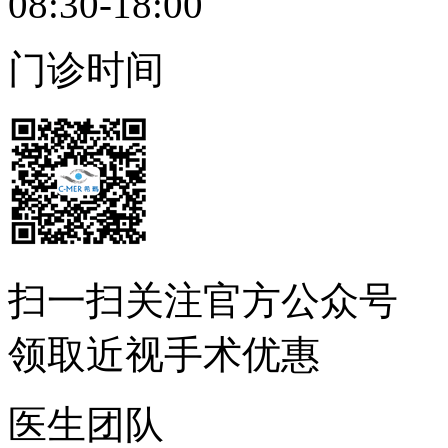
08:30-18:00
门诊时间
扫一扫
关注官方公众号
领取近视手术优惠
医生团队