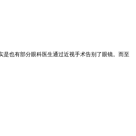
实是也有部分眼科医生通过近视手术告别了眼镜。而至