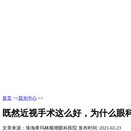
首页
>>
屈光中心
>>
既然近视手术这么好，为什么眼
文章来源：珠海希玛林顺潮眼科医院
发布时间 :2021-02-23