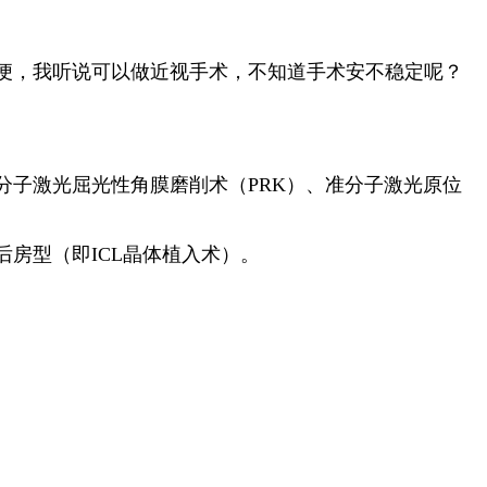
便，我听说可以做近视手术，不知道手术安不稳定呢？
子激光屈光性角膜磨削术（PRK）、准分子激光原位
房型（即ICL晶体植入术）。