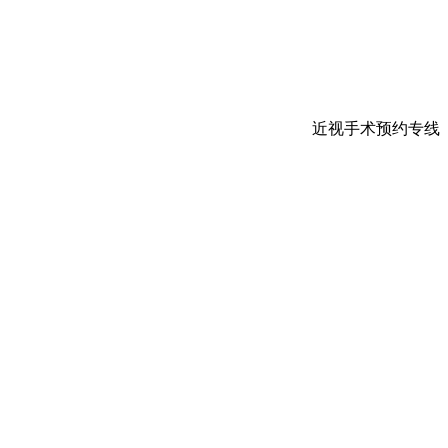
近视手术预约专线