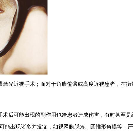
膜激光近视手术；而对于角膜偏薄或高度近视患者，在衡
手术后可能出现的副作用也给患者造成伤害，有时甚至是
就可能出现诸多并发症，如视网膜脱落、圆锥形角膜等，