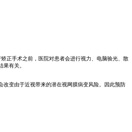
进行矫正手术之前，医院对患者会进行视力、电脑验光、散
结果有关。
会改变由于近视带来的潜在视网膜病变风险。因此预防