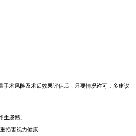
量手术风险及术后效果评估后，只要情况许可，多建议
终生遗憾。
严重损害视力健康。