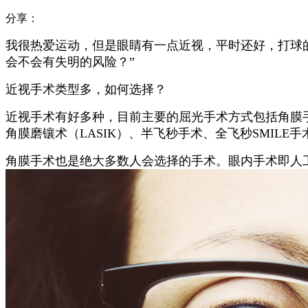
分享：
我很热爱运动，但是眼睛有一点近视，平时还好，打球
会不会有失明的风险？”
近视手术类型多，如何选择？
近视手术有好多种，目前主要的屈光手术方式包括角膜
角膜磨镶术（LASIK）、半飞秒手术、全飞秒SMILE手
角膜手术也是绝大多数人会选择的手术。眼内手术即人