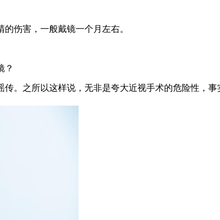
睛的伤害，一般戴镜一个月左右。
镜？
谣传。之所以这样说，无非是夸大近视手术的危险性，事