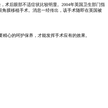
，术后眼部不适症状比较明显。2004年英国卫生部门指
眼角膜移植手术。消息一经传出，该手术随即在英国被
要精心的呵护保养，才能发挥手术应有的效果。