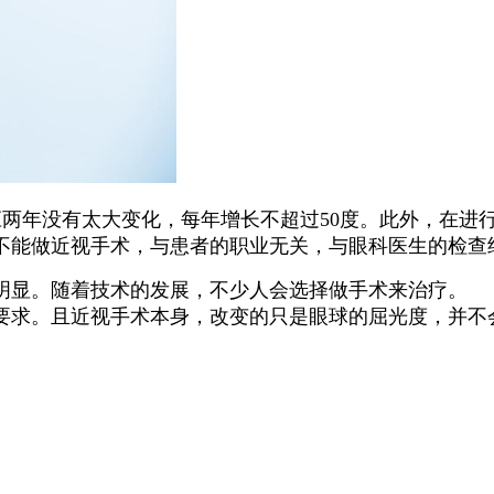
数应两年没有太大变化，每年增长不超过50度。此外，在
不能做近视手术，与患者的职业无关，与眼科医生的检查
明显。随着技术的发展，不少人会选择做手术来治疗。
要求。且近视手术本身，改变的只是眼球的屈光度，并不