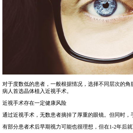
对于度数低的患者，一般根据情况，选择不同层次的角
病人首选晶体植入近视手术。
近视手术存在一定健康风险
通过近视手术，无数患者摘掉了厚重的眼镜。但同时，
有部分患者术后早期视力可能也很理想，但在1-2年后