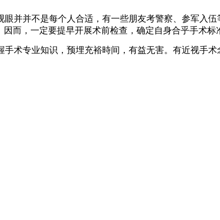
视眼并并不是每个人合适，有一些朋友考警察、参军入伍
”。因而，一定要提早开展术前检查，确定自身合乎手术标
握手术专业知识，预埋充裕時间，有益无害。有近视手术