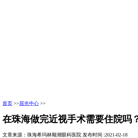
首页
>>
屈光中心
>>
在珠海做完近视手术需要住院吗
文章来源：珠海希玛林顺潮眼科医院
发布时间 :2021-02-18