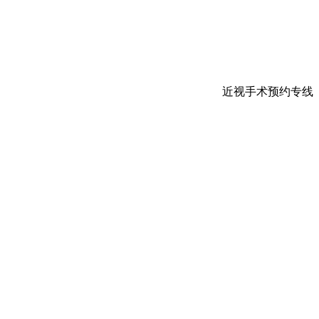
近视手术预约专线