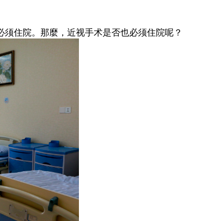
必须住院。那麼，近视手术是否也必须住院呢？