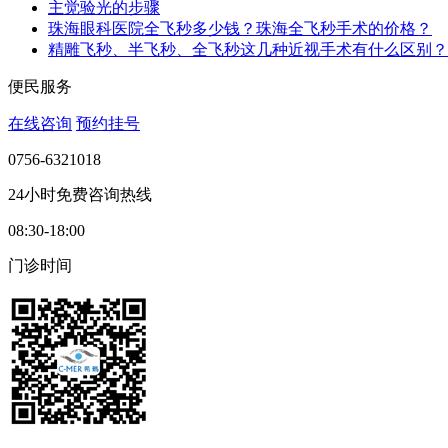
主觉验光的步骤
珠海眼科医院全飞秒多少钱？珠海全飞秒手术的价格？
精雕飞秒、半飞秒、全飞秒这几种近视手术有什么区别？
便民服务
在线咨询
预约挂号
0756-6321018
24小时免费咨询热线
08:30-18:00
门诊时间