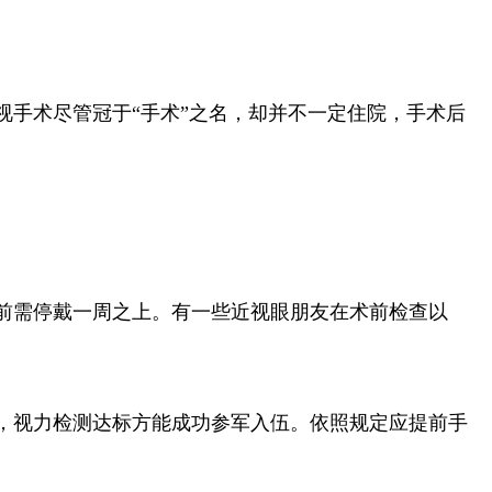
手术尽管冠于“手术”之名，却并不一定住院，手术后
前需停戴一周之上。有一些近视眼朋友在术前检查以
，视力检测达标方能成功参军入伍。依照规定应提前手