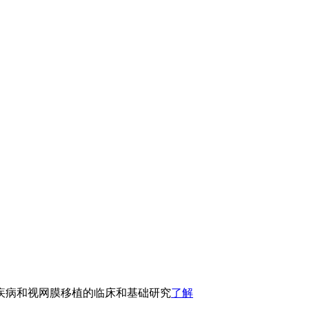
疾病和视网膜移植的临床和基础研究
了解