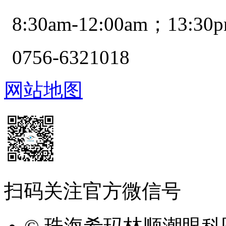
8:30am-12:00am；13:30p
0756-6321018
网站地图
扫码关注官方微信号