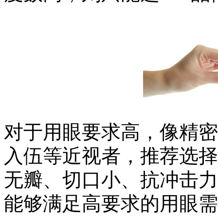
对于用眼要求高，像精密
入伍等近视者，推荐选择
无瓣、切口小、抗冲击力
能够满足高要求的用眼需