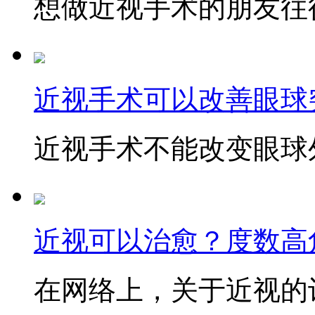
想做近视手术的朋友往往
近视手术可以改善眼球
近视手术不能改变眼球外
近视可以治愈？度数高
在网络上，关于近视的讨