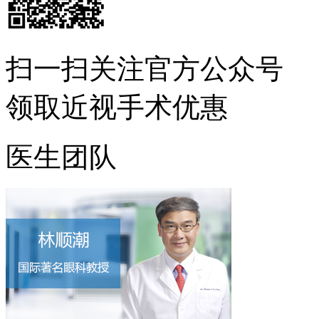
扫一扫
关注官方公众号
领取近视手术优惠
医生团队