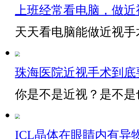
上班经常看电脑，做近
天天看电脑能做近视手术
珠海医院近视手术到底
你是不是近视？是不是也
ICL晶体在眼睛内有异