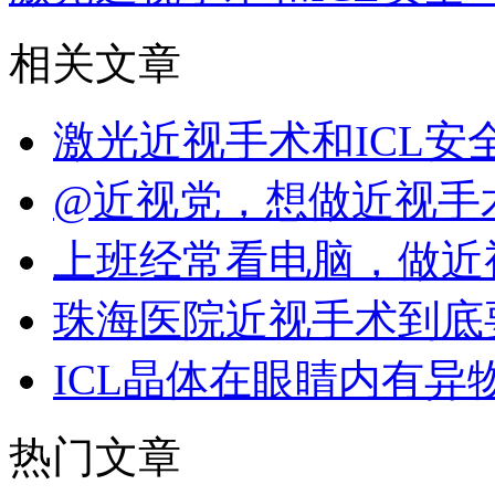
相关文章
激光近视手术和ICL
@近视党，想做近视手
上班经常看电脑，做近
珠海医院近视手术到底
ICL晶体在眼睛内有异
热门文章