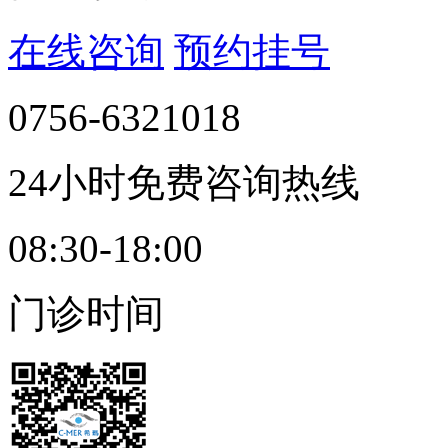
在线咨询
预约挂号
0756-6321018
24小时免费咨询热线
08:30-18:00
门诊时间