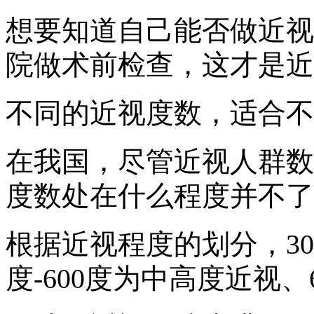
想要知道自己能否做近视
院做术前检查，这才是近
不同的近视度数，适合不
在我国，尽管近视人群数
度数处在什么程度并不了
根据近视程度的划分，30
度-600度为中高度近视