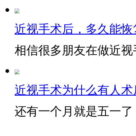
近视手术后，多久能恢
相信很多朋友在做近视手
近视手术为什么有人术后
还有一个月就是五一了，