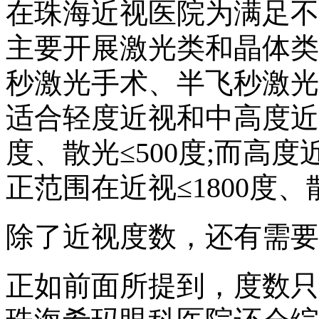
在珠海近视医院为满足不
主要开展激光类和晶体类
秒激光手术、半飞秒激光
适合轻度近视和中高度近视
度、散光≤500度;而高
正范围在近视≤1800度、
除了近视度数，还有需要
正如前面所提到，度数只