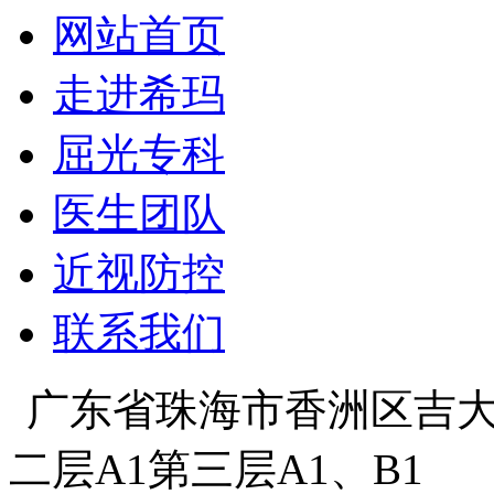
网站首页
走进希玛
屈光专科
医生团队
近视防控
联系我们
广东省珠海市香洲区吉大景
二层A1第三层A1、B1