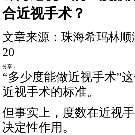
合近视手术？
文章来源：珠海希玛林顺
20
分享：
“多少度能做近视手术”
近视手术的标准。
但事实上，度数在近视手
决定性作用。