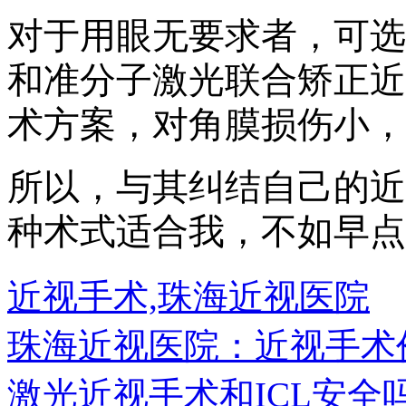
对于用眼无要求者，可选
和准分子激光联合矫正近
术方案，对角膜损伤小，
所以，与其纠结自己的近
种术式适合我，不如早点
近视手术,珠海近视医院
珠海近视医院：近视手术
激光近视手术和ICL安全