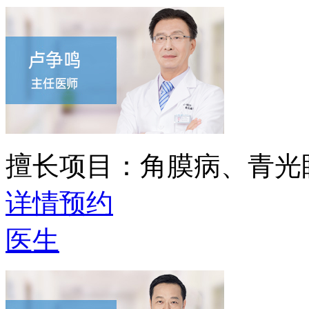
擅长项目：
角膜病、青光
详情
预约
医生