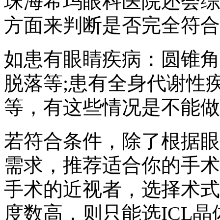
珠海希玛眼科医院还会综
方面来判断是否完全符合
如患有眼睛疾病：圆锥角
脱落等;患有全身代谢性
等，有这些情况是不能做
若符合条件，除了根据眼
需求，推荐适合你的手术
手术的近视者，选择术式
度数高，则只能选ICL