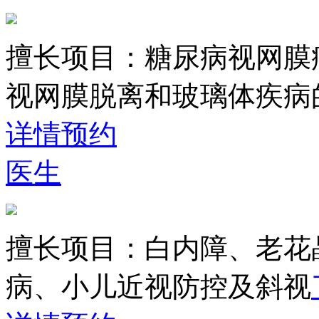
擅长项目：
糖尿病视网膜
视网膜脱离和玻璃体疾病
详情
预约
医生
擅长项目：
白内障、老花
病、小儿近视防控及斜视