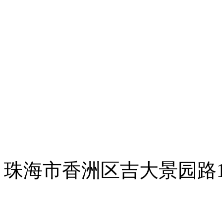
珠海市香洲区吉大景园路