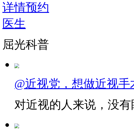
详情
预约
医生
屈光科普
@近视党，想做近视手
对近视的人来说，没有眼