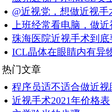
@近视党，想做近视手
上班经常看电脑，做近
珠海医院近视手术到底
ICL晶体在眼睛内有异
热门文章
程序员适不适合做近视
近视手术2021年价格表