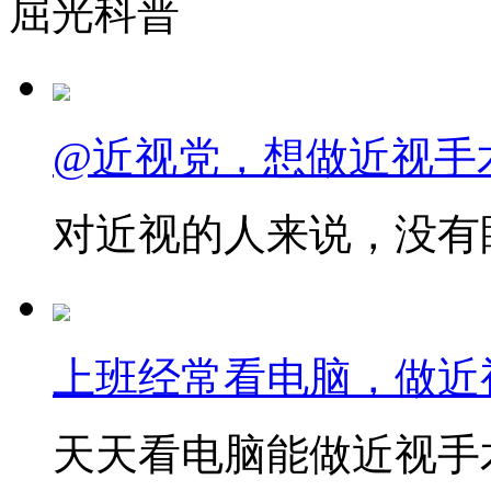
屈光科普
@近视党，想做近视手
对近视的人来说，没有眼
上班经常看电脑，做近
天天看电脑能做近视手术