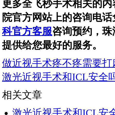
更多全飞秒手术相关的内
院官方网站上的咨询电话
科官方客服
咨询预约，珠
提供给您最好的服务。
做近视手术疼不疼需要打
激光近视手术和ICL安全
相关文章
激光近视手术和ICL