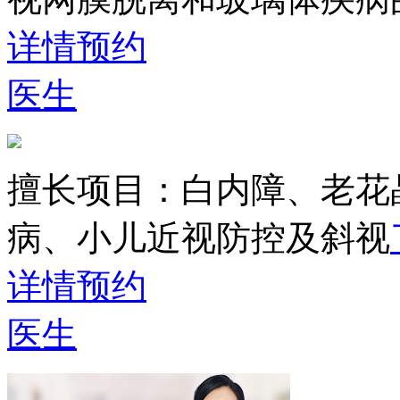
详情
预约
医生
擅长项目：
白内障、老花
病、小儿近视防控及斜视
详情
预约
医生