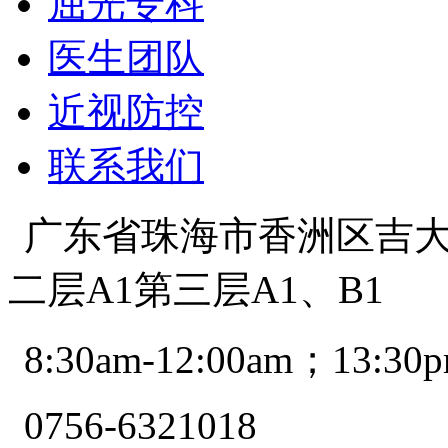
屈光专科
医生团队
近视防控
联系我们
广东省珠海市香洲区吉大景
二层A1第三层A1、B1
8:30am-12:00am；13:30p
0756-6321018