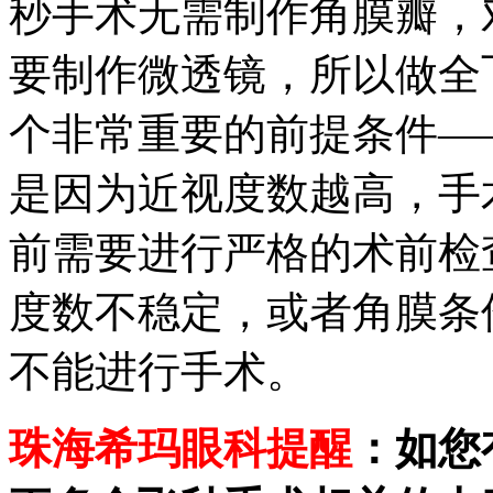
秒手术无需制作角膜瓣，
要制作微透镜，所以做全
个非常重要的前提条件—
是因为近视度数越高，手
前需要进行严格的术前检
度数不稳定，或者角膜条
不能进行手术。
珠海希玛眼科提醒
：如您