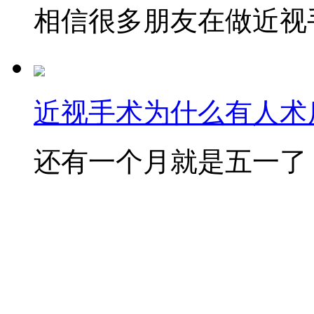
相信很多朋友在做近视手
近视手术为什么有人术后
还有一个月就是五一了，