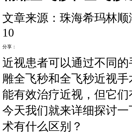
文章来源：珠海希玛林顺
10
分享：
近视患者可以通过不同的
雕全飞秒和全飞秒近视手
能有效治疗近视，但它们
今天我们就来详细探讨一
术有什么区别？