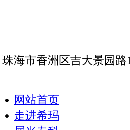
珠海市香洲区吉大景园路
网站首页
走进希玛