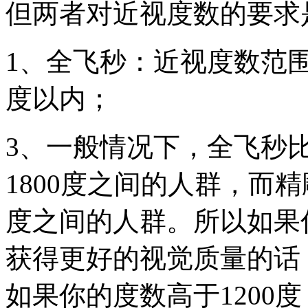
但两者对近视度数的要求
1、全飞秒：近视度数范围在5
度以内；
3、一般情况下，全飞秒比
1800度之间的人群，而精雕
度之间的人群。所以如果
获得更好的视觉质量的话
如果你的度数高于1200