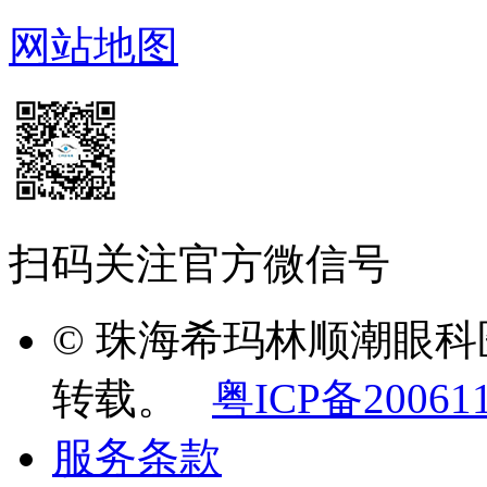
网站地图
扫码关注官方微信号
© 珠海希玛林顺潮眼
转载。
粤ICP备20061
服务条款