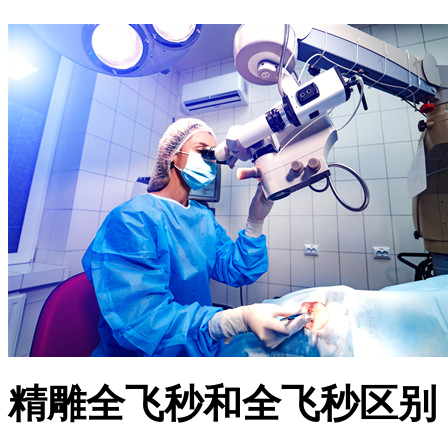
精雕全飞秒和全飞秒区别