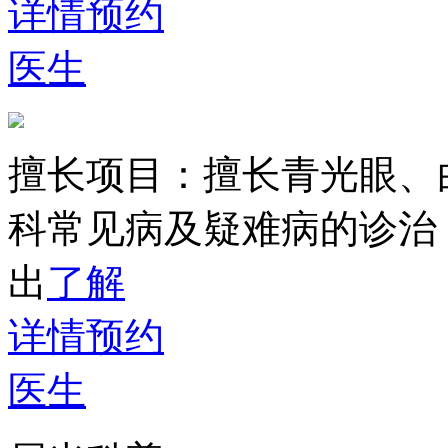
详情
预约
医生
擅长项目：
擅长青光眼、
科常见病及疑难病的诊治
出
了解
详情
预约
医生