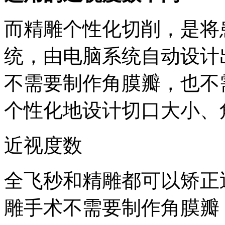
而精雕个性化切削，是将
统，由电脑系统自动设计
不需要制作角膜瓣，也不
个性化地设计切口大小、
近视度数
全飞秒和精雕都可以矫正
雕手术不需要制作角膜瓣