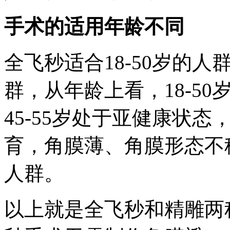
手术的适用年龄不同
全飞秒适合18-50岁的人
群，从年龄上看，18-5
45-55岁处于亚健康状
育，角膜薄、角膜形态不
人群。
以上就是全飞秒和精雕两