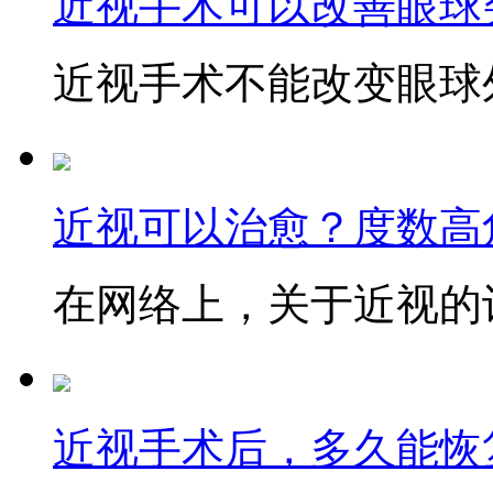
近视手术可以改善眼球
近视手术不能改变眼球外
近视可以治愈？度数高
在网络上，关于近视的讨
近视手术后，多久能恢