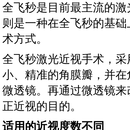
全飞秒是目前最主流的激
则是一种在全飞秒的基础
术方式。
全飞秒激光近视手术，采
小、精准的角膜瓣，并在角
微透镜。再通过微透镜来
正近视的目的。
适用的近视度数不同