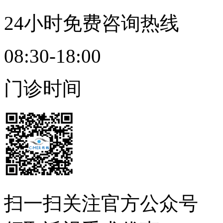
24小时免费咨询热线
08:30-18:00
门诊时间
扫一扫
关注官方公众号