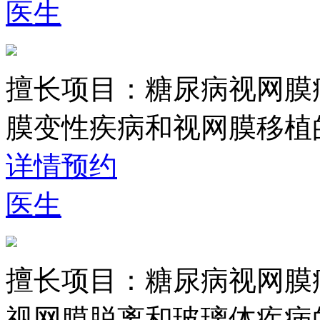
医生
擅长项目：
糖尿病视网膜
膜变性疾病和视网膜移植
详情
预约
医生
擅长项目：
糖尿病视网膜
视网膜脱离和玻璃体疾病