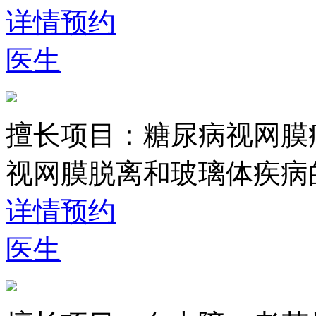
详情
预约
医生
擅长项目：
糖尿病视网膜
视网膜脱离和玻璃体疾病
详情
预约
医生