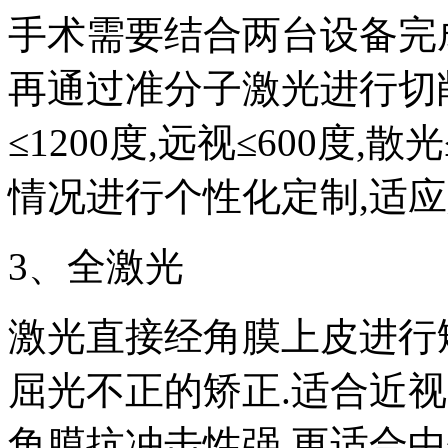
手术需要结合两台设备完
再通过准分子激光进行切
≤1200度,远视≤600度,
情况进行个性化定制,适应
3、全激光
激光直接经角膜上皮进行
屈光不正的矫正.适合近视≤8
角膜抗冲击性强,更适合中