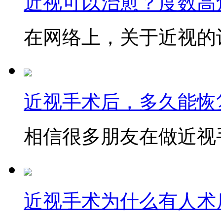
近视可以治愈？度数高
在网络上，关于近视的讨
近视手术后，多久能恢
相信很多朋友在做近视手
近视手术为什么有人术后