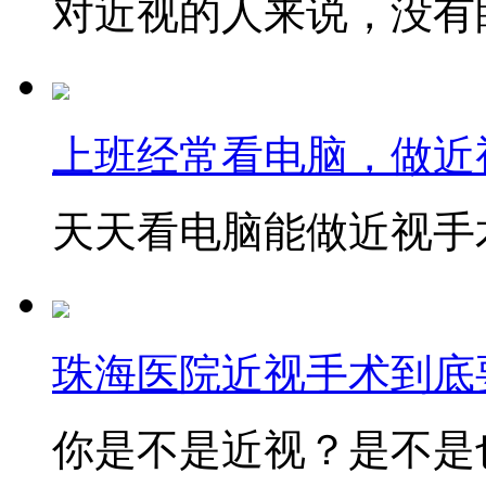
对近视的人来说，没有眼
上班经常看电脑，做近
天天看电脑能做近视手术
珠海医院近视手术到底
你是不是近视？是不是也