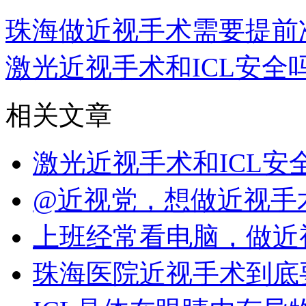
珠海做近视手术需要提前
激光近视手术和ICL安全
相关文章
激光近视手术和ICL
@近视党，想做近视手
上班经常看电脑，做近
珠海医院近视手术到底