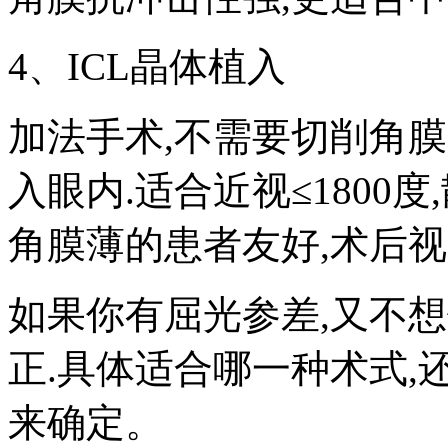
4、ICL晶体植入
加法手术,不需要切削角
入眼内.适合近视≤1800度
角膜薄的患者友好,术后视
如果你有屈光参差,又不
正.具体适合哪一种术式
来确定。