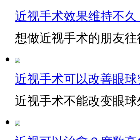
近视手术效果维持不久
想做近视手术的朋友往往
近视手术可以改善眼球
近视手术不能改变眼球外