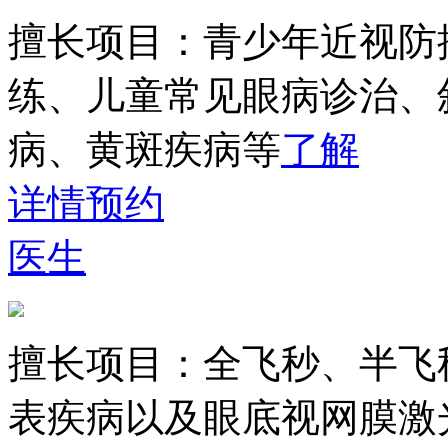
擅长项目：
青少年近视防
练、儿童常见眼病诊治、
病、黄斑疾病等
了解
详情
预约
医生
擅长项目：
全飞秒、半飞
表疾病以及眼底视网膜激