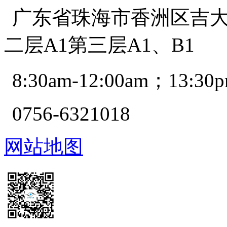
广东省珠海市香洲区吉大景
二层A1第三层A1、B1
8:30am-12:00am；13:30p
0756-6321018
网站地图