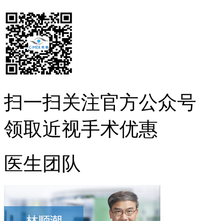
扫一扫
关注官方公众号
领取近视手术优惠
医生团队