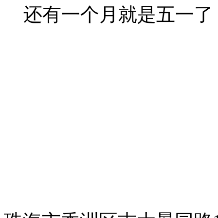
还有一个月就是五一了，