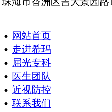
珠海市香洲区吉大景园路
网站首页
走进希玛
屈光专科
医生团队
近视防控
联系我们