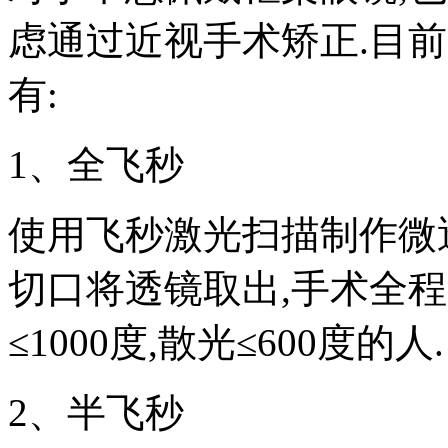
虑通过近视手术矫正.目
有:
1、全飞秒
使用飞秒激光扫描制作微透
切口将透镜取出,手术全程
≤1000度,散光≤600度的人.
2、半飞秒