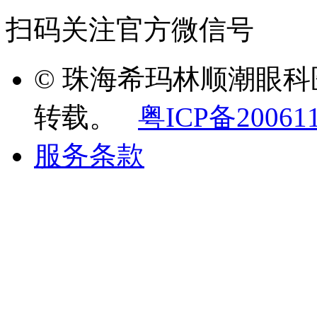
扫码关注官方微信号
© 珠海希玛林顺潮眼
转载。
粤ICP备20061
服务条款