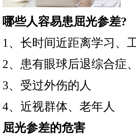
哪些人容易患屈光参差?
1、长时间近距离学习、
2、患有眼球后退综合症
3、受过外伤的人
4、近视群体、老年人
屈光参差的危害