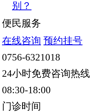
别？
便民服务
在线咨询
预约挂号
0756-6321018
24小时免费咨询热线
08:30-18:00
门诊时间