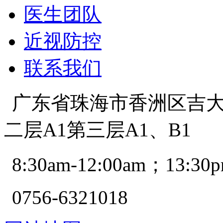
医生团队
近视防控
联系我们
广东省珠海市香洲区吉大景
二层A1第三层A1、B1
8:30am-12:00am；13:30p
0756-6321018