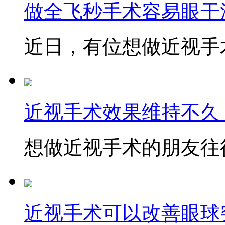
做全飞秒手术容易眼干
近日，有位想做近视手术
近视手术效果维持不久
想做近视手术的朋友往往
近视手术可以改善眼球