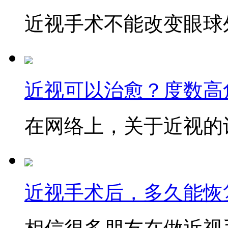
近视手术不能改变眼球外
近视可以治愈？度数高
在网络上，关于近视的讨
近视手术后，多久能恢