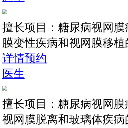
擅长项目：
糖尿病视网膜
膜变性疾病和视网膜移植
详情
预约
医生
擅长项目：
糖尿病视网膜
视网膜脱离和玻璃体疾病