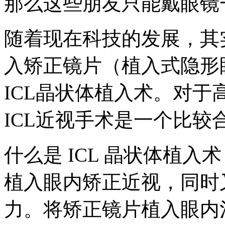
那么这些朋友只能戴眼镜
随着现在科技的发展，其
入矫正镜片（植入式隐形
ICL晶状体植入术。对
ICL近视手术是一个比较
什么是 ICL 晶状体植入
植入眼内矫正近视，同时
力。将矫正镜片植入眼内