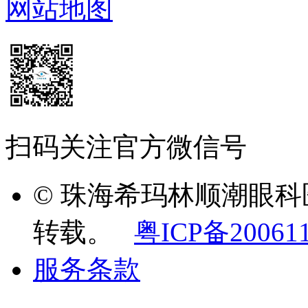
网站地图
扫码关注官方微信号
© 珠海希玛林顺潮眼
转载。
粤ICP备20061
服务条款