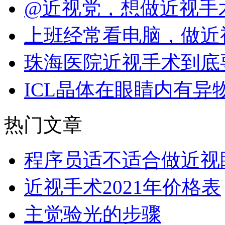
@近视党，想做近视手
上班经常看电脑，做近
珠海医院近视手术到底
ICL晶体在眼睛内有异
热门文章
程序员适不适合做近视
近视手术2021年价格表
主觉验光的步骤