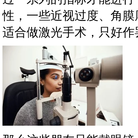
性，一些近视过度、角膜
适合做激光手术，只好作