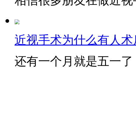
相信很多朋友在做近视手
近视手术为什么有人术后
还有一个月就是五一了，