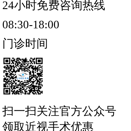
24小时免费咨询热线
08:30-18:00
门诊时间
扫一扫
关注官方公众号
领取近视手术优惠