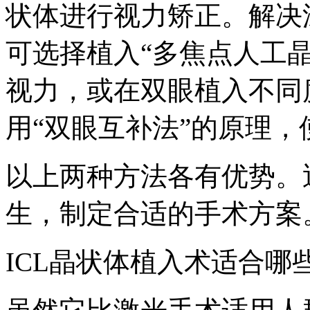
状体进行视力矫正。解决
可选择植入“多焦点人工
视力，或在双眼植入不同
用“双眼互补法”的原理
以上两种方法各有优势。
生，制定合适的手术方案
ICL晶状体植入术适合哪