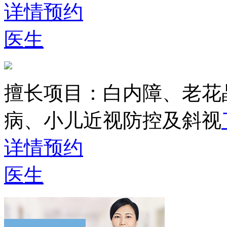
详情
预约
医生
擅长项目：
白内障、老花
病、小儿近视防控及斜视
详情
预约
医生