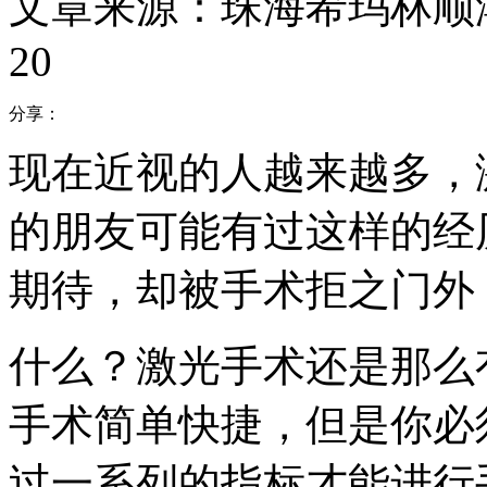
文章来源：珠海希玛林顺
20
分享：
现在近视的人越来越多，
的朋友可能有过这样的经
期待，却被手术拒之门外
什么？激光手术还是那么
手术简单快捷，但是你必
过一系列的指标才能进行