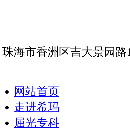
珠海市香洲区吉大景园路
网站首页
走进希玛
屈光专科