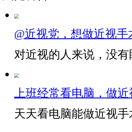
@近视党，想做近视手
对近视的人来说，没有眼
上班经常看电脑，做近
天天看电脑能做近视手术