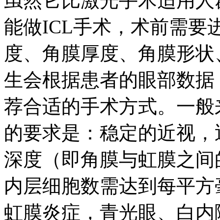
虽然它比激光手术适用人
能做ICL手术，术前需
度、角膜厚度、角膜形状
生会根据患者的眼部数据
荐合适的手术方式。一般
的要求是：稳定的近视，
深度（即角膜与虹膜之间
内层细胞数需达到每平方毫
虹膜炎症，青光眼、白内