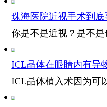
珠海医院近视手术到底
你是不是近视？是不是也
ICL晶体在眼睛内有异
ICL晶体植入术因为可以