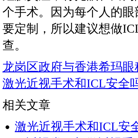
个手术。因为每个人的眼
要定制，所以建议想做I
查。
龙岗区政府与香港希玛眼
激光近视手术和ICL安全
相关文章
激光近视手术和ICL