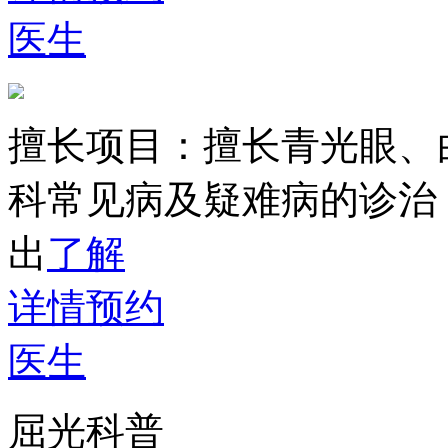
医生
擅长项目：
擅长青光眼、
科常见病及疑难病的诊治
出
了解
详情
预约
医生
屈光科普