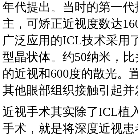
年代提出。当时的第一代
主，可矫正近视度数达16
广泛应用的ICL技术采
型晶状体。约50纳米，比
的近视和600度的散光
其他眼部组织接触引起并
近视手术其实除了ICL
手术，就是将深度近视患