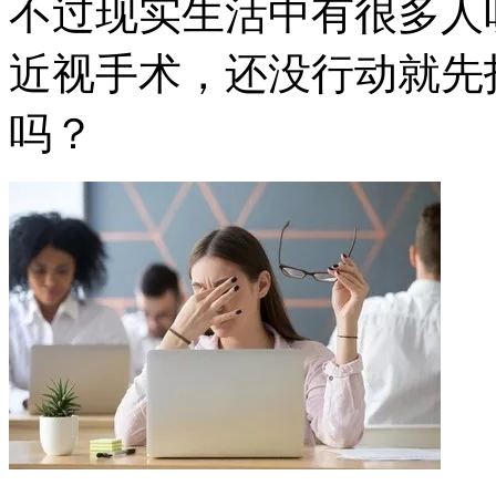
不过现实生活中有很多人
近视手术，还没行动就先
吗？