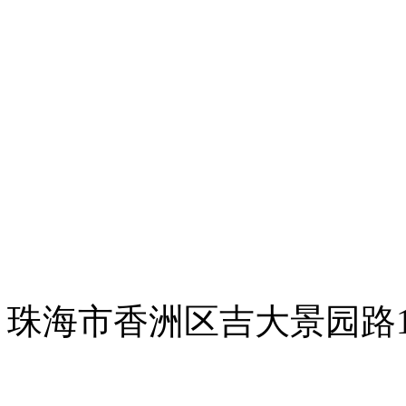
珠海市香洲区吉大景园路