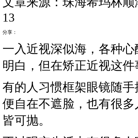
文章来源：珠海希玛林顺
13
分享：
一入近视深似海，各种心酸
明白，但在矫正近视这件
有的人习惯框架眼镜随手
便自在不遮脸，也有很多
皆可抛。