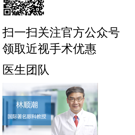
扫一扫
关注官方公众号
领取近视手术优惠
医生团队