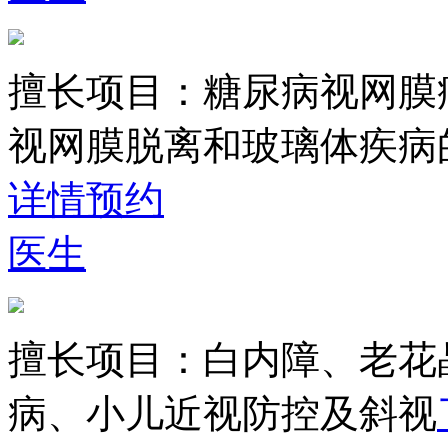
擅长项目：
糖尿病视网膜
视网膜脱离和玻璃体疾病
详情
预约
医生
擅长项目：
白内障、老花
病、小儿近视防控及斜视