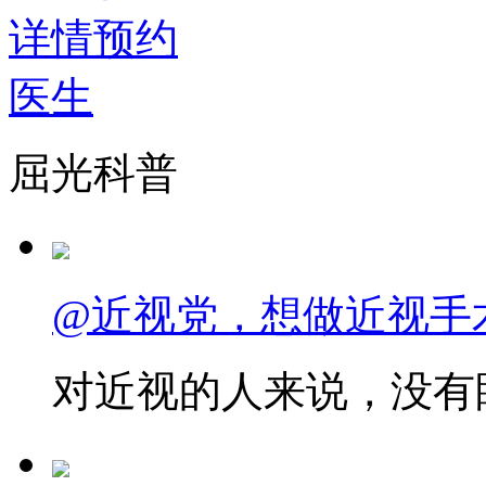
详情
预约
医生
屈光科普
@近视党，想做近视手
对近视的人来说，没有眼