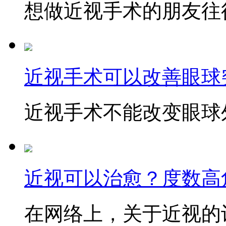
想做近视手术的朋友往往
近视手术可以改善眼球
近视手术不能改变眼球外
近视可以治愈？度数高
在网络上，关于近视的讨