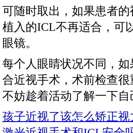
可随时取出，如果患者的
植入的ICL不再适合，
眼镜。
每个人眼睛状况不同，如
合近视手术，术前检查很
不妨趁着活动了解一下自
孩子近视了该怎么矫正视
激光近视手术和ICL安全