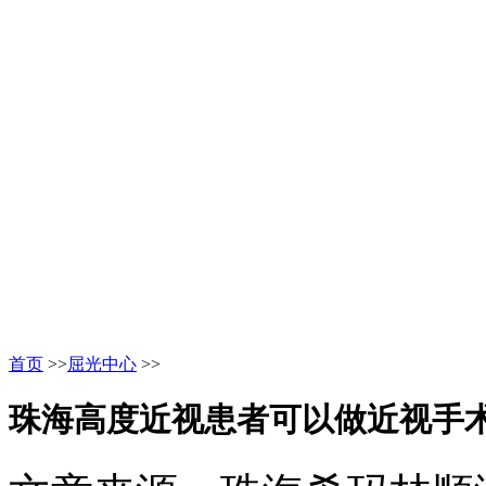
首页
>>
屈光中心
>>
珠海高度近视患者可以做近视手