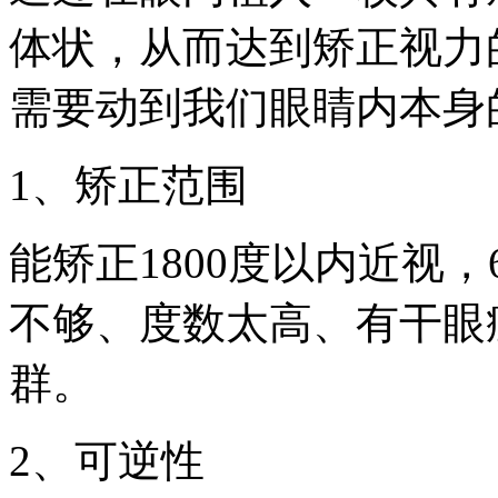
体状，从而达到矫正视力
需要动到我们眼睛内本身
1、矫正范围
能矫正1800度以内近视
不够、度数太高、有干眼
群。
2、可逆性