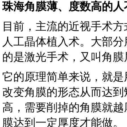
珠海角膜薄、度数高的人
目前，主流的近视手术方
人工晶体植入术。大部分
的是激光手术，又叫角膜
它的原理简单来说，就是
改变角膜的形态从而达到
高，需要削掉的角膜就越
膜达到一定厚度才能做。