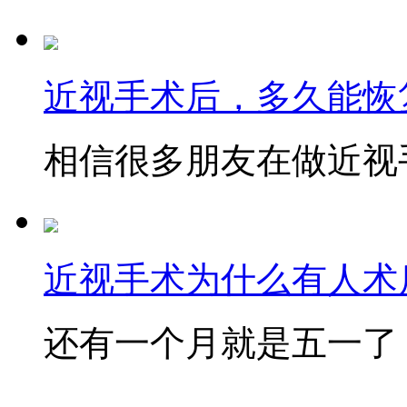
近视手术后，多久能恢
相信很多朋友在做近视手
近视手术为什么有人术后
还有一个月就是五一了，