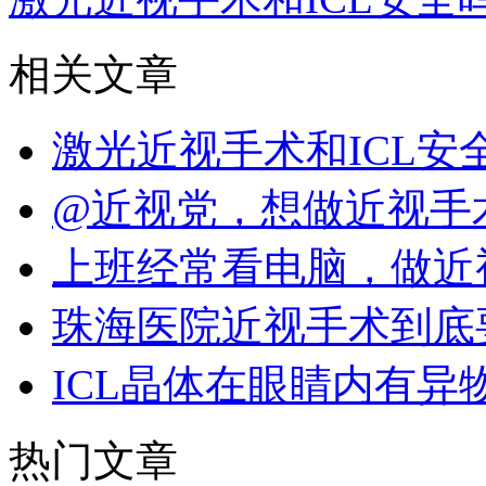
相关文章
激光近视手术和ICL
@近视党，想做近视手
上班经常看电脑，做近
珠海医院近视手术到底
ICL晶体在眼睛内有异
热门文章