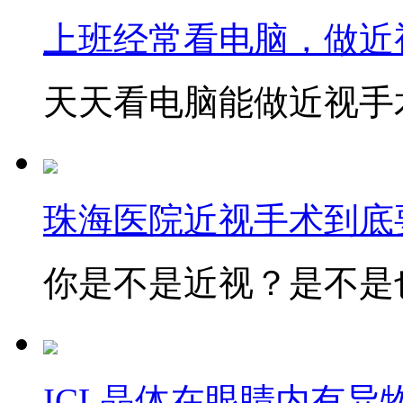
上班经常看电脑，做近
天天看电脑能做近视手术
珠海医院近视手术到底
你是不是近视？是不是也
ICL晶体在眼睛内有异