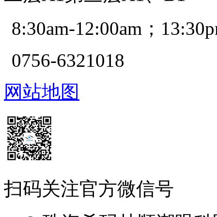
8:30am-12:00am；13:30p
0756-6321018
网站地图
扫码关注官方微信号