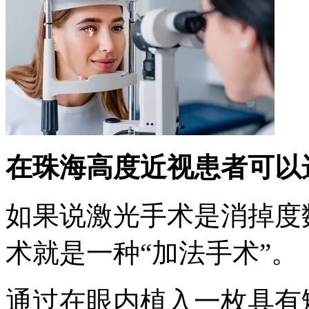
在珠海高度近视患者可以
如果说激光手术是消掉度数
术就是一种“加法手术”。
通过在眼内植入一枚具有