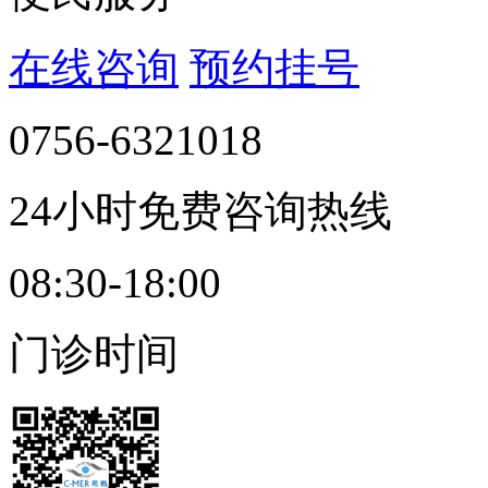
在线咨询
预约挂号
0756-6321018
24小时免费咨询热线
08:30-18:00
门诊时间