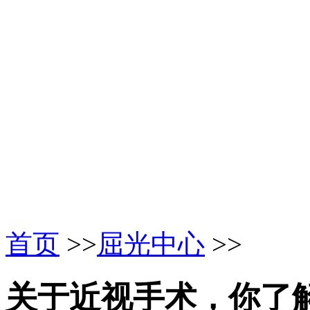
首页
>>
屈光中心
>>
关于近视手术，你了