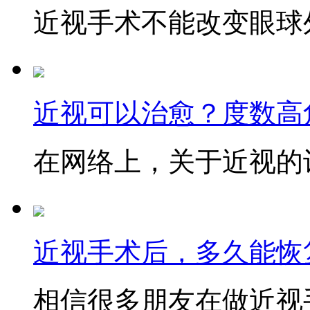
近视手术不能改变眼球外
近视可以治愈？度数高
在网络上，关于近视的讨
近视手术后，多久能恢
相信很多朋友在做近视手