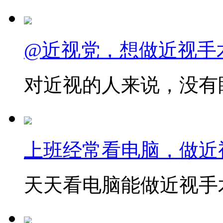
@近视党，想做近视手
对近视的人来说，没有眼
上班经常看电脑，做近
天天看电脑能做近视手术