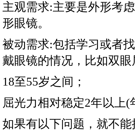
主观需求:主要是外形考
形眼镜。
被动需求:包括学习或者
戴眼镜的情况，比如双眼
18至55岁之间；
屈光力相对稳定2年以上(
如果有以下问题，就不能