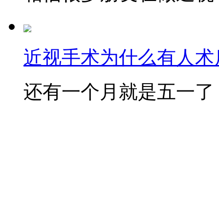
近视手术为什么有人术后
还有一个月就是五一了，