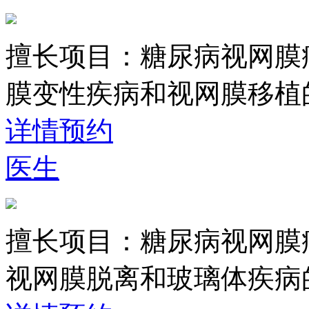
擅长项目：
糖尿病视网膜
膜变性疾病和视网膜移植
详情
预约
医生
擅长项目：
糖尿病视网膜
视网膜脱离和玻璃体疾病