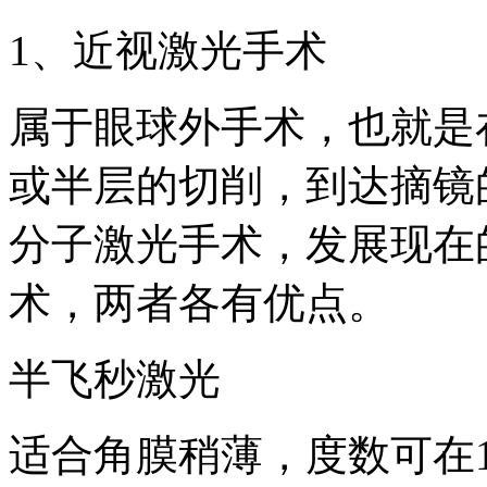
1、近视激光手术
属于眼球外手术，也就是
或半层的切削，到达摘镜
分子激光手术，发展现在
术，两者各有优点。
半飞秒激光
适合角膜稍薄，度数可在1