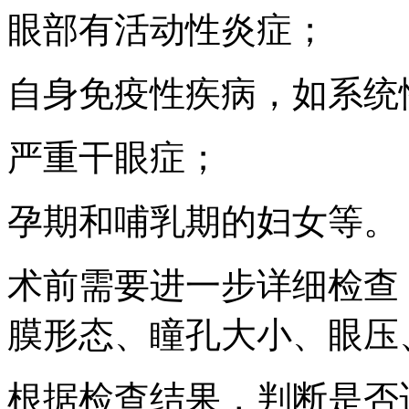
眼部有活动性炎症；
自身免疫性疾病，如系统
严重干眼症；
孕期和哺乳期的妇女等。
术前需要进一步详细检查
膜形态、瞳孔大小、眼压
根据检查结果，判断是否