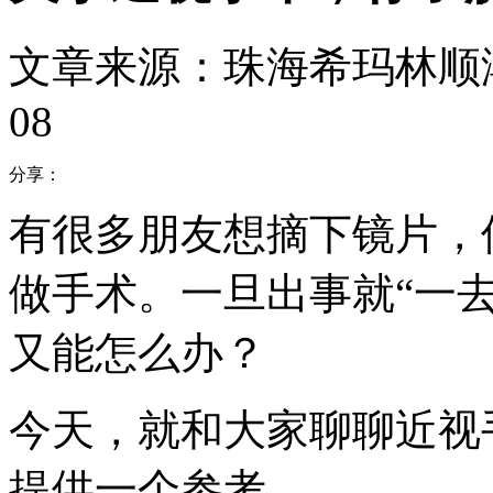
文章来源：珠海希玛林顺
08
分享：
有很多朋友想摘下镜片，
做手术。一旦出事就“一
又能怎么办？
今天，就和大家聊聊近视
提供一个参考。