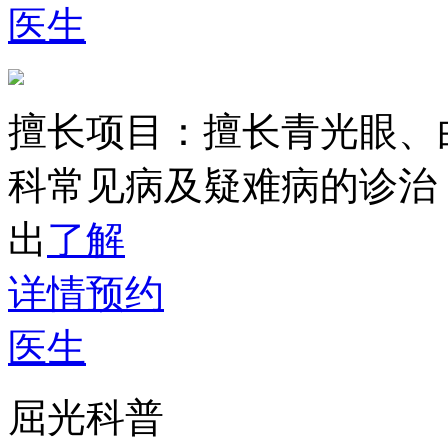
医生
擅长项目：
擅长青光眼、
科常见病及疑难病的诊治
出
了解
详情
预约
医生
屈光科普