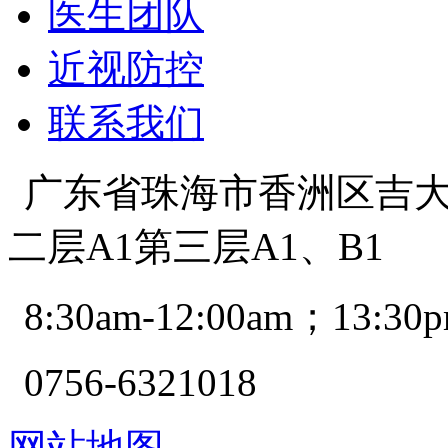
医生团队
近视防控
联系我们
广东省珠海市香洲区吉大景
二层A1第三层A1、B1
8:30am-12:00am；13:30p
0756-6321018
网站地图