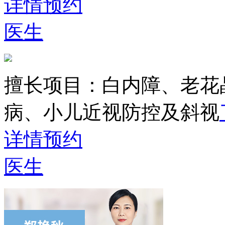
详情
预约
医生
擅长项目：
白内障、老花
病、小儿近视防控及斜视
详情
预约
医生