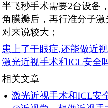
半飞秒手术需要2台设备
角膜瓣后，再行准分子激
对来说较大；
患上了干眼症,还能做近视
激光近视手术和ICL安全
相关文章
激光近视手术和ICL