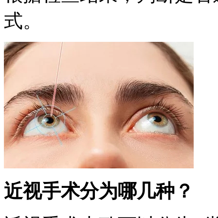
式。
近视手术分为哪几种？