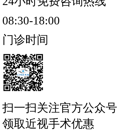
24小时免费咨询热线
08:30-18:00
门诊时间
扫一扫
关注官方公众号
领取近视手术优惠