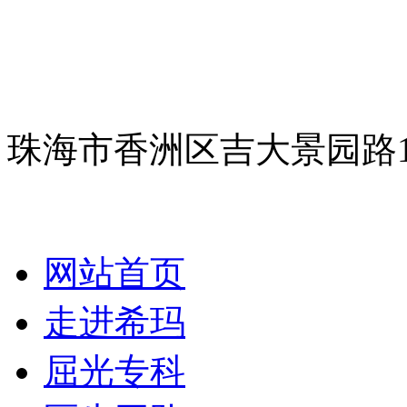
珠海市香洲区吉大景园路
网站首页
走进希玛
屈光专科