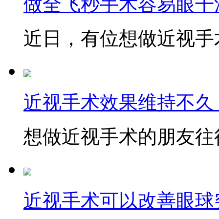
做全飞秒手术容易眼干
近日，有位想做近视手术
近视手术效果维持不久
想做近视手术的朋友往往
近视手术可以改善眼球