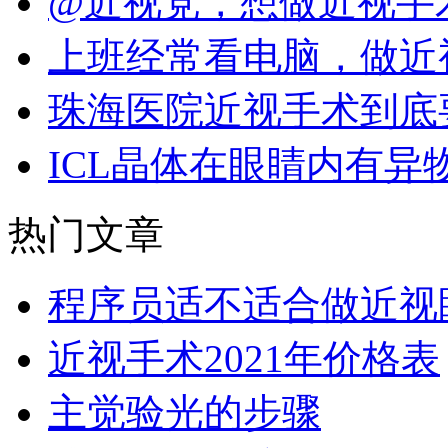
@近视党，想做近视手
上班经常看电脑，做近
珠海医院近视手术到底
ICL晶体在眼睛内有异
热门文章
程序员适不适合做近视
近视手术2021年价格表
主觉验光的步骤