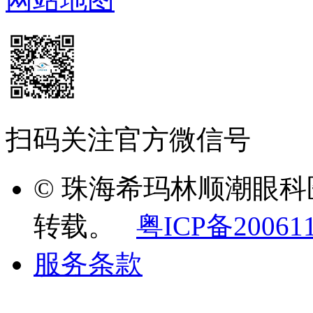
扫码关注官方微信号
© 珠海希玛林顺潮眼
转载。
粤ICP备20061
服务条款