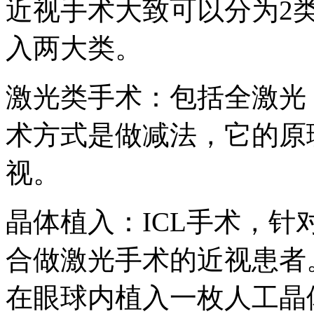
近视手术大致可以分为2
入两大类。
激光类手术：包括全激光
术方式是做减法，它的原
视。
晶体植入：ICL手术，
合做激光手术的近视患者
在眼球内植入一枚人工晶