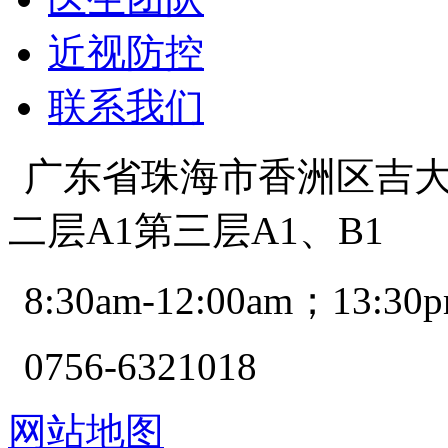
近视防控
联系我们
广东省珠海市香洲区吉大景
二层A1第三层A1、B1
8:30am-12:00am；13:30p
0756-6321018
网站地图