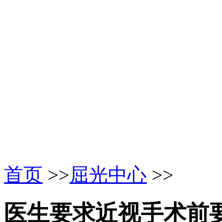
首页
>>
屈光中心
>>
医生要求近视手术前