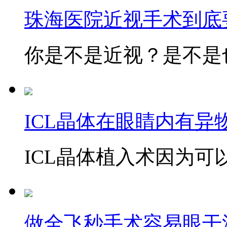
珠海医院近视手术到底
你是不是近视？是不是也
ICL晶体在眼睛内有异
ICL晶体植入术因为可以
做全飞秒手术容易眼干