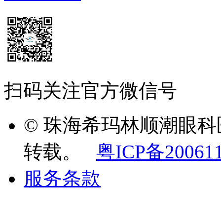
扫码关注官方微信号
© 珠海希玛林顺潮眼
转载。
粤ICP备20061
服务条款