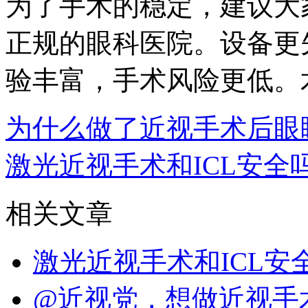
为了手术的稳定，建议大
正规的眼科医院。设备更
验丰富，手术风险更低。
为什么做了近视手术后眼
激光近视手术和ICL安全
相关文章
激光近视手术和ICL
@近视党，想做近视手