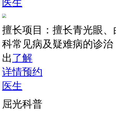
医生
擅长项目：
擅长青光眼、
科常见病及疑难病的诊治
出
了解
详情
预约
医生
屈光科普