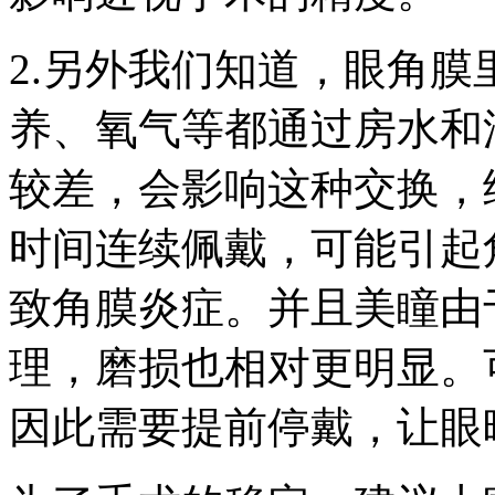
2.另外我们知道，眼角
养、氧气等都通过房水和
较差，会影响这种交换，
时间连续佩戴，可能引起
致角膜炎症。并且美瞳由
理，磨损也相对更明显。
因此需要提前停戴，让眼