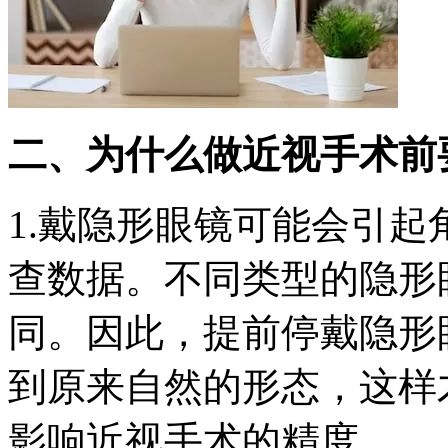
二、为什么做近视手术前
1.戴隐形眼镜可能会引
查数据。不同类型的隐形
同。因此，提前停戴隐形
到原来自然的形态，这样
影响近视手术的精度。