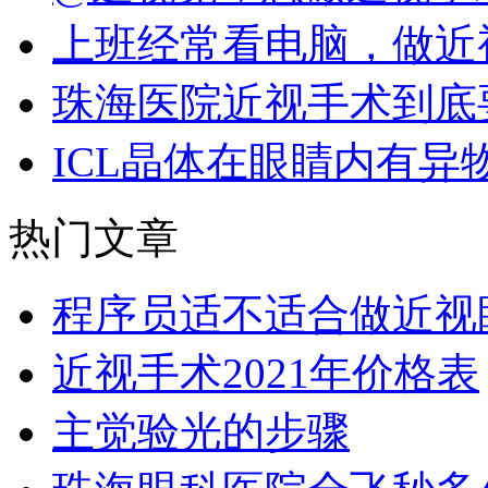
上班经常看电脑，做近
珠海医院近视手术到底
ICL晶体在眼睛内有异
热门文章
程序员适不适合做近视
近视手术2021年价格表
主觉验光的步骤