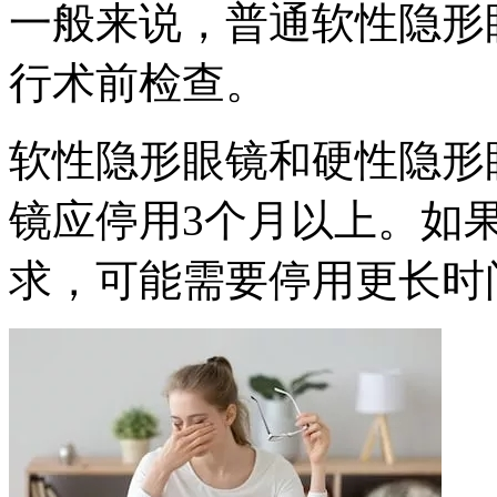
一般来说，普通软性隐形
行术前检查。
软性隐形眼镜和硬性隐形
镜应停用3个月以上。如
求，可能需要停用更长时