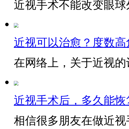
近视手术不能改变眼球外
近视可以治愈？度数高
在网络上，关于近视的讨
近视手术后，多久能恢
相信很多朋友在做近视手