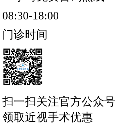
08:30-18:00
门诊时间
扫一扫
关注官方公众号
领取近视手术优惠