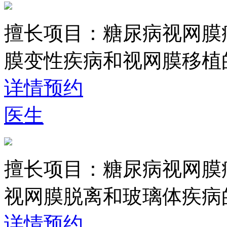
擅长项目：
糖尿病视网膜
膜变性疾病和视网膜移植
详情
预约
医生
擅长项目：
糖尿病视网膜
视网膜脱离和玻璃体疾病
详情
预约