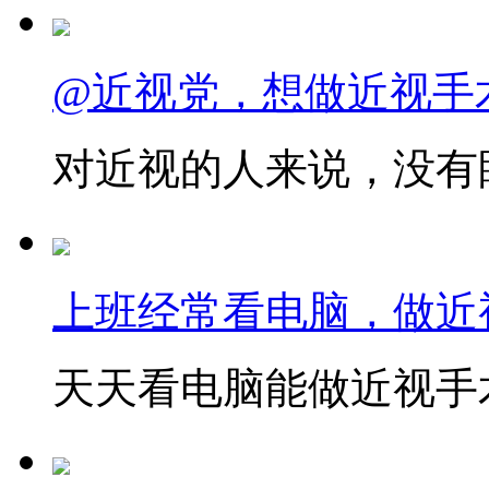
@近视党，想做近视手
对近视的人来说，没有眼
上班经常看电脑，做近
天天看电脑能做近视手术