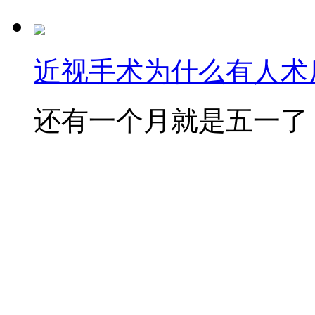
近视手术为什么有人术后
还有一个月就是五一了，