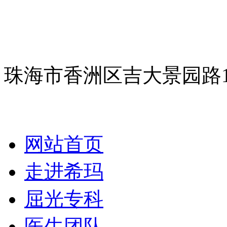
珠海市香洲区吉大景园路
网站首页
走进希玛
屈光专科
医生团队