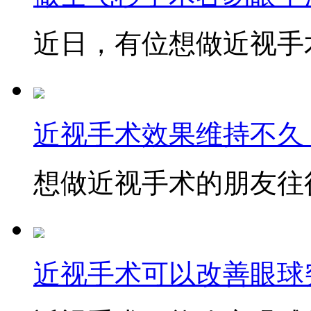
近日，有位想做近视手术
近视手术效果维持不久
想做近视手术的朋友往往
近视手术可以改善眼球