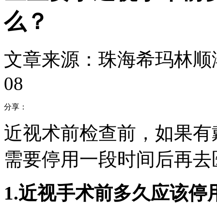
么？
文章来源：珠海希玛林顺
08
分享：
近视术前检查前，如果有
需要停用一段时间后再去
1.近视手术前多久应该停