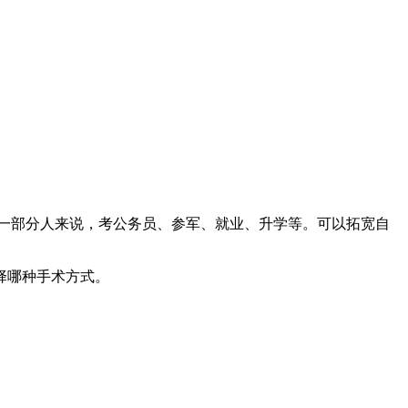
一部分人来说，考公务员、参军、就业、升学等。可以拓宽自
择哪种手术方式。