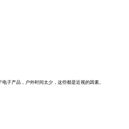
。
于电子产品，户外时间太少，这些都是近视的因素。