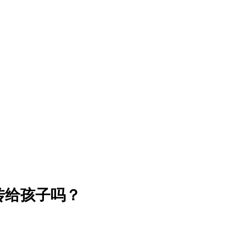
传给孩子吗？