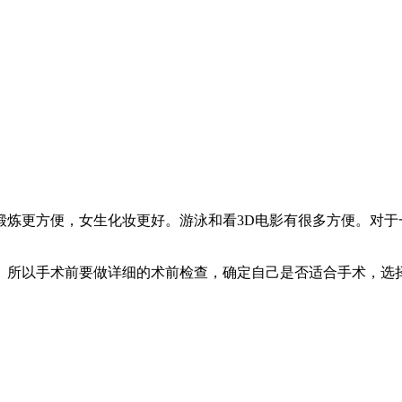
锻炼更方便，女生化妆更好。游泳和看3D电影有很多方便。对于
。所以手术前要做详细的术前检查，确定自己是否适合手术，选