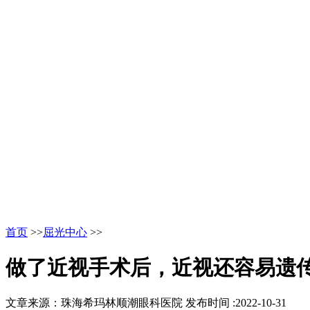
首页
>>
屈光中心
>>
做了近视手术后，近视还容易遗
文章来源：珠海希玛林顺潮眼科医院
发布时间 :2022-10-31