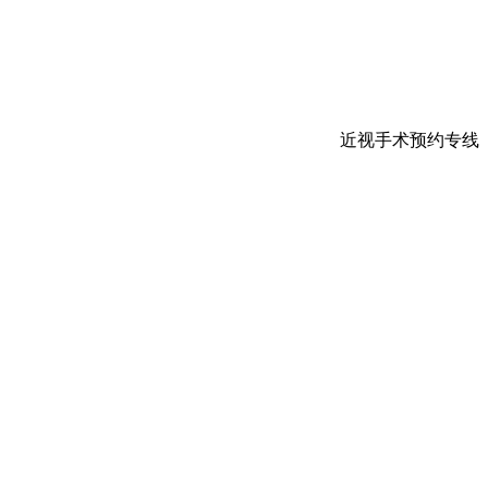
近视手术预约专线