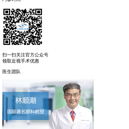
扫一扫
关注官方公众号
领取近视手术优惠
医生团队