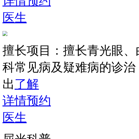
详情
预约
医生
擅长项目：
擅长青光眼、
科常见病及疑难病的诊治
出
了解
详情
预约
医生