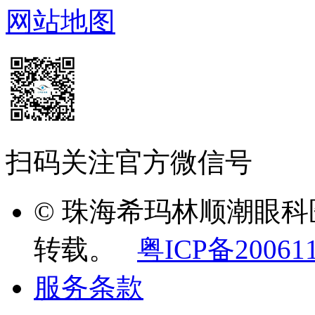
网站地图
扫码关注官方微信号
© 珠海希玛林顺潮眼
转载。
粤ICP备20061
服务条款