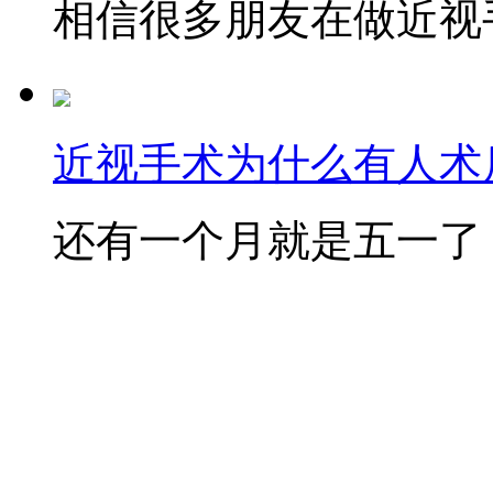
相信很多朋友在做近视手
近视手术为什么有人术后
还有一个月就是五一了，