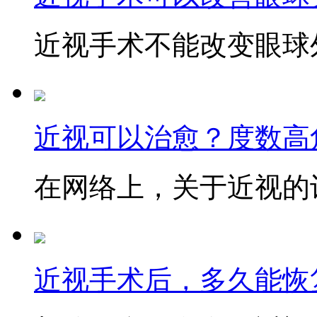
近视手术不能改变眼球外
近视可以治愈？度数高
在网络上，关于近视的讨
近视手术后，多久能恢