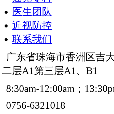
医生团队
近视防控
联系我们
广东省珠海市香洲区吉大景
二层A1第三层A1、B1
8:30am-12:00am；13:30p
0756-6321018