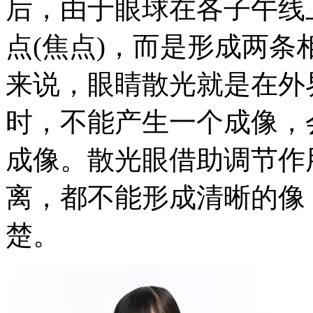
后，由于眼球在各子午线
点(焦点)，而是形成两
来说，眼睛散光就是在外
时，不能产生一个成像，
成像。散光眼借助调节作
离，都不能形成清晰的像
楚。