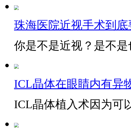
珠海医院近视手术到底
你是不是近视？是不是也
ICL晶体在眼睛内有异
ICL晶体植入术因为可以