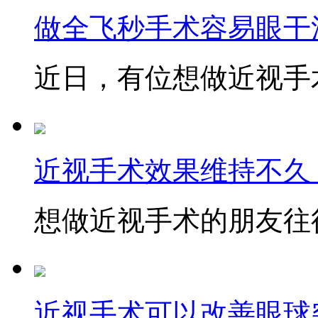
做全飞秒手术容易眼干
近日，有位想做近视手术
近视手术效果维持不久
想做近视手术的朋友往往
近视手术可以改善眼球