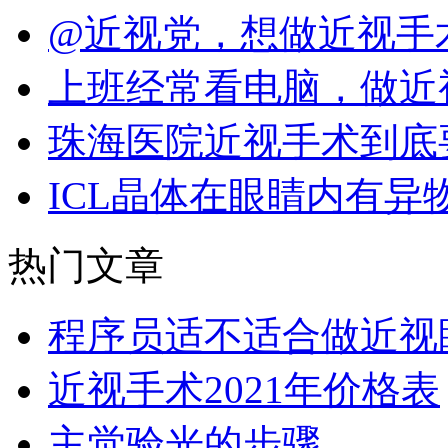
@近视党，想做近视手
上班经常看电脑，做近
珠海医院近视手术到底
ICL晶体在眼睛内有异
热门文章
程序员适不适合做近视
近视手术2021年价格表
主觉验光的步骤