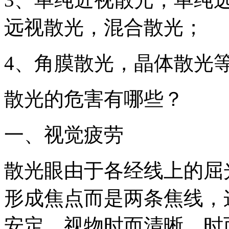
远视散光，混合散光；
4、角膜散光，晶体散光
散光的危害有哪些？
一、视觉疲劳
散光眼由于各经线上的屈
形成焦点而是两条焦线，
安定，视物时而清晰，时