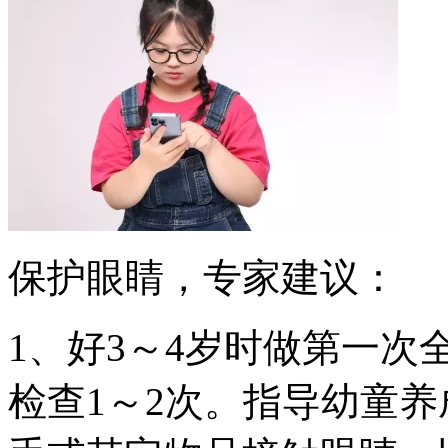
保护眼睛，专家建议：
1、好3～4岁时做第一
检查1～2次。指导幼童