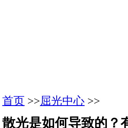
首页
>>
屈光中心
>>
散光是如何导致的？