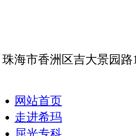
珠海市香洲区吉大景园路
网站首页
走进希玛
屈光专科