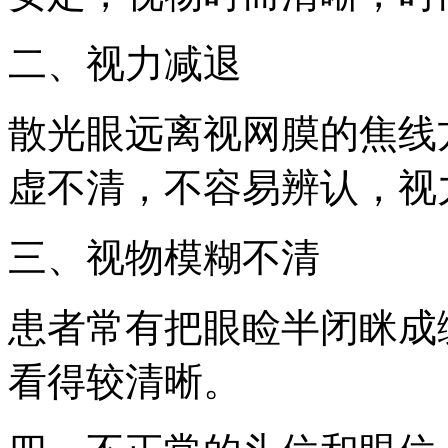
二、视力减退
散光眼远离视网膜的焦线
虚不清，不容易辨认，视
三、视物模糊不清
患者常有把眼睑半闭眯成
看得较清晰。