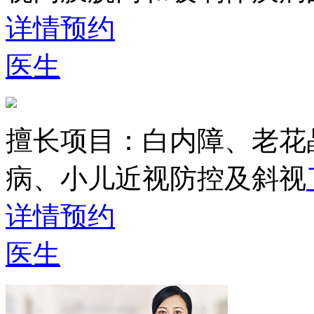
详情
预约
医生
擅长项目：
白内障、老花
病、小儿近视防控及斜视
详情
预约
医生