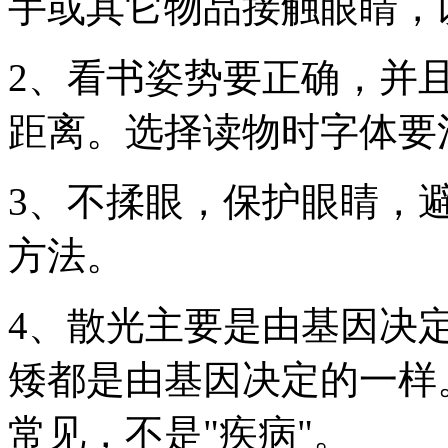
手或其它物品接触眼睛，
2、看书姿势要正确，并且
距离。选择读物时字体要
3、不揉眼，保护眼睛，
方法。
4、散光主要是由基因决
矮都是由基因决定的一样
常见，不是"疾病"。