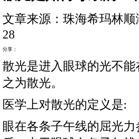
文章来源：珠海希玛林顺
28
分享：
散光是进入眼球的光不能
之为散光。
医学上对散光的定义是:
眼在各条子午线的屈光力