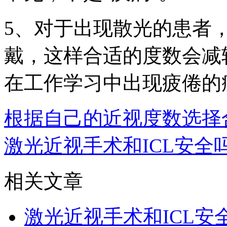
5、对于出现散光的患者
戴，这样合适的度数会减
在工作学习中出现疲倦的
根据自己的近视度数选择
激光近视手术和ICL安全
相关文章
激光近视手术和ICL