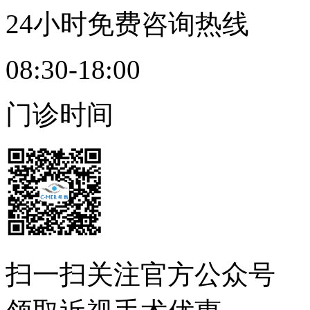
24小时免费咨询热线
08:30-18:00
门诊时间
扫一扫
关注官方公众号