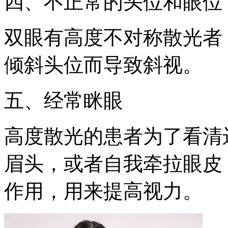
四、不正常的头位和眼位
双眼有高度不对称散光者
倾斜头位而导致斜视。
五、经常眯眼
高度散光的患者为了看清
眉头，或者自我牵拉眼皮
作用，用来提高视力。