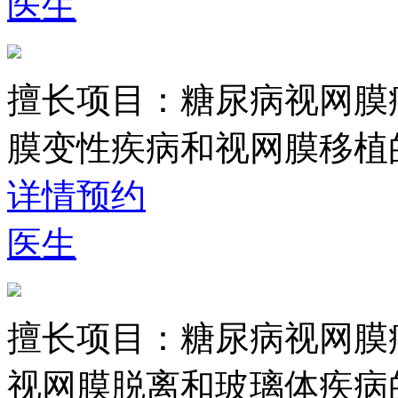
医生
擅长项目：
糖尿病视网膜
膜变性疾病和视网膜移植
详情
预约
医生
擅长项目：
糖尿病视网膜
视网膜脱离和玻璃体疾病