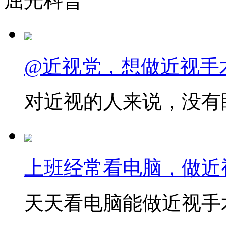
屈光科普
@近视党，想做近视手
对近视的人来说，没有眼
上班经常看电脑，做近
天天看电脑能做近视手术