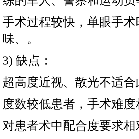
练的军人、警察和运动员
手术过程较快，单眼手术
味、。
3) 缺点：
超高度近视、散光不适合
度数较低患者，手术难度
对患者术中配合度要求相