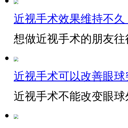
近视手术效果维持不久
想做近视手术的朋友往往
近视手术可以改善眼球
近视手术不能改变眼球外