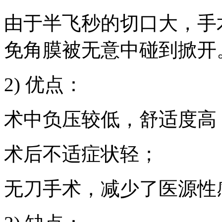
由于半飞秒的切口大，手
免角膜被无意中碰到掀开
2) 优点：
术中负压较低，舒适度高
术后不适症状轻；
无刀手术，减少了医源性