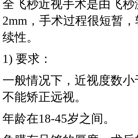
全飞秒近视手术是由飞秒
2mm，手术过程很短暂
续性。
1) 要求：
一般情况下，近视度数小于
不能矫正远视。
年龄在18-45岁之间。