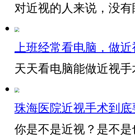
对近视的人来说，没有眼
上班经常看电脑，做近
天天看电脑能做近视手术
珠海医院近视手术到底
你是不是近视？是不是也