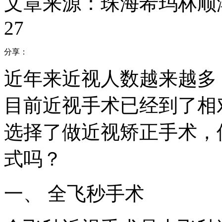
文章来源：珠海希玛林顺
27
分享：
近年来近视人数越来越多
目前近视手术已经到了相
选择了做近视矫正手术，
式吗？
一、 全飞秒手术