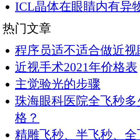
ICL晶体在眼睛内有异
热门文章
程序员适不适合做近视
近视手术2021年价格表
主觉验光的步骤
珠海眼科医院全飞秒多
格？
精雕飞秒、半飞秒、全