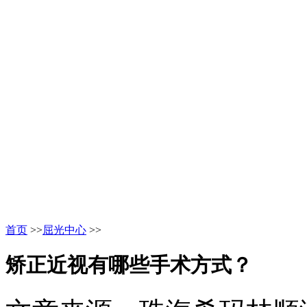
首页
>>
屈光中心
>>
矫正近视有哪些手术方式？