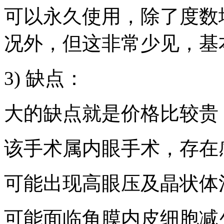
可以永久使用，除了度数
况外，但这非常少见，基
3) 缺点：
大的缺点就是价格比较贵，
该手术属内眼手术，存在
可能出现高眼压及晶状体
可能面临角膜内皮细胞减