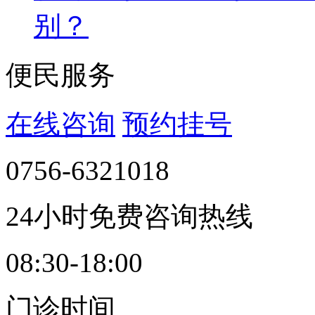
别？
便民服务
在线咨询
预约挂号
0756-6321018
24小时免费咨询热线
08:30-18:00
门诊时间