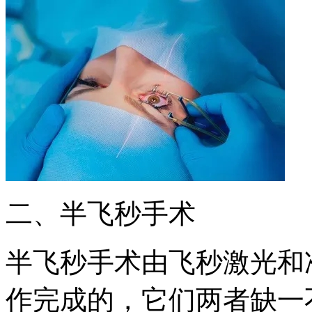
二、半飞秒手术
半飞秒手术由飞秒激光和
作完成的，它们两者缺一