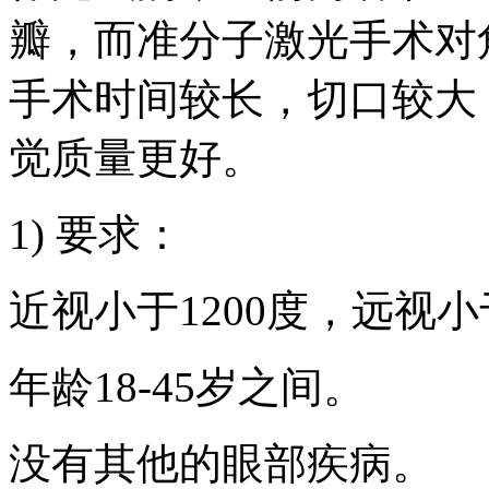
瓣，而准分子激光手术对
手术时间较长，切口较大
觉质量更好。
1) 要求：
近视小于1200度，远视小
年龄18-45岁之间。
没有其他的眼部疾病。