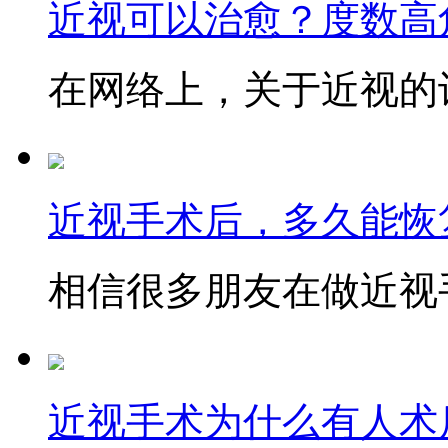
近视可以治愈？度数高
在网络上，关于近视的讨
近视手术后，多久能恢
相信很多朋友在做近视手
近视手术为什么有人术后