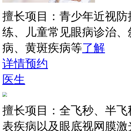
擅长项目：
青少年近视防
练、儿童常见眼病诊治、
病、黄斑疾病等
了解
详情
预约
医生
擅长项目：
全飞秒、半飞
表疾病以及眼底视网膜激