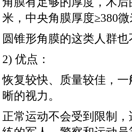
角膜有足够的厚度，术后的
米，中央角膜厚度≥380
圆锥形角膜的这类人群也
2) 优点：
恢复较快、质量较佳，一
晰的视力。
正常运动不会受到限制，