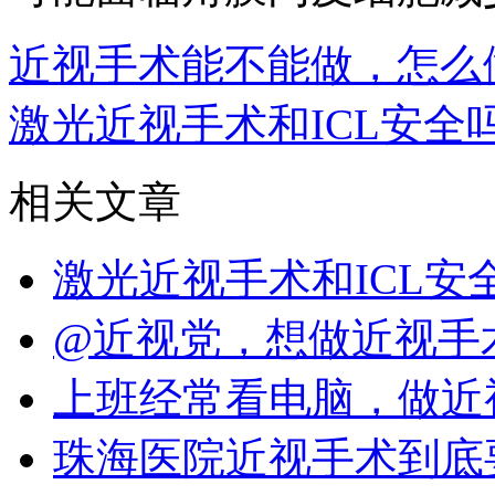
近视手术能不能做，怎么
激光近视手术和ICL安全
相关文章
激光近视手术和ICL
@近视党，想做近视手
上班经常看电脑，做近
珠海医院近视手术到底