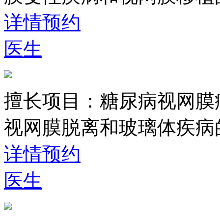
详情
预约
医生
擅长项目：
糖尿病视网膜
视网膜脱离和玻璃体疾病
详情
预约
医生