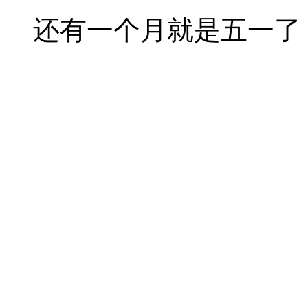
还有一个月就是五一了，