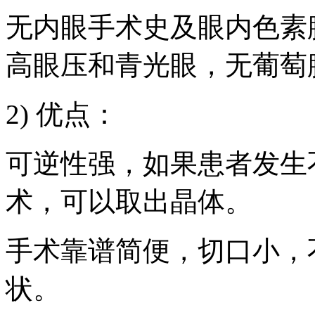
无内眼手术史及眼内色素
高眼压和青光眼，无葡萄
2) 优点：
可逆性强，如果患者发生
术，可以取出晶体。
手术靠谱简便，切口小，
状。