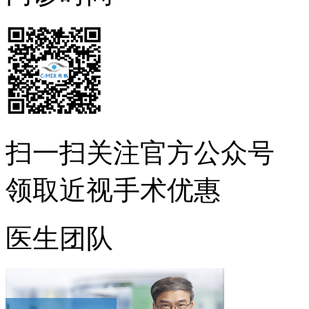
扫一扫
关注官方公众号
领取近视手术优惠
医生团队