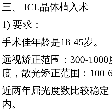
三、 ICL晶体植入术
1) 要求：
手术佳年龄是18-45岁。
远视矫正范围：300-1000
度，散光矫正范围：100-6
近两年屈光度数比较稳定
内。