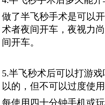
做了半飞秒手术是可以开
术者夜间开车，夜视力尚
间开车。
5.半飞秒术后可以打游
以的，但不可以过度使用
每使用四十分钟手机或玩