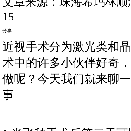
文章来源：珠海希玛林顺
15
分享：
近视手术分为激光类和晶
术中的许多小伙伴好奇，
做呢？今天我们就来聊一
事