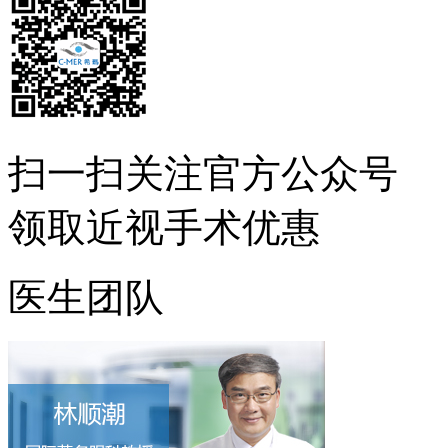
扫一扫
关注官方公众号
领取近视手术优惠
医生团队