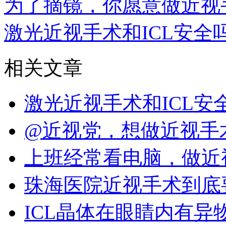
为了摘镜，你愿意做近视
激光近视手术和ICL安全
相关文章
激光近视手术和ICL
@近视党，想做近视手
上班经常看电脑，做近
珠海医院近视手术到底
ICL晶体在眼睛内有异