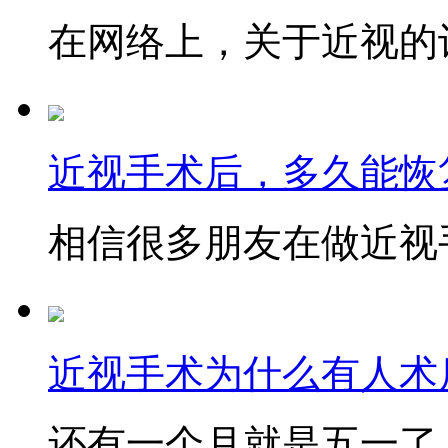
在网络上，关于近视的讨
近视手术后，多久能恢
相信很多朋友在做近视手
近视手术为什么有人术后
还有一个月就是五一了，