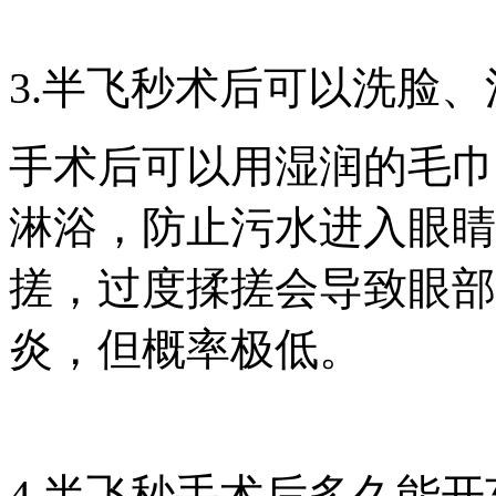
3.半飞秒术后可以洗脸
手术后可以用湿润的毛巾
淋浴，防止污水进入眼睛
搓，过度揉搓会导致眼部
炎，但概率极低。
4.半飞秒手术后多久能开