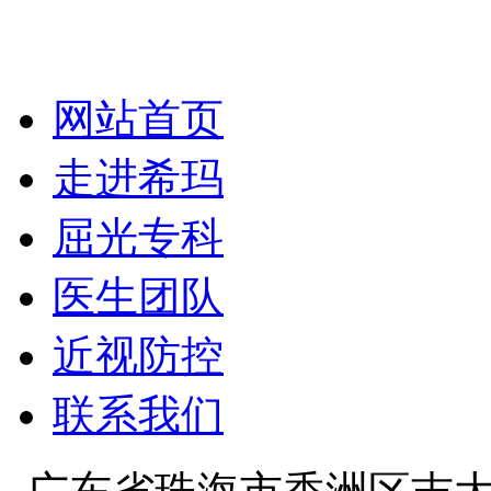
网站首页
走进希玛
屈光专科
医生团队
近视防控
联系我们