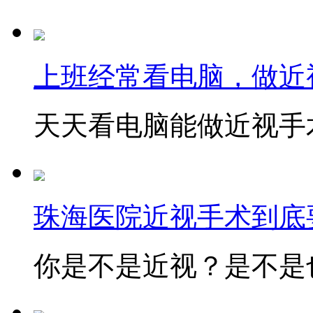
上班经常看电脑，做近
天天看电脑能做近视手术
珠海医院近视手术到底
你是不是近视？是不是也