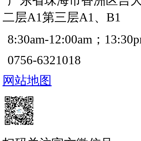
广东省珠海市香洲区吉大景
二层A1第三层A1、B1
8:30am-12:00am；13:30p
0756-6321018
网站地图