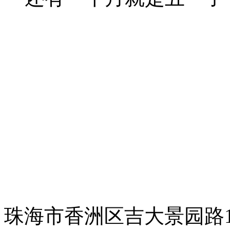
珠海市香洲区吉大景园路