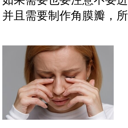
并且需要制作角膜瓣，所