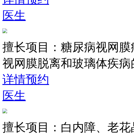
医生
擅长项目：
糖尿病视网膜
视网膜脱离和玻璃体疾病
详情
预约
医生
擅长项目：
白内障、老花