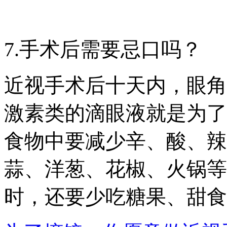
7.手术后需要忌口吗？
近视手术后十天内，眼角
激素类的滴眼液就是为了
食物中要减少辛、酸、辣
蒜、洋葱、花椒、火锅等
时，还要少吃糖果、甜食