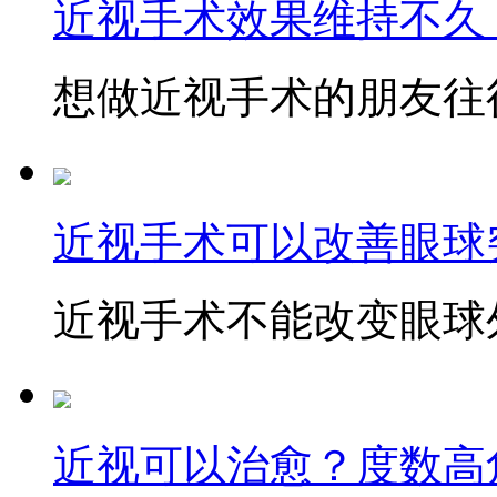
近视手术效果维持不久
想做近视手术的朋友往往
近视手术可以改善眼球
近视手术不能改变眼球外
近视可以治愈？度数高