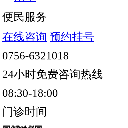
便民服务
在线咨询
预约挂号
0756-6321018
24小时免费咨询热线
08:30-18:00
门诊时间