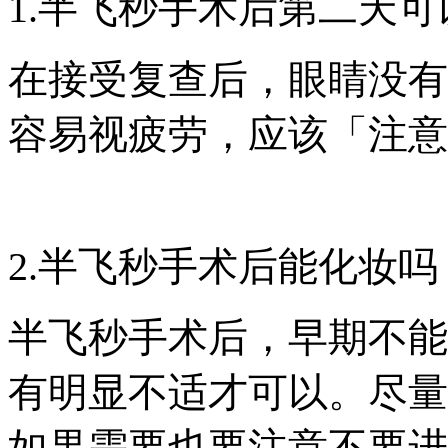
1.半飞秒手术后第二天
在接受复查后，眼睛没有
容易视疲劳，应该「注意
2.半飞秒手术后能化妆吗
半飞秒手术后，早期不能
有明显不适才可以。尽量
如果需要也要注意不要进