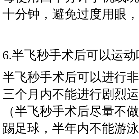
十分钟，避免过度用眼，
6.半飞秒手术后可以运动
半飞秒手术后可以进行非
三个月内不能进行剧烈运
（半飞秒手术后尽量不做
踢足球，半年内不能游泳