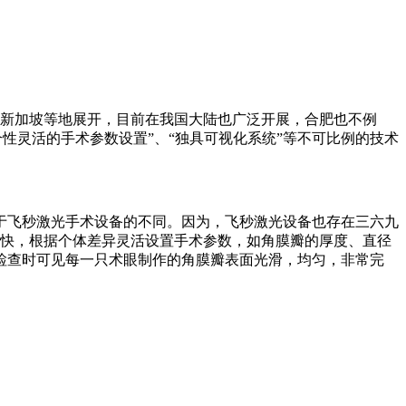
新加坡等地展开，目前在我国大陆也广泛开展，合肥也不例
、“个性灵活的手术参数设置”、“独具可视化系统”等不可比例的技术
飞秒激光手术设备的不同。因为，飞秒激光设备也存在三六九
神经修复更快，根据个体差异灵活设置手术参数，如角膜瓣的厚度、直径
检查时可见每一只术眼制作的角膜瓣表面光滑，均匀，非常完