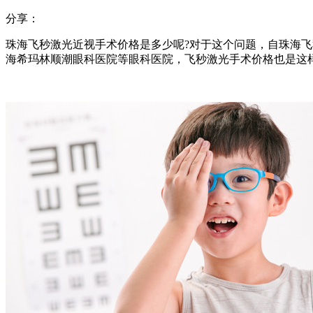
分享：
珠海飞秒激光近视手术价格是多少呢?对于这个问题，自珠海飞秒
海希玛林顺潮眼科医院等眼科医院，飞秒激光手术价格也是这