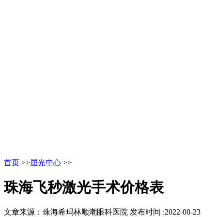
首页
>>
屈光中心
>>
珠海飞秒激光手术价格表
文章来源：珠海希玛林顺潮眼科医院
发布时间 :2022-08-23