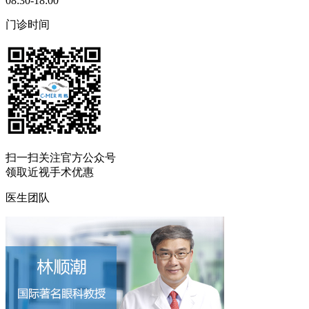
08:30-18:00
门诊时间
扫一扫
关注官方公众号
领取近视手术优惠
医生团队