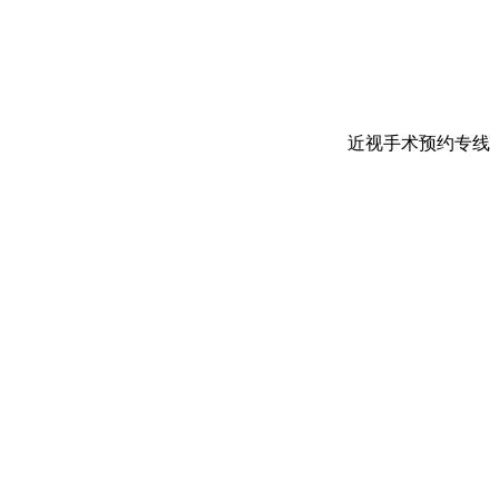
近视手术预约专线