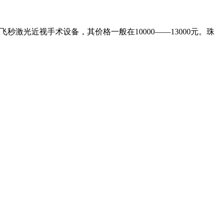
光近视手术设备，其价格一般在10000——13000元。珠