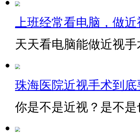
上班经常看电脑，做近
天天看电脑能做近视手术
珠海医院近视手术到底
你是不是近视？是不是也