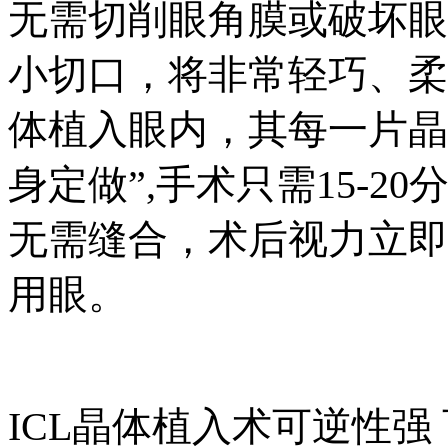
无需切削眼角膜或破坏眼
小切口，将非常轻巧、柔
体植入眼内，其每一片晶
身定做”,手术只需15-
无需缝合，术后视力立即
用眼。
ICL晶体植入术可逆性强