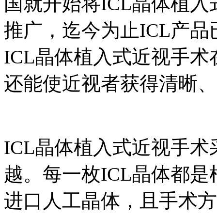
国就开始将ICL晶体植
推广，迄今为止ICL产品
ICL晶体植入式近视手
还能使近视者获得清晰、
ICL晶体植入式近视手
越。每一枚ICL晶体都
进口人工晶体，且手术方