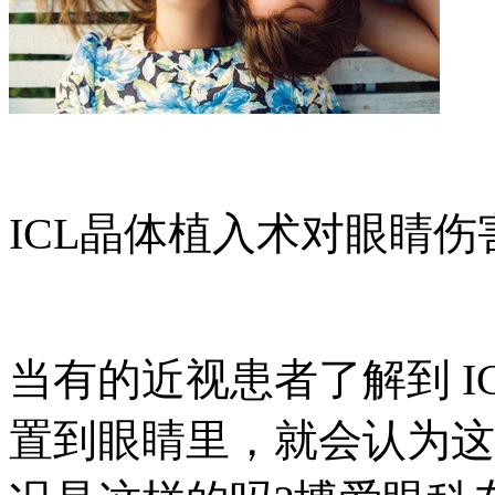
ICL晶体植入术对眼睛伤
当有的近视患者了解到 
置到眼睛里，就会认为这