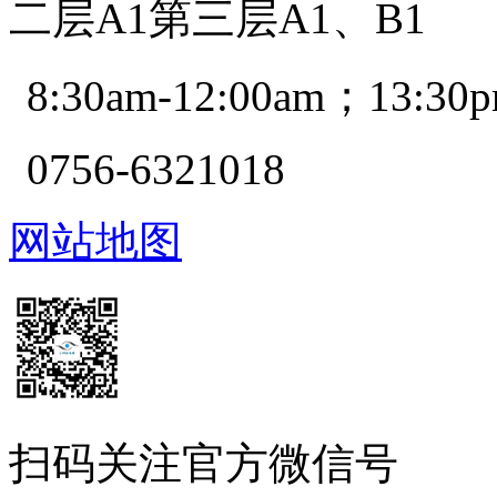
二层A1第三层A1、B1
8:30am-12:00am；13:30p
0756-6321018
网站地图
扫码关注官方微信号