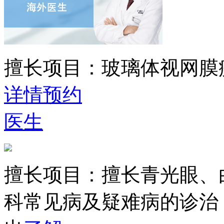
擅长项目：
玻璃体视网膜
详情
预约
医生
擅长项目：
擅长青光眼、
科常见病及疑难病的诊治