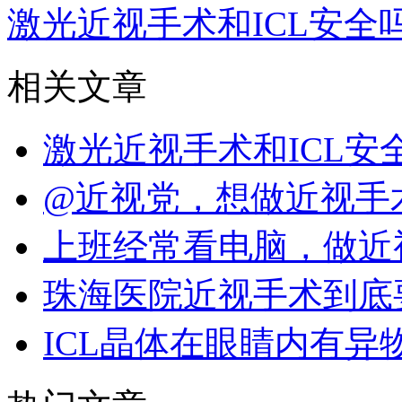
激光近视手术和ICL安全
相关文章
激光近视手术和ICL
@近视党，想做近视手
上班经常看电脑，做近
珠海医院近视手术到底
ICL晶体在眼睛内有异