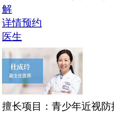
解
详情
预约
医生
擅长项目：
青少年近视防