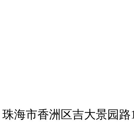
珠海市香洲区吉大景园路