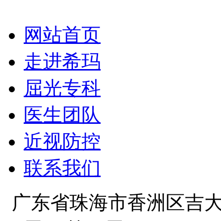
网站首页
走进希玛
屈光专科
医生团队
近视防控
联系我们
广东省珠海市香洲区吉大景