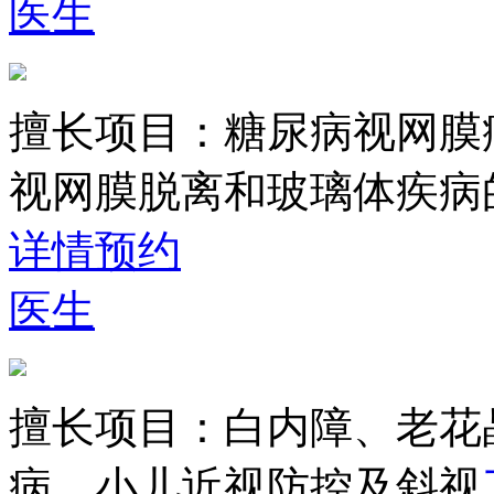
医生
擅长项目：
糖尿病视网膜
视网膜脱离和玻璃体疾病
详情
预约
医生
擅长项目：
白内障、老花
病、小儿近视防控及斜视