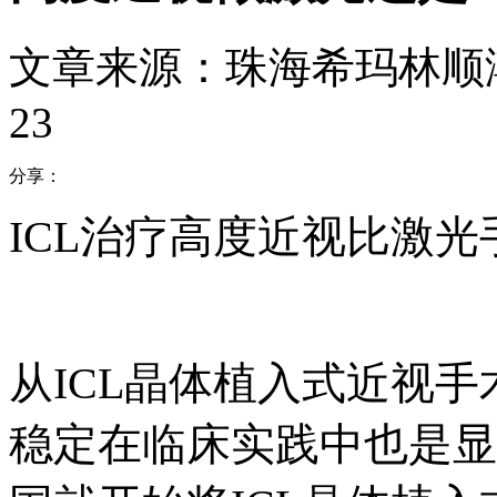
文章来源：珠海希玛林顺
23
分享：
ICL治疗高度近视比激
从ICL晶体植入式近视
稳定在临床实践中也是显