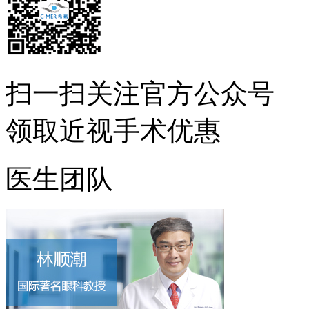
扫一扫
关注官方公众号
领取近视手术优惠
医生团队