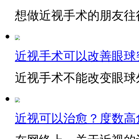
想做近视手术的朋友往往
近视手术可以改善眼球
近视手术不能改变眼球外
近视可以治愈？度数高