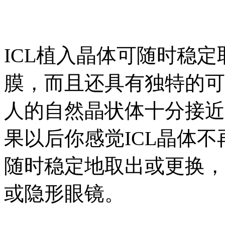
ICL植入晶体可随时稳定
膜，而且还具有独特的可
人的自然晶状体十分接近
果以后你感觉ICL晶体
随时稳定地取出或更换，
或隐形眼镜。