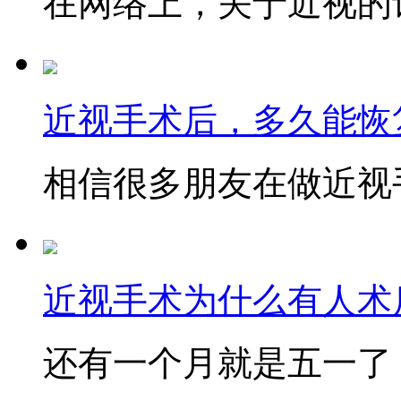
在网络上，关于近视的讨
近视手术后，多久能恢
相信很多朋友在做近视手
近视手术为什么有人术后
还有一个月就是五一了，