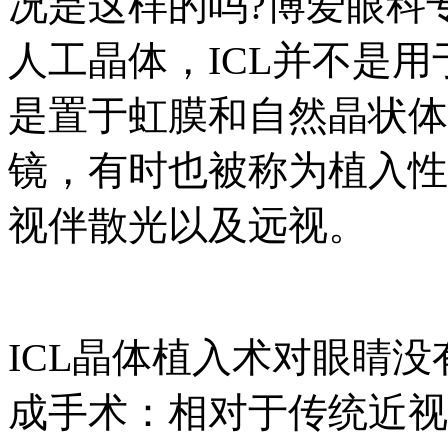
况是这样的吗?博爱眼科
人工晶体，ICL并不是
是置于虹膜和自然晶状体
镜，有时也被称为植入性
视伴散光以及远视。
ICL晶体植入术对眼睛没
成手术：相对于传统近视