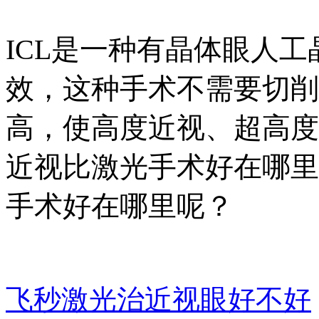
ICL是一种有晶体眼人
效，这种手术不需要切削
高，使高度近视、超高度
近视比激光手术好在哪里
手术好在哪里呢？
飞秒激光治近视眼好不好