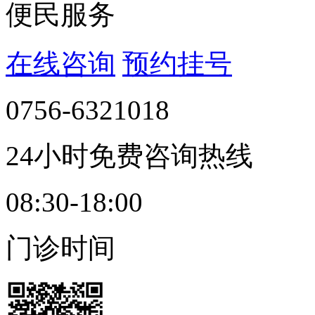
便民服务
在线咨询
预约挂号
0756-6321018
24小时免费咨询热线
08:30-18:00
门诊时间