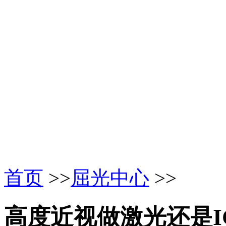
首页
>>
屈光中心
>>
高度近视做激光还是I