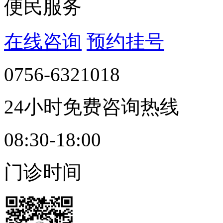
便民服务
在线咨询
预约挂号
0756-6321018
24小时免费咨询热线
08:30-18:00
门诊时间