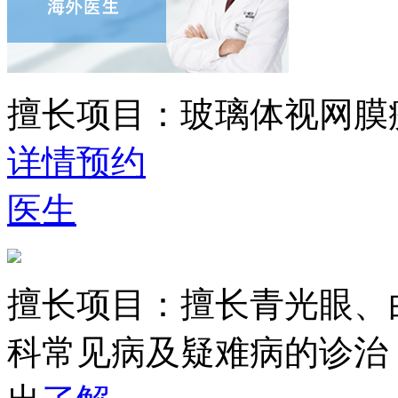
擅长项目：
玻璃体视网膜
详情
预约
医生
擅长项目：
擅长青光眼、
科常见病及疑难病的诊治