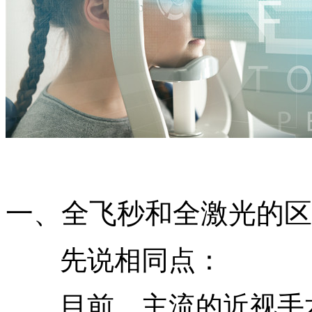
一、全飞秒和全激光的区
先说相同点：
目前，主流的近视手术