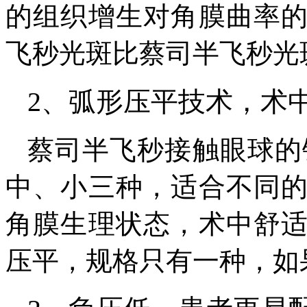
的组织增生对角膜曲率
飞秒光斑比蔡司半飞秒光
2、弧形压平技术，术
蔡司半飞秒接触眼球的
中、小三种，适合不同
角膜生理状态，术中舒
压平，规格只有一种，如