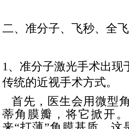
二、准分子、飞秒、全飞
1、准分子激光手术出现
传统的近视手术方式。
首先，医生会用微型角
蒂角膜瓣，将它掀开。
来“打薄”角膜基质，