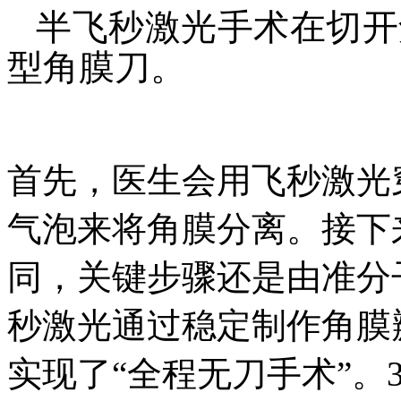
半飞秒激光手术在切开
型角膜刀。
首先，医生会用飞秒激光
气泡来将角膜分离。接下来
同，关键步骤还是由准分
秒激光通过稳定制作角膜
实现了“全程无刀手术”。