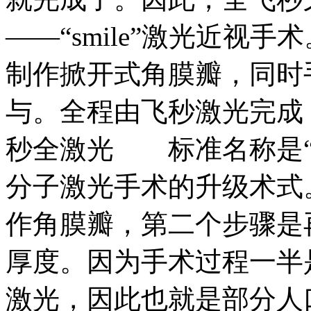
——“smile”激光近
制作掀开式角膜瓣，同时
与。全程由飞秒激光完成
秒全激光 标准名称是“飞
分子激光手术的升级术式
作角膜瓣，第二个步骤是
厚度。因为手术过程一半
激光，因此也就是部分人