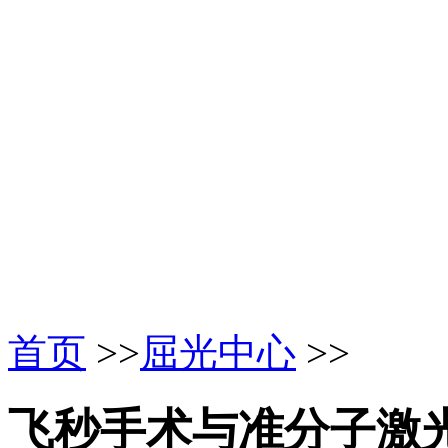
首页
>>
屈光中心
>>
飞秒手术与准分子激