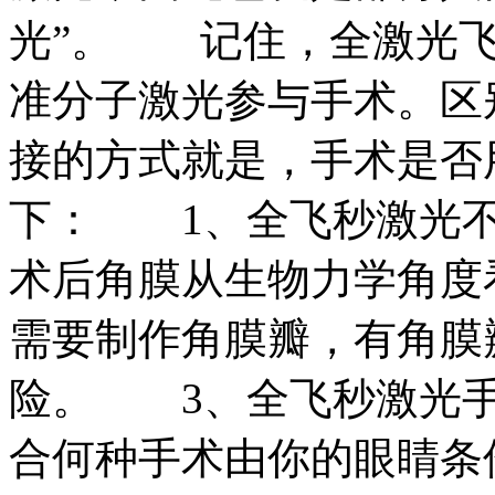
光”。 记住，全激光飞
准分子激光参与手术。区
接的方式就是，手术是
下： 1、全飞秒激光不
术后角膜从生物力学角度
需要制作角膜瓣，有角膜
险。 3、全飞秒激光手
合何种手术由你的眼睛条