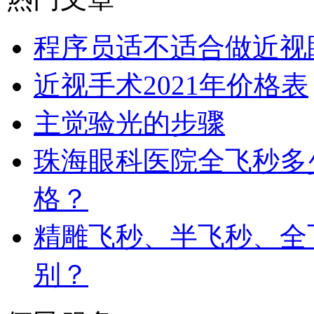
程序员适不适合做近视
近视手术2021年价格表
主觉验光的步骤
珠海眼科医院全飞秒多
格？
精雕飞秒、半飞秒、全
别？