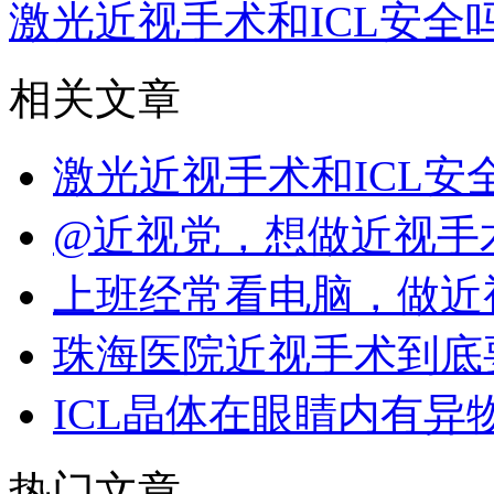
激光近视手术和ICL安全
相关文章
激光近视手术和ICL
@近视党，想做近视手
上班经常看电脑，做近
珠海医院近视手术到底
ICL晶体在眼睛内有异
热门文章