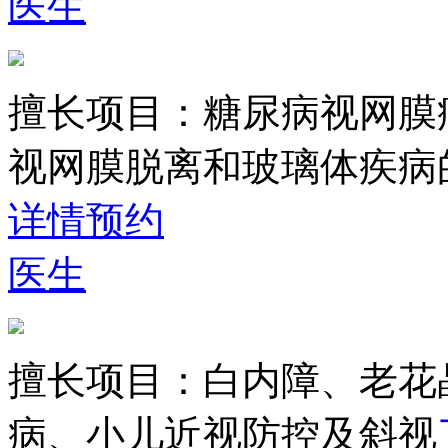
医生
擅长项目：
糖尿病视网膜
视网膜脱离和玻璃体疾病
详情
预约
医生
擅长项目：
白内障、老花
病、小儿近视防控及斜视