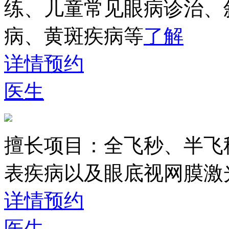
练、儿童常见眼病诊治、
病、黄斑疾病等
了解
详情
预约
医生
擅长项目：
全飞秒、半飞
表疾病以及眼底视网膜激
详情
预约
医生