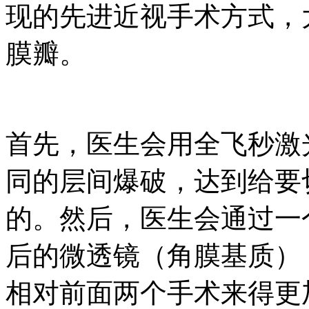
现的先进近视手术方式，
膜瓣。
首先，医生会用全飞秒激
同的层间爆破，达到给要
的。然后，医生会通过一个
后的微透镜（角膜基质）
相对前面两个手术来得更