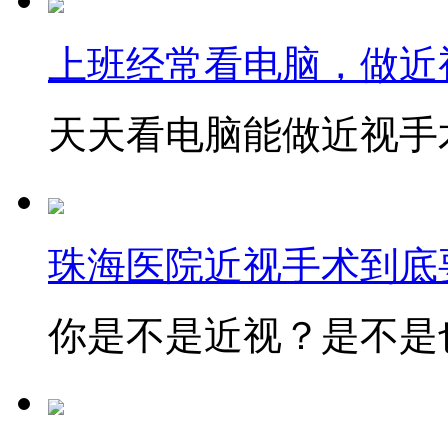
上班经常看电脑，做近
天天看电脑能做近视手术
珠海医院近视手术到底
你是不是近视？是不是也