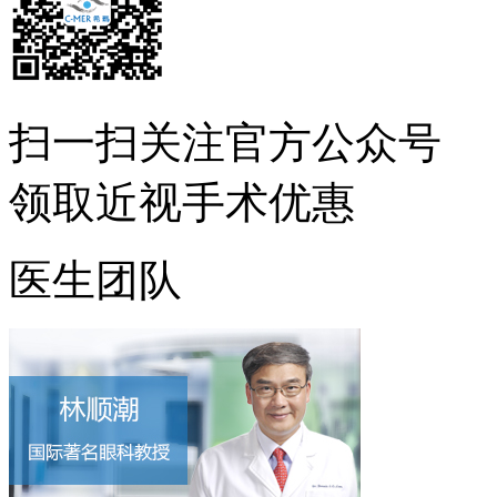
扫一扫
关注官方公众号
领取近视手术优惠
医生团队