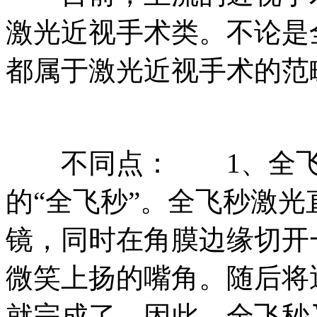
激光近视手术类。不论是
都属于激光近视手术的范
不同点： 1、全飞
的“全飞秒”。全飞秒激
镜，同时在角膜边缘切开一
微笑上扬的嘴角。随后将
就完成了。因此，全飞秒