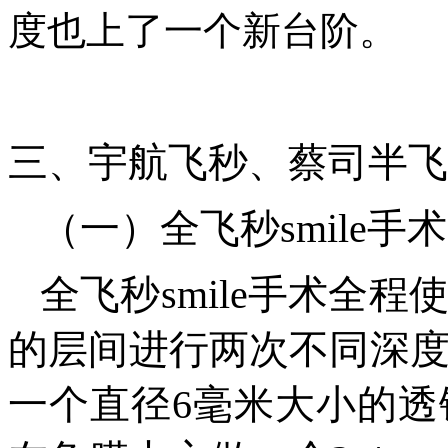
度也上了一个新台阶。
三、宇航飞秒、蔡司半飞
（一）全飞秒smile手术
全飞秒smile手术全
的层间进行两次不同深
一个直径6毫米大小的