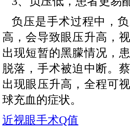
3、负压低，患者更易
负压是手术过程中，负
高，会导致眼压升高，
出现短暂的黑朦情况，
脱落，手术被迫中断。
出现眼压升高，全程可
球充血的症状。
近视眼手术Q值