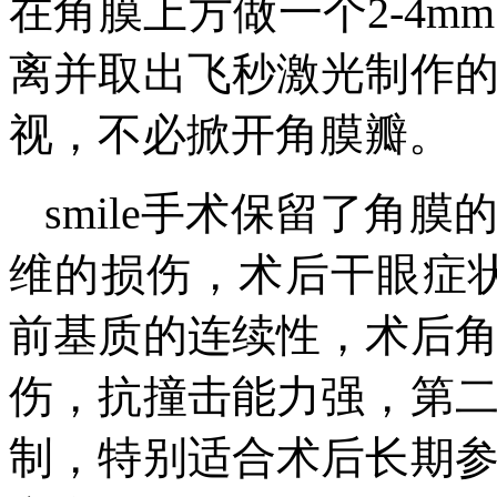
在角膜上方做一个2-4
离并取出飞秒激光制作
视，不必掀开角膜瓣。
smile手术保留了角
维的损伤，术后干眼症
前基质的连续性，术后
伤，抗撞击能力强，第
制，特别适合术后长期