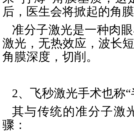
后，医生会将掀起的角膜
准分子激光是一种肉眼
激光，无热效应，波长短。
角膜深度，切削。
2、飞秒激光手术也称“
其与传统的准分子激
骤：