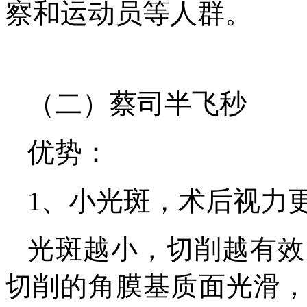
察和运动员等人群。
（二）蔡司半飞秒
优势：
1、小光斑，术后视力
光斑越小，切削越有效
切削的角膜基质面光滑