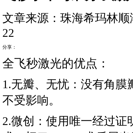
文章来源：珠海希玛林顺
22
分享：
全飞秒激光的优点：
1.无瓣、无忧：没有角
不受影响。
2.微创：使用唯一经过