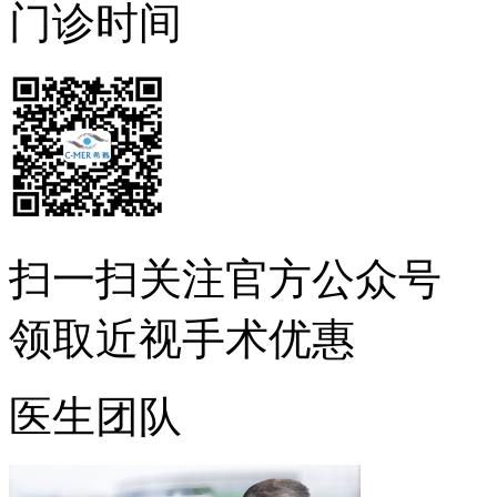
门诊时间
扫一扫
关注官方公众号
领取近视手术优惠
医生团队