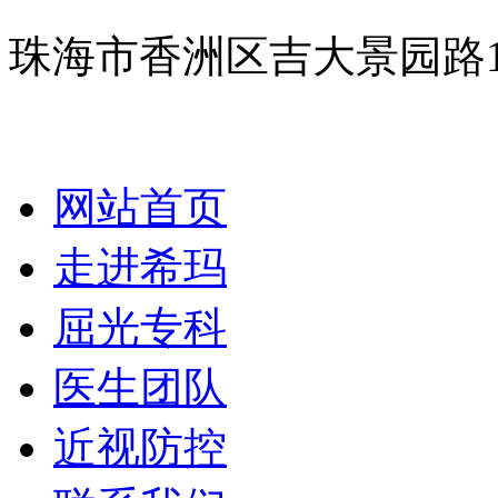
珠海市香洲区吉大景园路
网站首页
走进希玛
屈光专科
医生团队
近视防控