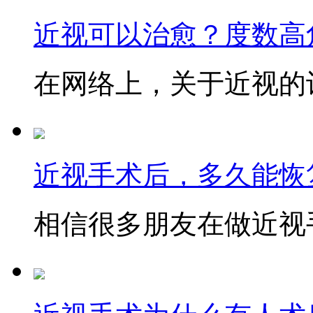
近视可以治愈？度数高
在网络上，关于近视的讨
近视手术后，多久能恢
相信很多朋友在做近视手