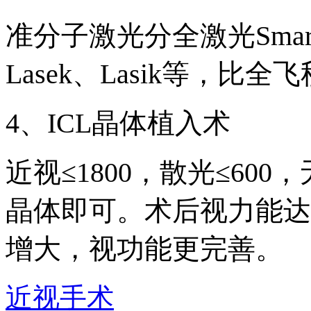
准分子激光分全激光Smar
Lasek、Lasik等，
4、ICL晶体植入术
近视≤1800，散光≤60
晶体即可。术后视力能达
增大，视功能更完善。
近视手术