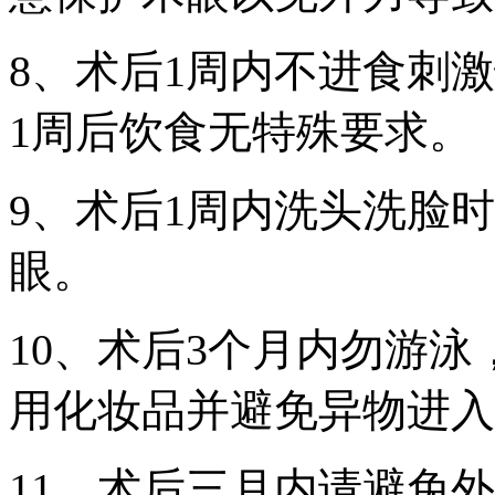
8、术后1周内不进食刺激
1周后饮食无特殊要求。
9、术后1周内洗头洗脸
眼。
10、术后3个月内勿游
用化妆品并避免异物进入
11、术后三月内请避免