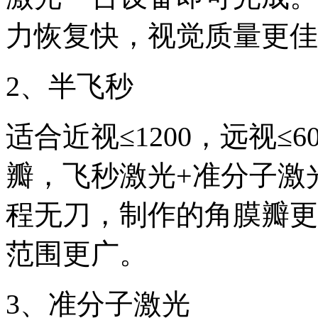
力恢复快，视觉质量更佳
2、半飞秒
适合近视≤1200，远视≤6
瓣，飞秒激光+准分子激
程无刀，制作的角膜瓣更
范围更广。
3、准分子激光