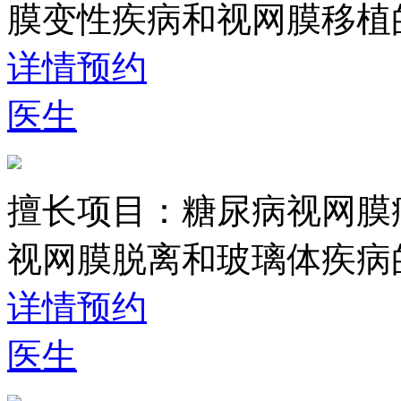
膜变性疾病和视网膜移植
详情
预约
医生
擅长项目：
糖尿病视网膜
视网膜脱离和玻璃体疾病
详情
预约
医生