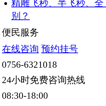
精雕飞秒、半飞秒、全
别？
便民服务
在线咨询
预约挂号
0756-6321018
24小时免费咨询热线
08:30-18:00