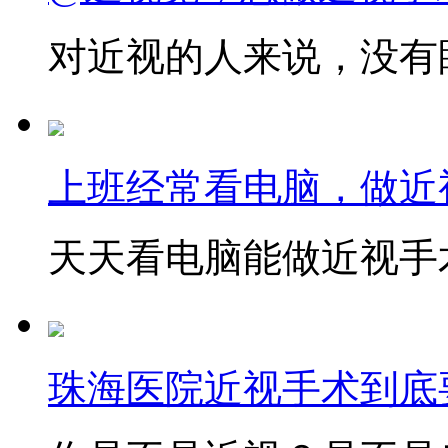
对近视的人来说，没有眼
上班经常看电脑，做近
天天看电脑能做近视手术
珠海医院近视手术到底