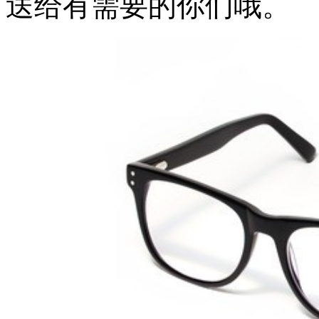
送给有需要的你们哦。