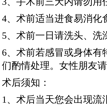
3、手术前三天内请勿用
4、术前适当进食易消化
5、术前一日请洗头、洗
6、术前若感冒或身体有
们酌情处理。女性朋友请
术后须知：
1、术后当天您会出现流