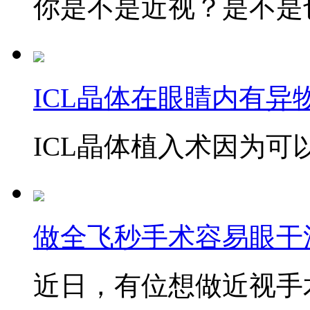
你是不是近视？是不是也
ICL晶体在眼睛内有异
ICL晶体植入术因为可以
做全飞秒手术容易眼干
近日，有位想做近视手术