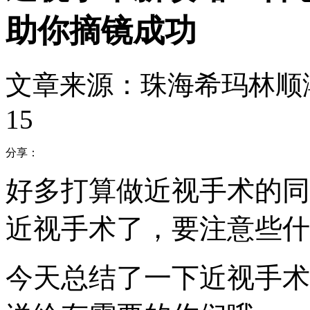
助你摘镜成功
文章来源：珠海希玛林顺
15
分享：
好多打算做近视手术的同
近视手术了，要注意些什
今天总结了一下近视手术