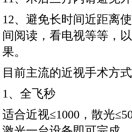
12、避免长时间近距离
间阅读，看电视等等，以
果。
目前主流的近视手术方式
1、全飞秒
适合近视≤1000，散光≤
激光一台设备即可完成。