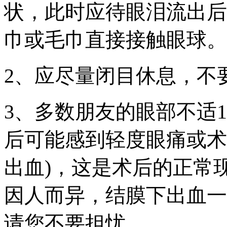
状，此时应待眼泪流出后
巾或毛巾直接接触眼球。
2、应尽量闭目休息，不
3、多数朋友的眼部不适
后可能感到轻度眼痛或术
出血)，这是术后的正常
因人而异，结膜下出血一
请您不要担忧。