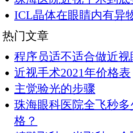
ICL晶体在眼睛内有异
热门文章
程序员适不适合做近视
近视手术2021年价格表
主觉验光的步骤
珠海眼科医院全飞秒多
格？