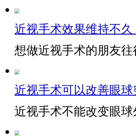
近视手术效果维持不久
想做近视手术的朋友往往
近视手术可以改善眼球
近视手术不能改变眼球外