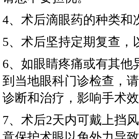
4、术后滴眼药的种类和
5、术后坚持定期复查，
6、如眼睛疼痛或有其他
到当地眼科门诊检查，请
诊断和治疗，影响手术效
7、术后2天内可戴上挡
意保护术眼以免外力导致