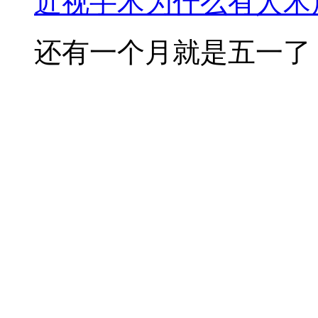
近视手术为什么有人术后
还有一个月就是五一了，