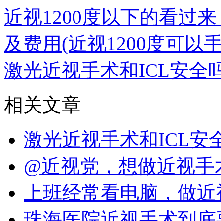
近视1200度以下的看过
及费用(近视1200度可以
激光近视手术和ICL安全
相关文章
激光近视手术和ICL
@近视党，想做近视手
上班经常看电脑，做近
珠海医院近视手术到底