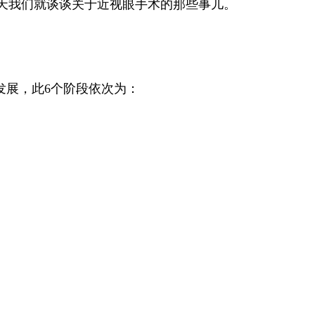
天我们就谈谈关于近视眼手术的那些事儿。
的发展，此6个阶段依次为：