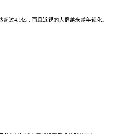
超过4.1亿，而且近视的人群越来越年轻化。