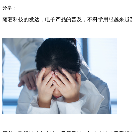
分享：
随着科技的发达，电子产品的普及，不科学用眼越来越普