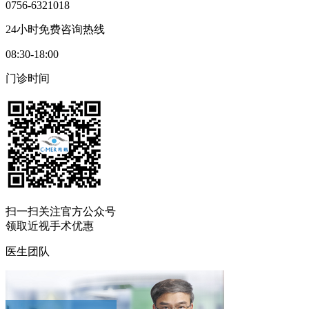
0756-6321018
24小时免费咨询热线
08:30-18:00
门诊时间
扫一扫
关注官方公众号
领取近视手术优惠
医生团队