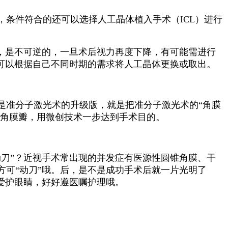
条件符合的还可以选择人工晶体植入手术（ICL）进行
，是不可逆的，一旦术后视力再度下降，有可能需进行
可以根据自己不同时期的需求将人工晶体更换或取出。
是准分子激光术的升级版，就是把准分子激光术的“角膜
作角膜瓣，用微创技术一步达到手术目的。
刀”？近视手术常出现的并发症有医源性圆锥角膜、干
可“动刀”哦。后，是不是成功手术后就一片光明了
爱护眼睛，好好遵医嘱护理哦。