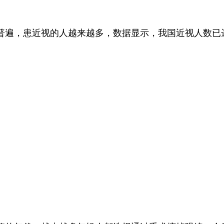
遍，患近视的人越来越多，数据显示，我国近视人数已达