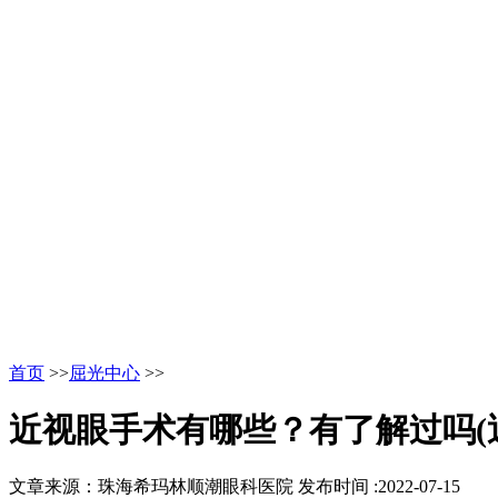
首页
>>
屈光中心
>>
近视眼手术有哪些？有了解过吗(
文章来源：珠海希玛林顺潮眼科医院
发布时间 :2022-07-15