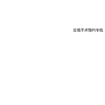
近视手术预约专线