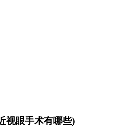
近视眼手术有哪些)