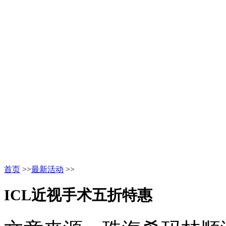
首页
>>
最新活动
>>
ICL近视手术五折特惠