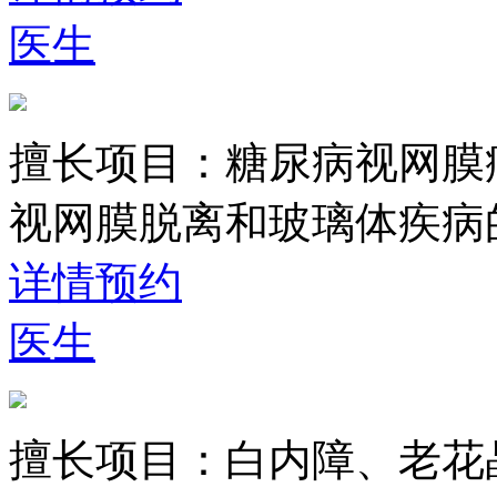
医生
擅长项目：
糖尿病视网膜
视网膜脱离和玻璃体疾病
详情
预约
医生
擅长项目：
白内障、老花