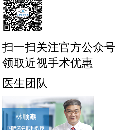
扫一扫
关注官方公众号
领取近视手术优惠
医生团队