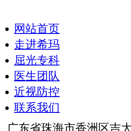
网站首页
走进希玛
屈光专科
医生团队
近视防控
联系我们
广东省珠海市香洲区吉大景