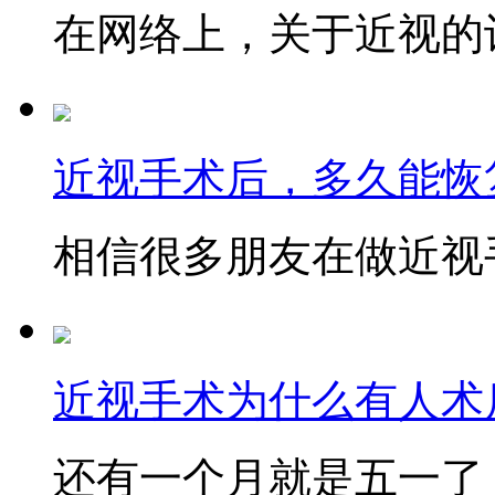
在网络上，关于近视的讨
近视手术后，多久能恢
相信很多朋友在做近视手
近视手术为什么有人术后
还有一个月就是五一了，