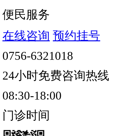
便民服务
在线咨询
预约挂号
0756-6321018
24小时免费咨询热线
08:30-18:00
门诊时间