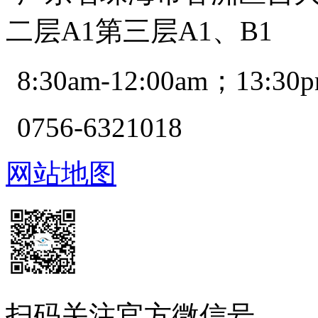
二层A1第三层A1、B1
8:30am-12:00am；13:30p
0756-6321018
网站地图
扫码关注官方微信号