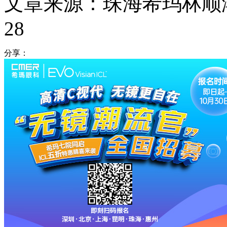
文章来源：珠海希玛林顺
28
分享：