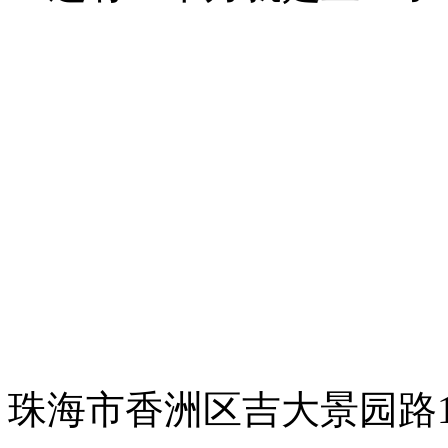
珠海市香洲区吉大景园路