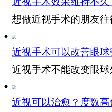
近视手术效果维持不久
想做近视手术的朋友往往
近视手术可以改善眼球
近视手术不能改变眼球外
近视可以治愈？度数高