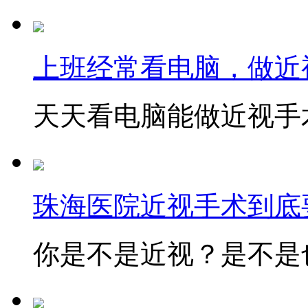
上班经常看电脑，做近
天天看电脑能做近视手术
珠海医院近视手术到底
你是不是近视？是不是也