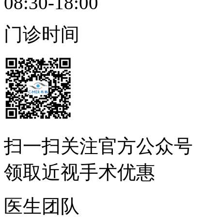
08:30-18:00
门诊时间
扫一扫
关注官方公众号
领取近视手术优惠
医生团队