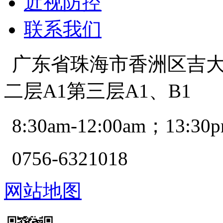
近视防控
联系我们
广东省珠海市香洲区吉大景
二层A1第三层A1、B1
8:30am-12:00am；13:30p
0756-6321018
网站地图