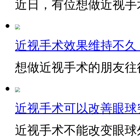
近日，有位想做近视手术
近视手术效果维持不久
想做近视手术的朋友往往
近视手术可以改善眼球
近视手术不能改变眼球外