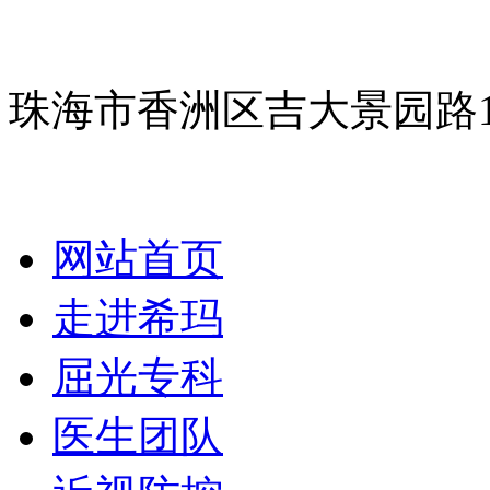
珠海市香洲区吉大景园路
网站首页
走进希玛
屈光专科
医生团队