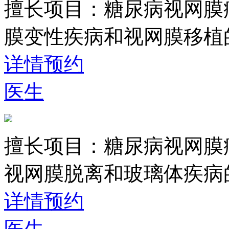
擅长项目：
糖尿病视网膜
膜变性疾病和视网膜移植
详情
预约
医生
擅长项目：
糖尿病视网膜
视网膜脱离和玻璃体疾病
详情
预约
医生