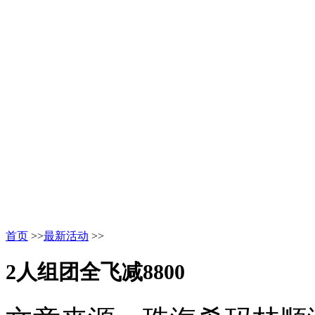
首页
>>
最新活动
>>
2人组团全飞减8800