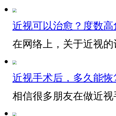
近视可以治愈？度数高
在网络上，关于近视的讨
近视手术后，多久能恢
相信很多朋友在做近视手