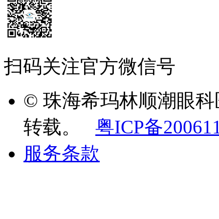
扫码关注官方微信号
© 珠海希玛林顺潮眼
转载。
粤ICP备20061
服务条款