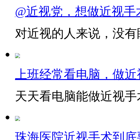
@近视党，想做近视手
对近视的人来说，没有眼
上班经常看电脑，做近
天天看电脑能做近视手术
珠海医院近视手术到底