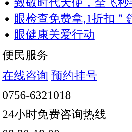
致敬时代天使，全飞秒
眼检查免费拿,1折扣＂
眼健康关爱行动
便民服务
在线咨询
预约挂号
0756-6321018
24小时免费咨询热线