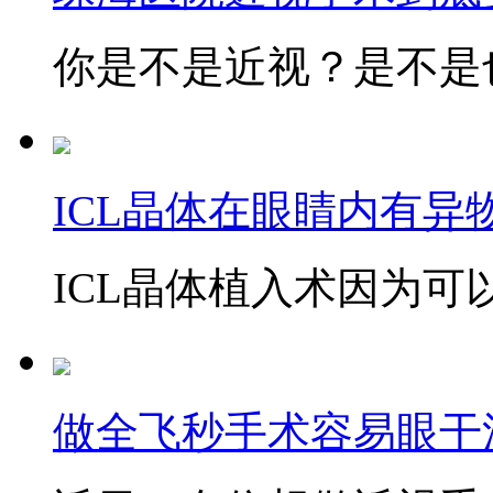
你是不是近视？是不是也
ICL晶体在眼睛内有异
ICL晶体植入术因为可以
做全飞秒手术容易眼干