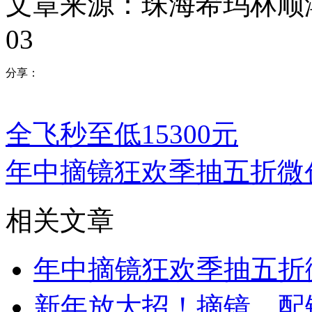
文章来源：珠海希玛林顺
03
分享：
全飞秒至低15300元
年中摘镜狂欢季抽五折微
相关文章
年中摘镜狂欢季抽五折
新年放大招！摘镜、配