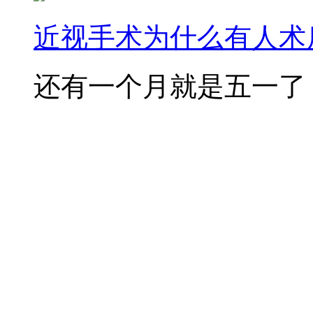
近视手术为什么有人术后
还有一个月就是五一了，