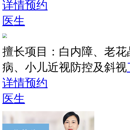
详情
预约
医生
擅长项目：
白内障、老花
病、小儿近视防控及斜视
详情
预约
医生