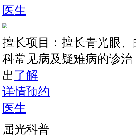
医生
擅长项目：
擅长青光眼、
科常见病及疑难病的诊治
出
了解
详情
预约
医生
屈光科普