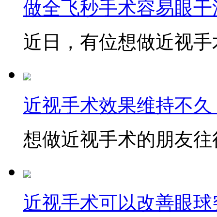
做全飞秒手术容易眼干
近日，有位想做近视手术
近视手术效果维持不久
想做近视手术的朋友往往
近视手术可以改善眼球