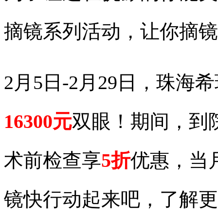
摘镜系列活动，让你摘镜
2月5日-2月29日，珠
16300元
双眼！期间，到
术前检查享
5折
优惠，当
镜快行动起来吧，了解更