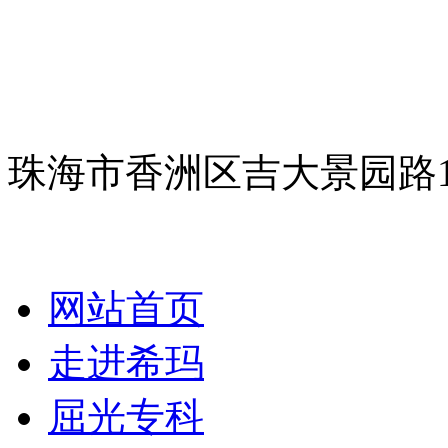
珠海市香洲区吉大景园路
网站首页
走进希玛
屈光专科