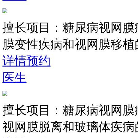
擅长项目：
糖尿病视网膜
膜变性疾病和视网膜移植
详情
预约
医生
擅长项目：
糖尿病视网膜
视网膜脱离和玻璃体疾病