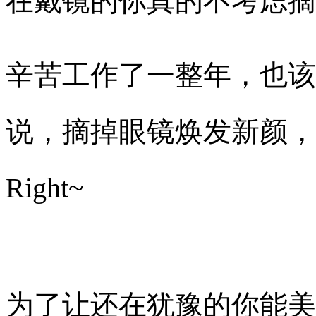
在戴镜的你真的不考虑摘
辛苦工作了一整年，也该
说，摘掉眼镜焕发新颜，没
Right~
为了让还在犹豫的你能美