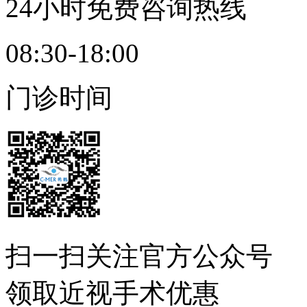
24小时免费咨询热线
08:30-18:00
门诊时间
扫一扫
关注官方公众号
领取近视手术优惠