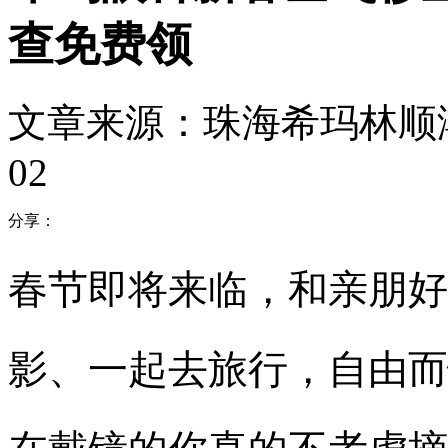
查免费领
文章来源：珠海希玛林顺
02
分享：
春节即将来临，和亲朋好
影、一起去旅行，自由而