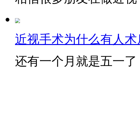
近视手术为什么有人术后
还有一个月就是五一了，