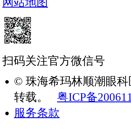
网站地图
扫码关注官方微信号
© 珠海希玛林顺潮眼
转载。
粤ICP备20061
服务条款