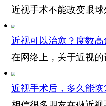
近视手术不能改变眼球外
近视可以治愈？度数高
在网络上，关于近视的讨
近视手术后，多久能恢
相信很多朋友在做近视手