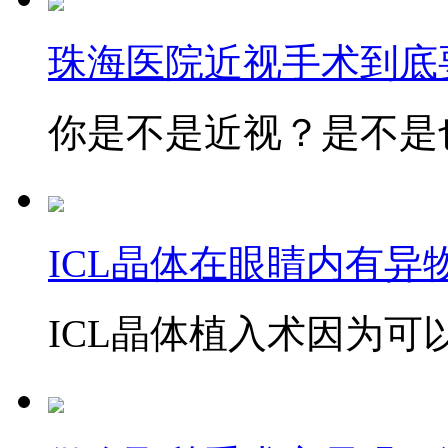
珠海医院近视手术到底
你是不是近视？是不是也
ICL晶体在眼睛内有异
ICL晶体植入术因为可以