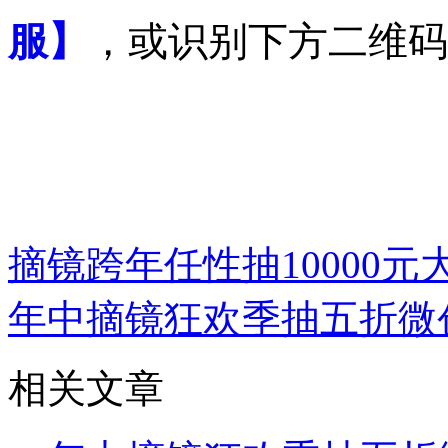
服】
，或识别下方二维码
摘镜跨年任性抽10000元
年中摘镜狂欢季抽五折微
相关文章