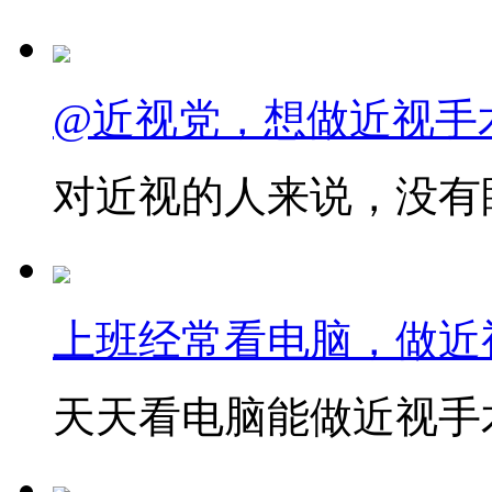
@近视党，想做近视手
对近视的人来说，没有眼
上班经常看电脑，做近
天天看电脑能做近视手术