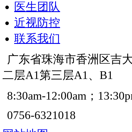
医生团队
近视防控
联系我们
广东省珠海市香洲区吉大景
二层A1第三层A1、B1
8:30am-12:00am；13:30p
0756-6321018